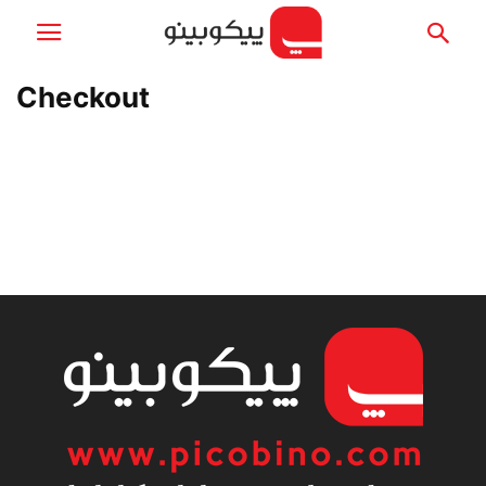
Checkout