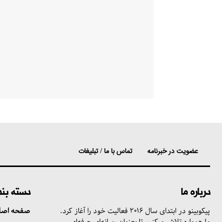
عضویت در خبرنامه
تماس با ما / تبلیغات
درباره ما
دسته بن
پیکوبینو در ابتدای سال ۲۰۱۶ فعالیت خود را آغاز کرد.
صفحه اصل