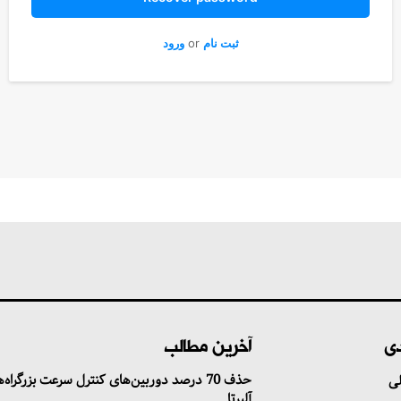
ثبت نام
or
ورود
دی
آخرین مطالب
حذف 70 درصد دوربین‌های کنترل سرعت بزرگراه‌
ی
آلبرتا