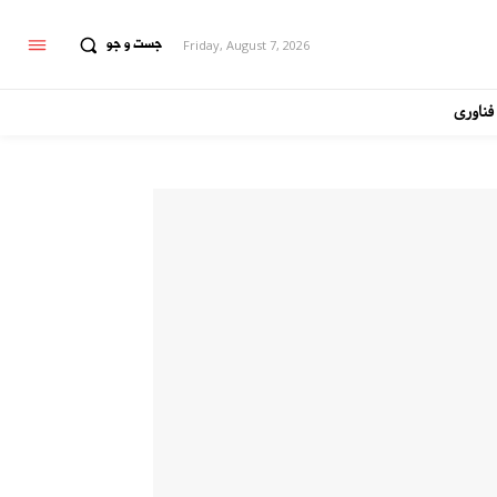
جست و جو
Friday, August 7, 2026
فناوری