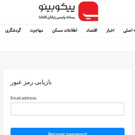
 اصلی
اخبار
اقتصاد
اطلاعات مسکن
مهاجرت
گردشگری
بازیابی رمز عبور
Email address
Recover password