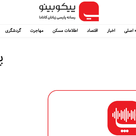
 اصلی
اخبار
اقتصاد
اطلاعات مسکن
مهاجرت
گردشگری
پ