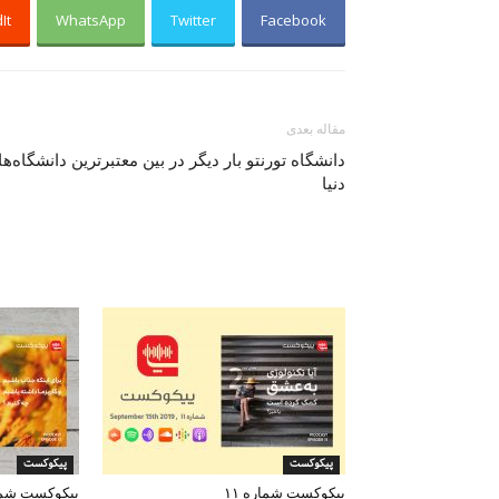
It
WhatsApp
Twitter
Facebook
مقاله بعدی
دانشگاه تورنتو بار دیگر در بین معتبرترین دانشگاه‌ه
دنیا
پیکوکست
پیکوکست
پیکوکست شماره ۱۱
پیکوکست شمار