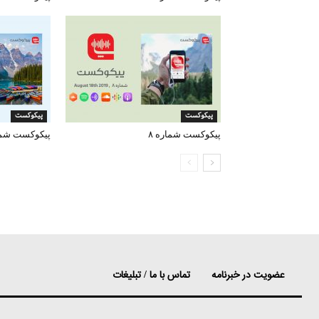
پیکوکست
پیکوکست
پیکوکست شماره ۸
پیکوکست شمار
عضویت در خبرنامه
تماس با ما / تبلیغات