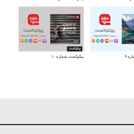
پیکوکست
ه ۹
پیکوکست شماره ۱۰