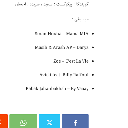
گویندگان پیکوکست : سعید ، سپیده ، احسان
موسیقی :
Sinan Hoxha – Mama MIA
Masih & Arash AP – Darya
Zoe – C’est La Vie
Avicii feat. Billy Raffoul
Babak Jahanbakhsh – Ey Vaaay