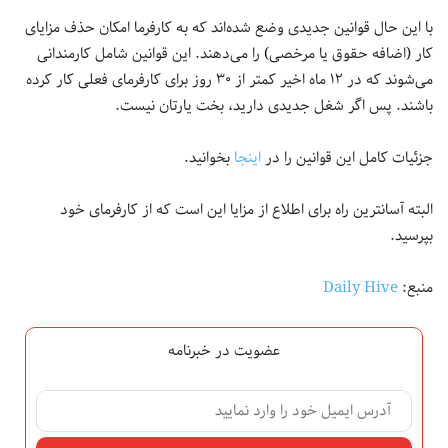
با این حال قوانین جدیدی وضع شده‌اند که به کارفرما امکان حذف مزایای
کار (اضافه حقوق یا مرخصی) را می‌دهند. این قوانین شامل کارمندانی
می‌شوند که در ۱۲ ماه اخیر کمتر از ۳۰ روز برای کارفرمای فعلی کار کرده
باشند. پس اگر شغل جدیدی دارید، بخت یارتان نیست.
جزئیات کامل این قوانین را در
اینجا
بخوانید.
البته آسانترین راه برای اطلاع از مزایا این است که از کارفرمای خود
بپرسید.
منبع:
Daily Hive
عضویت در خبرنامه