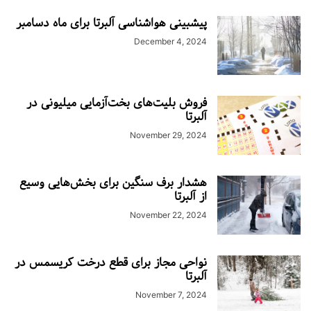
پیشبینی هواشناسی آلبرتا برای ماه دسامبر
December 4, 2024
فروش بلیت‌های بخت‌آزمایی میلیونی در
آلبرتا
November 29, 2024
هشدار برف سنگین برای بخش‌هایی وسیع
از آلبرتا
November 22, 2024
نواحی مجاز برای قطع درخت کریسمس در
آلبرتا
November 7, 2024