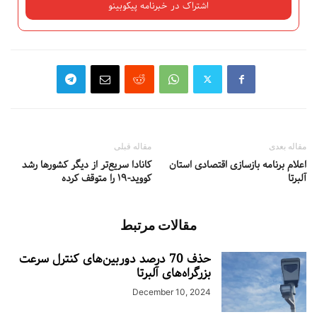
مقاله بعدی
مقاله قبلی
اعلام برنامه بازسازی اقتصادی استان
کانادا سریع‌تر از دیگر کشورها رشد
آلبرتا
کووید-۱۹ را متوقف کرده
مقالات مرتبط
حذف 70 درصد دوربین‌های کنترل سرعت
بزرگراه‌های آلبرتا
December 10, 2024