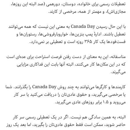
تعطیلات رسمی برای خانواده، دوستان، دورهمی (صد البته این روزها،
مجازی‌اش)، و مهمتر از همه، مرخصی از کارند.
با این حال رسیدن Canada Day به معنی این نیست که همه می‌توانند
تعطیل باشند. ادارهٔ پمپ بنزین‌ها، خواروبارفروشی‌ها، رستوران‌ها و
فست‌فودها یک کار ۳۶۵ روزه است و تعطیلی بر نمی‌دارد.
متاسفانه، این به معنای از دست رفتن فرصت استراحت برای عده‌ای است
که در این مکان‌ها کار می‌کنند، البته آنها بابت این فداکاری مزایایی
می‌گیرند.
کارمندها و کارگرها می‌توانند به چند روش Canada Day را بگذرانند. شما
یا مرخصی می‌گیرید، و حقوق عادی‌تان را دریافت می‌کنید یا سر کار
می‌روید و ۱.۵ برابر روزهای عادی می‌گیرید.
البته، به همین سادگی هم نیست. اگر در یک تعطیلی رسمی سر کار
حاضر شوید، ممکن است فقط حقوق عادی‌تان را بگیرید، اما بعد یک روز