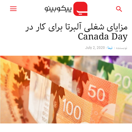
مزایای شغلی آلبرتا برای کار در
Canada Day
نویسنده :
نیما
-
July 2, 2020