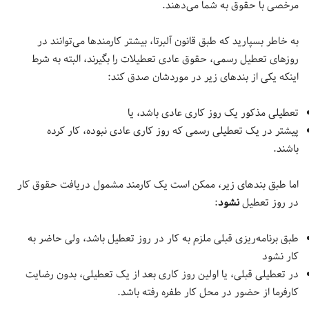
مرخصی با حقوق به شما می‌دهند.
به خاطر بسپارید که طبق قانون آلبرتا، بیشتر کارمندها می‌توانند در
روزهای تعطیل رسمی، حقوق عادی تعطیلات را بگیرند، البته به شرط
اینکه یکی از بندهای زیر در موردشان صدق کند:
تعطیلی مذکور یک روز کاری عادی باشد، یا
پیشتر در یک تعطیلی رسمی که روز کاری عادی نبوده، کار کرده
باشند.
اما طبق بندهای زیر، ممکن است یک کارمند مشمول دریافت حقوق کار
در روز تعطیل
نشود
:
طبق برنامه‌ریزی قبلی ملزم به کار در روز تعطیل باشد، ولی حاضر به
کار نشود
در تعطیلی قبلی، یا اولین روز کاری بعد از یک تعطیلی، بدون رضایت
کارفرما از حضور در محل کار طفره رفته باشد.