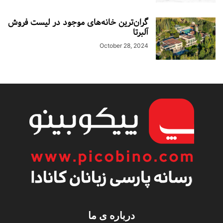
گران‌ترین خانه‌های موجود در لیست فروش
آلبرتا
October 28, 2024
درباره ی ما