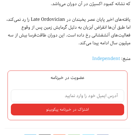
که نشانه کمبود اکسیژن در آن دوران می‌باشد.
یافته‌های اخیر پایان عصر یخبندان در Late Ordovician را رد نمی‌کند،
اما طبق آن‌ها انقراض آبزیان به دلیل گرمایش زمین پس از وقوع
فعالیت‌های آتشفشانی رخ داده است. این دوران طاقت‌فرسا بیش از سه
میلیون سال ادامه پیدا می‌کند.
منبع:
Independent
عضویت در خبرنامه