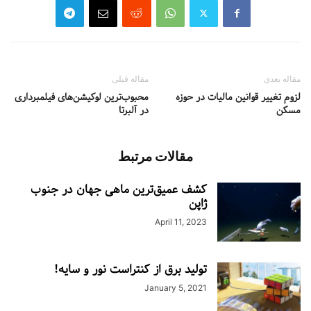
مقاله بعدی
مقاله قبلی
لزوم تغییر قوانین مالیات در حوزه
محبوب‌ترین لوکیشن‌های فیلمبرداری
مسکن
در آلبرتا
مقالات مرتبط
کشف عمیق‌ترین ماهی جهان در جنوب
ژاپن
April 11, 2023
تولید برق از کنتراست نور و سایه!
January 5, 2021