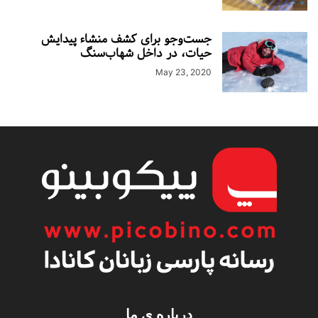
جست‌وجو برای کشف منشاء پیدایش
حیات، در داخل شهاب‌سنگ
May 23, 2020
درباره ی ما