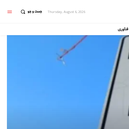
جست و جو
Thursday, August 6, 2026
فناوری