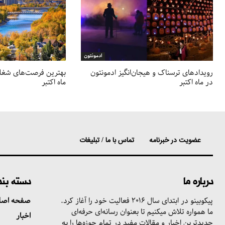
ادمونتون
رویدادهای ترسناک و هیجان‌انگیز ادمونتون
بهترین فرصت‌های شغل
در ماه اکتبر
ماه اکتبر
عضویت در خبرنامه
تماس با ما / تبلیغات
درباره ما
دسته بن
پیکوبینو در ابتدای سال ۲۰۱۶ فعالیت خود را آغاز کرد.
صفحه اصل
ما همواره تلاش میکنیم تا بعنوان رسانه‌ای حرفه‌ای
اخبار
جدیدترین اخبار و مقالات مفید در تمام حوزه‌ها را به