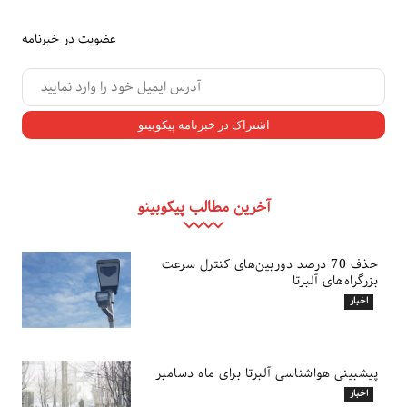
عضویت در خبرنامه
آخرین مطالب پیکوبینو
حذف 70 درصد دوربین‌های کنترل سرعت
بزرگراه‌های آلبرتا
اخبار
پیشبینی هواشناسی آلبرتا برای ماه دسامبر
اخبار