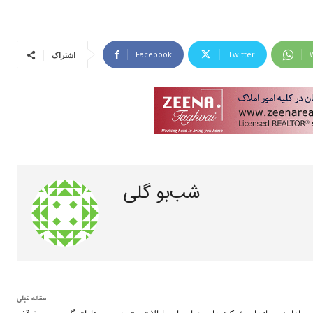
Facebook
Twitter
اشتراک
شب‌بو گلی
مقاله قبلی