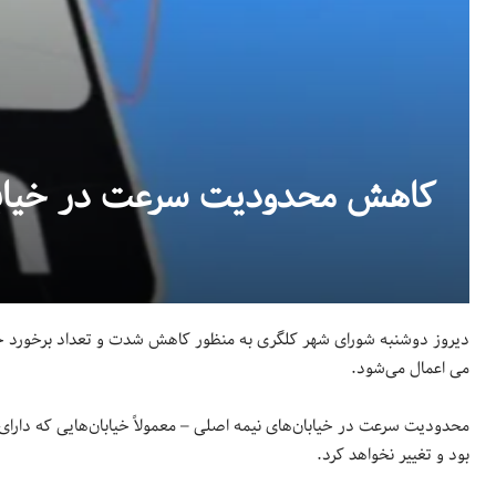
کاهش محدودیت سرعت در خیابان‌های فرعی مس
می اعمال می‌شود.
بود و تغییر نخواهد کرد.