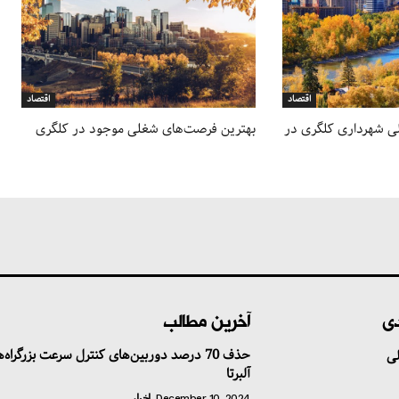
اقتصاد
اقتصاد
ی شهرداری کلگری در
بهترین فرصت‌های شغلی موجود در کلگری
دی
آخرین مطالب
حذف 70 درصد دوربین‌های کنترل سرعت بزرگراه‌
ی
آلبرتا
December 10, 2024
اخبار