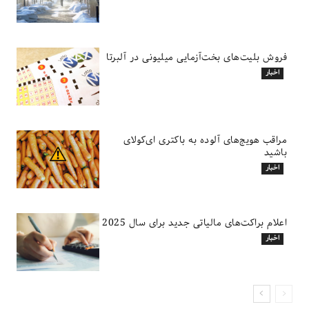
فروش بلیت‌های بخت‌آزمایی میلیونی در آلبرتا
اخبار
مراقب هویج‌های آلوده به باکتری ای‌کولای
باشید
اخبار
اعلام براکت‌های مالیاتی جدید برای سال 2025
اخبار