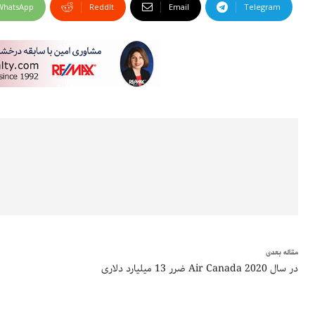
WhatsApp
ReddIt
Email
Telegram
مقاله بعدی
ضرر 13 میلیارد دلاری Air Canada در سال 2020