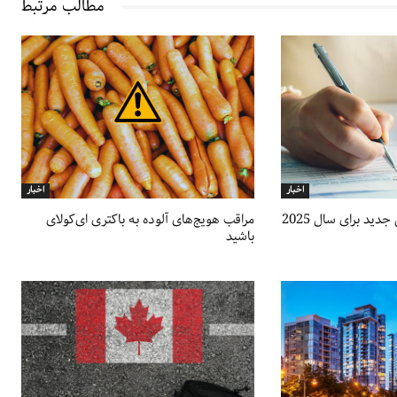
مطالب مرتبط
اخبار
اخبار
دید برای سال 2025
مراقب هویج‌های آلوده به باکتری ای‌کولای
باشید