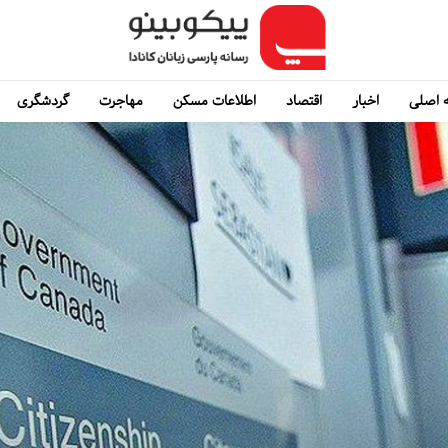
 اصلی
اخبار
اقتصاد
اطلاعات مسکن
مهاجرت
گردشگری