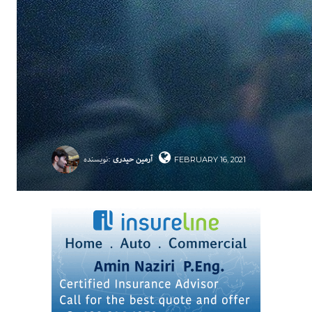
آرمین حیدری
نویسنده:
FEBRUARY 16, 2021