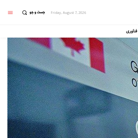
جست و جو
Friday, August 7, 2026
فناوری