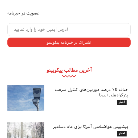
عضویت در خبرنامه
آخرین مطالب پیکوبینو
حذف 70 درصد دوربین‌های کنترل سرعت
بزرگراه‌های آلبرتا
اخبار
پیشبینی هواشناسی آلبرتا برای ماه دسامبر
اخبار