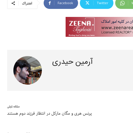
Facebook
Twitter
اشتراک
آرمین حیدری
مقاله قبلی
پرنس هری و مگان مارکل در انتظار فرزند دوم هستند