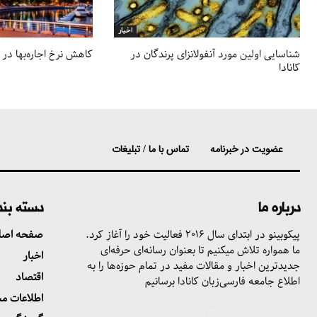
اخبار
شناسایی اولین مورد آنفولانزای پرندگان در
کاهش نرخ اجاره‌بها در 
کانادا
عضویت در خبرنامه
تماس با ما / تبلیغات
درباره ما
دسته بن
پیکوبینو در ابتدای سال ۲۰۱۶ فعالیت خود را آغاز کرد.
صفحه اصل
ما همواره تلاش میکنیم تا بعنوان رسانه‌ای حرفه‌ای
اخبار
جدیدترین اخبار و مقالات مفید در تمام حوزه‌ها را به
اقتصاد
اطلاع جامعه فارسی‌زبان کانادا برسانیم
اطلاعات م