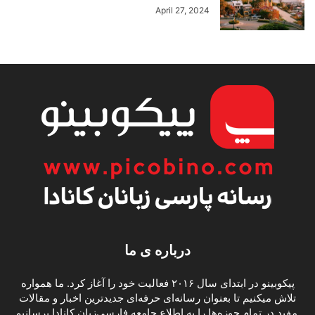
April 27, 2024
درباره ی ما
پیکوبینو در ابتدای سال ۲۰۱۶ فعالیت خود را آغاز کرد. ما همواره
تلاش میکنیم تا بعنوان رسانه‌ای حرفه‌ای جدیدترین اخبار و مقالات
مفید در تمام حوزه‌ها را به اطلاع جامعه فارسی‌زبان کانادا برسانیم.