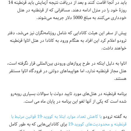
باید در آنجا اقامت کنند و بعد از دریافت نتیجه آزمایش باید قرنطینه 14
روزۀ خود را در منزل ادامه دهند. مسافرانی که از قرنطنیه در هتل
خودداری می‌کنند به مبلغ 5000 دلار جریمه می‌شوند.
پیش از سفر این هیئت کانادایی که شامل روزنامه‌نگران نیز می‌شد، دفتر
ترودو اعلام کرد این افراد به هنگام ورود به کانادا در هتل اتاوا قرنطینه
خواهند داشت.
اتاوا به دلیل اینکه در طرح پروازهای ورودی بین‌المللی قرار نگرفته است،
هتل مجاز قرنطنیه ندارد، اما هواپیماهای دولتی در فرودگاه اتاوا مستقر
هستند.
برنامه قرنطینه در هتل‌های مورد تایید دولت با سوالات بسیاری روبه‌رو
شده است که یکی از آنها لغو این برنامه در پایان ماه می است.
به گفته ترودو
با کاهش تعداد موارد ابتلا به کووید-19 قوانین مرتبط با
قرنطینه و محدودیت‌های کووید-19
برای کانادایی‌هایی که به طور کامل