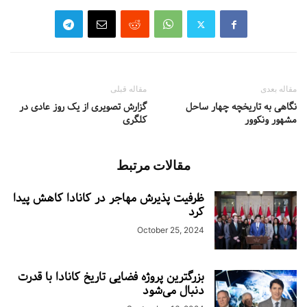
مقاله بعدی
مقاله قبلی
نگاهی به تاریخچه چهار ساحل
گزارش تصویری از یک روز عادی در
مشهور ونکوور
کلگری
مقالات مرتبط
ظرفیت پذیرش مهاجر در کانادا کاهش پیدا
کرد
October 25, 2024
بزرگترین پروژه فضایی تاریخ کانادا با قدرت
دنبال می‌شود