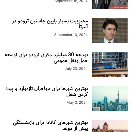
September 16, 2024
محبوبیت بسیار پایین جاستین ترودو در
آلبرتا
September 10, 2024
بودجه 30 میلیارد دلاری ترودو برای توسعه
حمل‌ونقل عمومی
July 20, 2024
بهترین شهرها برای مهاجران تازه‌وارد و پیدا
کردن شغل
May 3, 2024
بهترین شهرهای کانادا برای بازنشستگی
پیش از موعد