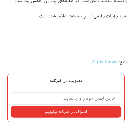
واکسینه شده‌اند ممکن است در هفته‌های پیش رو کاهش پیدا کند.
هنوز جزئیات دقیقی از این برنامه‌ها اعلام نشده است.
منبع:
Globalnews
عضویت در خبرنامه