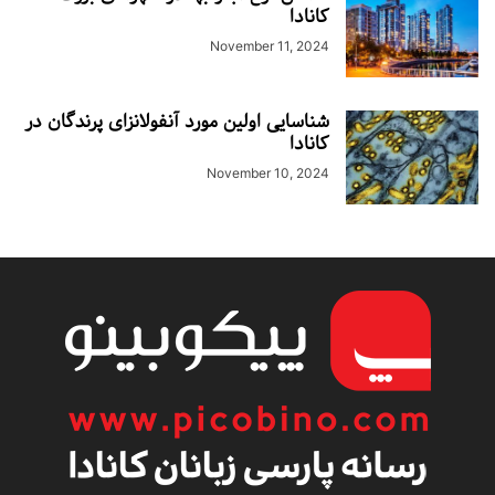
کانادا
November 11, 2024
شناسایی اولین مورد آنفولانزای پرندگان در
کانادا
November 10, 2024