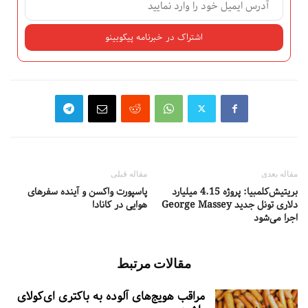
مقاله بعدی
مقاله قبلی
بریتیش‌کلمبیا: پروژه 4.15 میلیارد
پاسپورت واکسن و آینده سفرهای
دلاری تونل جدید George Massey
هوایی در کانادا
اجرا می‌شود
مقالات مرتبط
مراقب هویج‌های آلوده به باکتری ای‌کولای