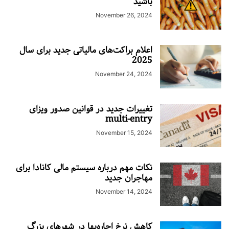
باشید
November 26, 2024
اعلام براکت‌های مالیاتی جدید برای سال
2025
November 24, 2024
تغییرات جدید در قوانین صدور ویزای
multi-entry
November 15, 2024
نکات مهم درباره سیستم مالی کانادا برای
مهاجران جدید
November 14, 2024
کاهش نرخ اجاره‌بها در شهرهای بزرگ