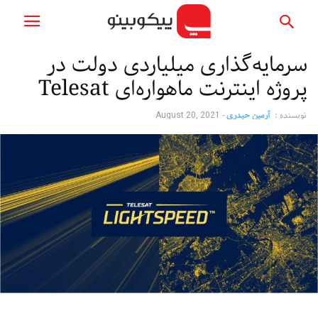
سرمایه‌گذاری میلیاردی دولت در
پروژه اینترنت ماهواره‌ای Telesat
نویسنده :
آرمین حیدری
-
August 20, 2021