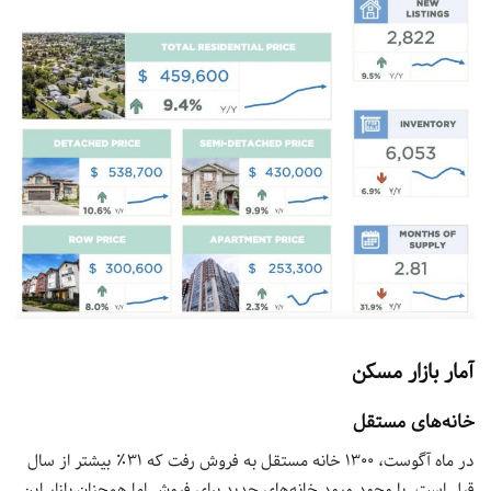
آمار بازار مسکن
خانه‌های مستقل
در ماه آگوست، ۱۳۰۰ خانه مستقل به فروش رفت که ۳۱٪ بیشتر از سال
قبل است. با وجود ورود خانه‌های جدید برای فروش اما همچنان بازار این