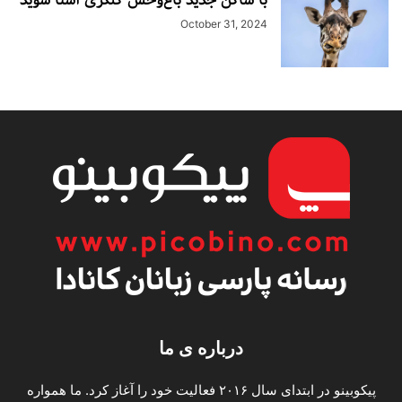
October 31, 2024
درباره ی ما
پیکوبینو در ابتدای سال ۲۰۱۶ فعالیت خود را آغاز کرد. ما همواره