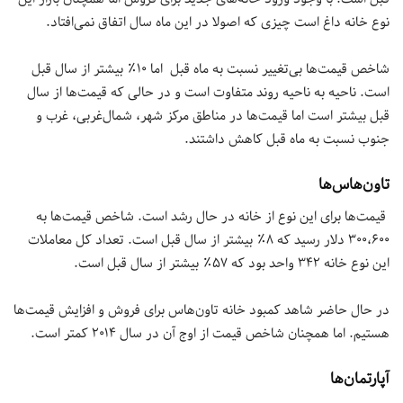
نوع خانه داغ است چیزی که اصولا در این ماه سال اتفاق نمی‌افتاد.
شاخص قیمت‌ها بی‌تغییر نسبت به ماه قبل
اما ۱۰٪ بیشتر از سال قبل
است. ناحیه به ناحیه روند متفاوت است و در حالی که قیمت‌ها از سال
قبل بیشتر است اما قیمت‌ها در مناطق مرکز شهر، شمال‌غربی، غرب و
جنوب نسبت به ماه قبل کاهش داشتند.
تاون‌هاس‌ها
قیمت‌ها برای این نوع از خانه در حال رشد است. شاخص قیمت‌ها به
۳۰۰،۶۰۰ دلار رسید که ۸٪ بیشتر از سال قبل است. تعداد کل معاملات
این نوع خانه ۳۴۲ واحد بود که ۵۷٪ بیشتر از سال قبل است.
در حال حاضر شاهد کمبود خانه تاون‌هاس برای فروش و افزایش قیمت‌ها‌
هستیم. اما همچنان شاخص قیمت از اوج آن در سال ۲۰۱۴ کمتر است.
آپارتمان‌ها