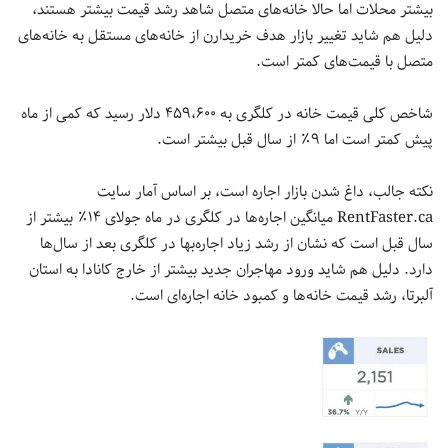
بیشتر محلات اما حالا خانه‌های متصل شاهد رشد قیمت بیشتر هستند،
دلیل هم شاید تغییر بازار هدف خریدارن از خانه‌های مستقل به خانه‌های
متصل با قیمت‌های کمتر است.
شاخص کلی قیمت خانه در کلگری به ۴۵۹،۶۰۰ دلار رسید که کمی از ماه
پیش کمتر است اما ۹٪ از سال قبل بیشتر است.
نکته جالب، داغ شدن بازار اجاره است، بر اساس آمار سایت
RentFaster.ca میانگین اجاره‌ها در کلگری در ماه جولای ۱۴٪ بیشتر از
سال قبل است که نشان از رشد زیاد اجاره‌بها در کلگری بعد از سال‌ها
دارد. دلیل هم شاید ورود مهاجران جدید بیشتر از خارج کانادا به استان
آلبرتا، رشد قیمت خانه‌ها و کمبود خانه اجاره‌ای است.