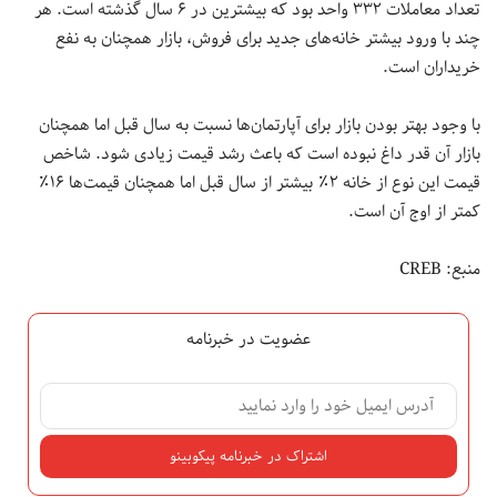
تعداد معاملات ۳۳۲ واحد بود که بیشترین در ۶ سال گذشته است. هر
چند با ورود بیشتر خانه‌های جدید برای فروش، بازار همچنان به نفع
خریداران است.
با وجود بهتر بودن بازار برای آپارتمان‌ها نسبت به سال قبل اما همچنان
بازار آن قدر داغ نبوده است که باعث رشد قیمت زیادی شود. شاخص
قیمت این نوع از خانه ۲٪ بیشتر از سال قبل اما همچنان قیمت‌ها ۱۶٪
کمتر از اوج آن است.
منبع
: CREB
عضویت در خبرنامه