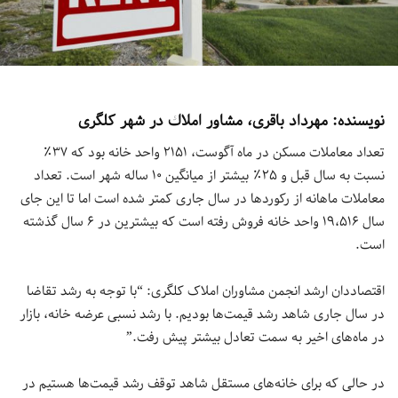
نويسنده: مهرداد باقرى، مشاور املاك در شهر كلگرى
تعداد معاملات مسکن در ماه آگوست، ۲۱۵۱ واحد خانه بود که ۳۷٪
نسبت به سال قبل و ۲۵٪ بیشتر از میانگین ۱۰ ساله شهر است. تعداد
معاملات ماهانه از رکوردها در سال جاری کمتر شده است اما تا این جای
سال ۱۹،۵۱۶ واحد خانه فروش رفته است که بیشترین در ۶ سال گذشته
است.
اقتصاددان ارشد انجمن مشاوران املاک کلگری: “با توجه به رشد تقاضا
در سال جاری شاهد رشد قیمت‌ها بودیم. با رشد نسبی عرضه خانه، بازار
در ماه‌های اخیر به سمت تعادل بیشتر پیش رفت.”
در حالی که برای خانه‌های مستقل شاهد توقف رشد قیمت‌ها هستیم در