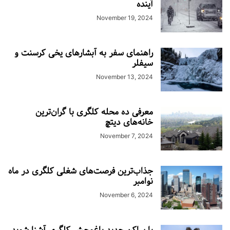
آینده
November 19, 2024
راهنمای سفر به آبشارهای یخی کرسنت و
سیفلر
November 13, 2024
معرفی ده محله کلگری با گران‌ترین
خانه‌های دیتچ
November 7, 2024
جذاب‌ترین فرصت‌های شغلی کلگری در ماه
نوامبر
November 6, 2024
با ساکن جدید باغ‌وحش کلگری آشنا شوید