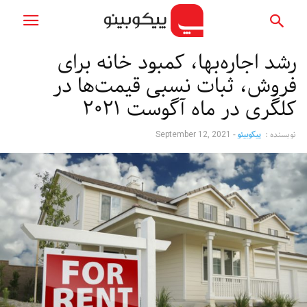
رشد اجاره‌بها، کمبود خانه‌ برای
فروش، ثبات نسبی قیمت‌ها در
کلگری در ماه آگوست ۲۰۲۱
نویسنده :
پیکوبینو
-
September 12, 2021