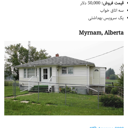
قیمت فروش:
50,000 دلار
سه اتاق خواب
یک سرویس بهداشتی
Myrnam, Alberta
th