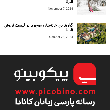
آلبرتا
November 7, 2024
گران‌ترین خانه‌های موجود در لیست فروش
آلبرتا
October 28, 2024