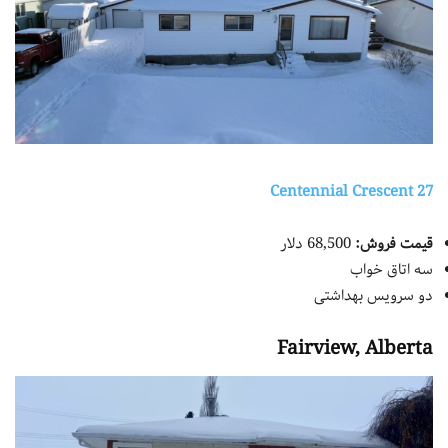
27 Centennial Crescent
قیمت فروش:
68,500 دلار
سه اتاق خواب
دو سرویس بهداشتی
Fairview, Alberta