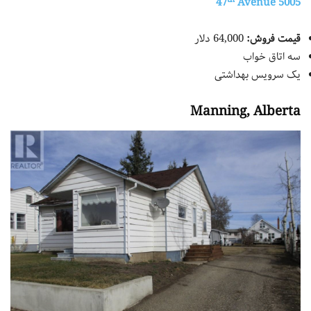
Avenue
5005 47
قیمت فروش:
64,000 دلار
سه اتاق خواب
یک سرویس بهداشتی
Manning, Alberta