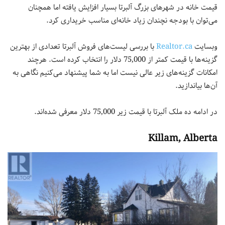
قیمت خانه در شهرهای بزرگ آلبرتا بسیار افزایش یافته اما همچنان
می‌توان با بودجه نچندان زیاد خانه‌ای مناسب خریداری کرد.
وبسایت
Realtor.ca
با بررسی لیست‌های فروش آلبرتا تعدادی از بهترین
گزینه‌ها با قیمت کمتر از 75,000 دلار را انتخاب کرده است. هرچند
امکانات گزینه‌های زیر عالی نیست اما به شما پیشنهاد می‌کنیم نگاهی به
آن‌ها بیاندازید.
در ادامه ده ملک آلبرتا با قیمت زیر 75,000 دلار معرفی شده‌اند.
Killam, Alberta