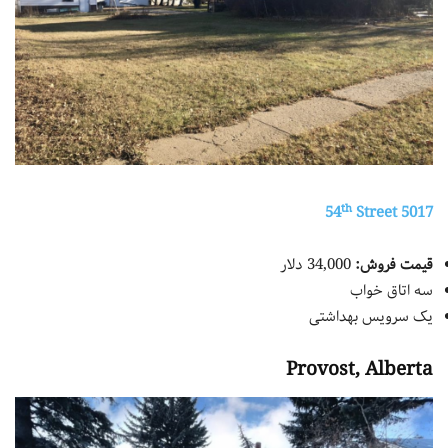
th
Street
5017 54
قیمت فروش:
34,000 دلار
سه اتاق خواب
یک سرویس بهداشتی
Provost, Alberta