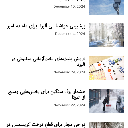
December 10, 2024
پیشبینی هواشناسی آلبرتا برای ماه دسامبر
December 4, 2024
فروش بلیت‌های بخت‌آزمایی میلیونی در
آلبرتا
November 29, 2024
هشدار برف سنگین برای بخش‌هایی وسیع
از آلبرتا
November 22, 2024
نواحی مجاز برای قطع درخت کریسمس در