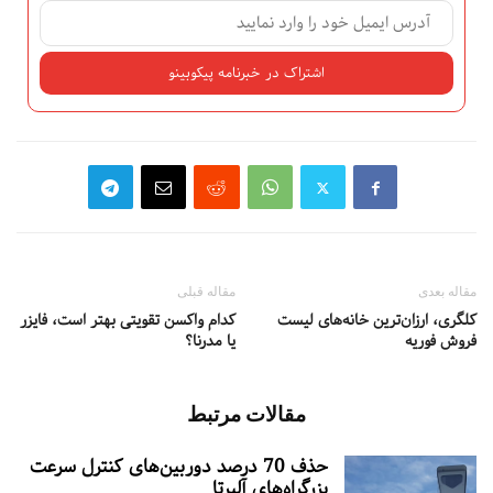
مقاله بعدی
مقاله قبلی
کلگری، ارزان‌ترین خانه‌های لیست
کدام واکسن تقویتی بهتر است، فایزر
فروش فوریه
یا مدرنا؟
مقالات مرتبط
حذف 70 درصد دوربین‌های کنترل سرعت
بزرگراه‌های آلبرتا