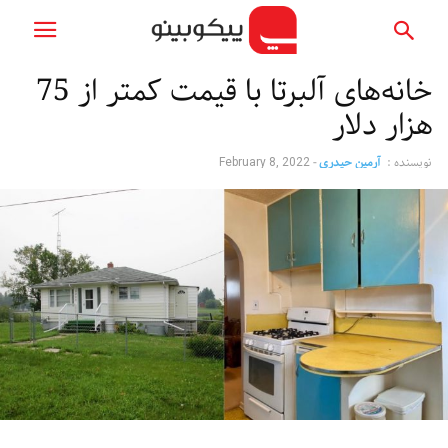
خانه‌های آلبرتا با قیمت کمتر از 75
هزار دلار
نویسنده :
آرمین حیدری
-
February 8, 2022