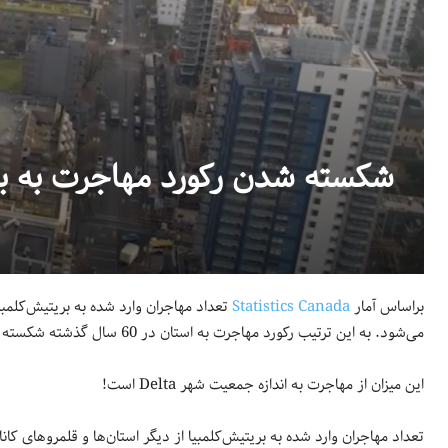
شکسته شدن رکورد مهاجرت به بریتی
براساس آمار
Statistics Canada
می‌شود. به این ترتیب رکورد مهاجرت به استان در 60 سال گذشته شکسته شد.
این میزان از مهاجرت به اندازه جمعیت شهر Delta است!