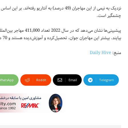
چشمگیر است.
بیایند. بیشتر این مهاجران جوان، تحصیل‌کرده و آموزش‌دیده هستند و 70 درصد آن‌ها در طبقه اقتصادی جامعه قرار می‌گیرند.
منبع:
Daily Hive
WhatsApp
ReddIt
Email
Telegram