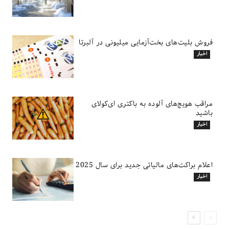
فروش بلیت‌های بخت‌آزمایی میلیونی در آلبرتا
اخبار
مراقب هویج‌های آلوده به باکتری ای‌کولای
باشید
اخبار
اعلام براکت‌های مالیاتی جدید برای سال 2025
اخبار