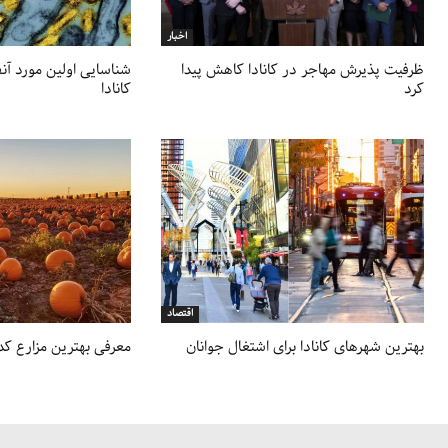
اخبار
ظرفیت پذیرش مهاجر در کانادا کاهش پیدا
شناسایی اولین مورد آنف
کرد
کانادا
اقتصاد
بهترین شهرهای کانادا برای اشتغال جوانان
معرفی بهترین مزارع کدو