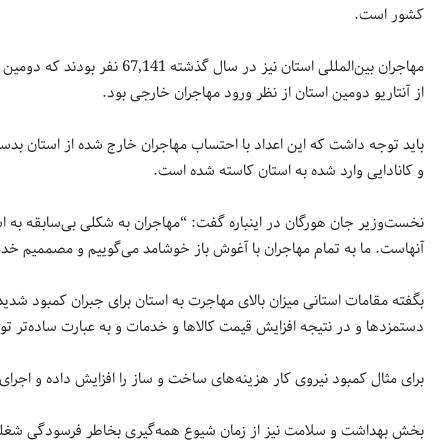
کشور است.
از آنتاریو دومین استان از نظر ورود مهاجران خارجی بود.
باید توجه داشت که این اعداد با احتساب مهاجران خارج شده از استان بدست 
و کانادایی وارد شده به استان کاسته شده است.
نخست‌وزیر جان هورگان در اینباره گفت: “مهاجران به شکلی بی‌سابقه به استان
آنهاست. ما به تمام مهاجران با آغوش باز خوشامد می‌گوییم و مصممیم خدما
بگفته مقامات استانی میزان بالای مهاجرت به استان برای جبران کمبود شدی
دستمزدها و در نتیجه افزایش قیمت کالاها و خدمات و به عبارت ساده‌تر تو
برای مثال کمبود نیروی کار هزینه‌های ساخت و ساز را افزایش داده و اجرای 
بخش بهداشت و سلامت نیز از زمان شیوع همه‌گیری بخاطر فرسودگی شغلی 