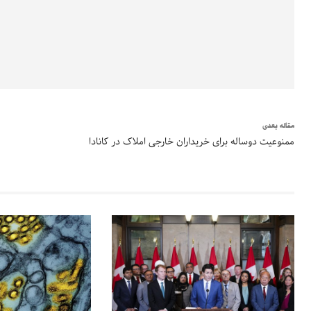
مقاله بعدی
ممنوعیت دوساله برای خریداران خارجی املاک در کانادا