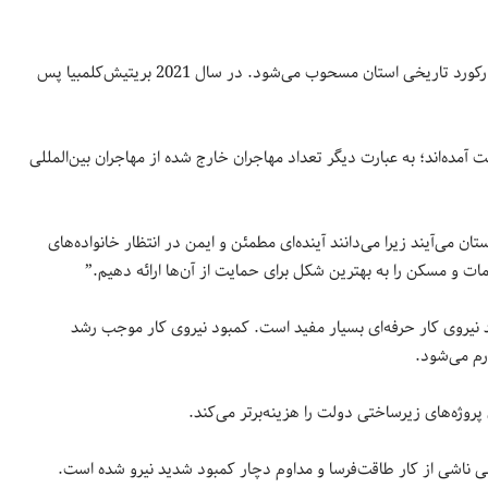
مهاجران بین‌المللی استان نیز در سال گذشته 67,141 نفر بودند که دومین رکورد تاریخی استان مسحوب می‌شود. در سال 2021 بریتیش‌کلمبیا پس
آمده‌اند؛ به عبارت دیگر تعداد مهاجران خارج شده از مهاجران بین‌المللی
 می‌آیند زیرا می‌دانند آینده‌ای مطمئن و ایمن در انتظار خانواده‌های
ت و مسکن را به بهترین شکل برای حمایت از آن‌ها ارائه دهیم.”
د نیروی کار حرفه‌ای بسیار مفید است. کمبود نیروی کار موجب رشد
رم می‌شود.
پروژه‌های زیرساختی دولت را هزینه‌برتر می‌کند.
ناشی از کار طاقت‌فرسا و مداوم دچار کمبود شدید نیرو شده است.