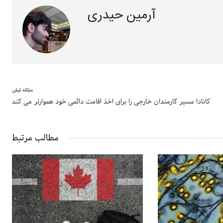
آرمین حیدری
مقاله قبلی
کانادا مسیر کارمندان خارجی را برای اخذ اقامت دائمی خود هموارتر می کند
مطالب مرتبط