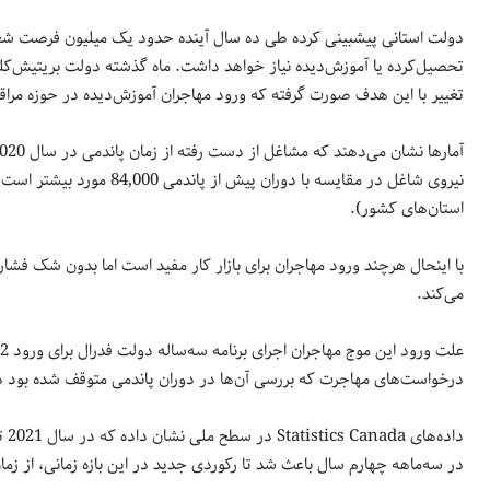
تغییر با این هدف صورت گرفته که ورود مهاجران آموزش‌دیده در حوزه مراق
استان‌های کشور).
با اینحال هرچند ورود مهاجران برای بازار کار مفید است اما بدون شک فش
می‌کند.
درخواست‌های مهاجرت که بررسی آن‌ها در دوران پاندمی متوقف شده بود 
در سه‌ماهه چهارم سال باعث شد تا رکوردی جدید در این بازه زمانی، از زمان دوران پس از