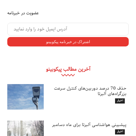
عضویت در خبرنامه
آخرین مطالب پیکوبینو
حذف 70 درصد دوربین‌های کنترل سرعت
بزرگراه‌های آلبرتا
اخبار
پیشبینی هواشناسی آلبرتا برای ماه دسامبر
اخبار