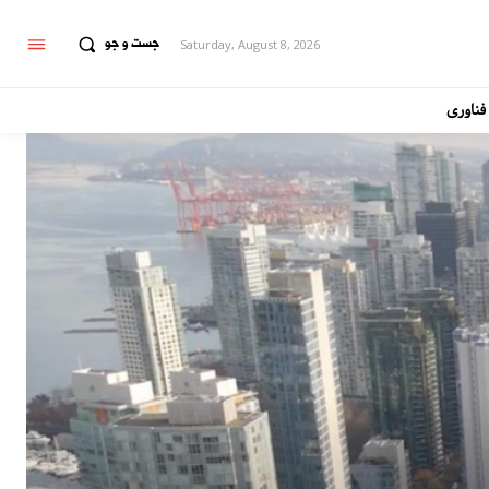
جست و جو
Saturday, August 8, 2026
فناوری