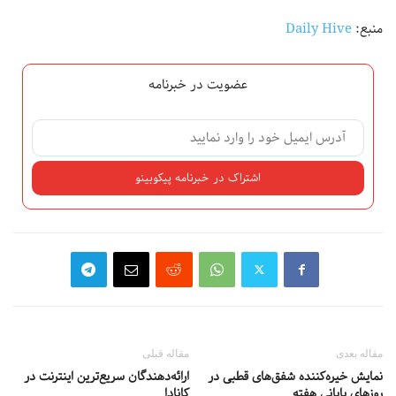
منبع:
Daily Hive
عضویت در خبرنامه
مقاله بعدی
مقاله قبلی
نمایش خیره‌کننده شفق‌های قطبی در
ارائه‌دهندگان سریع‌ترین اینترنت در
روزهای پایانی هفته
کانادا