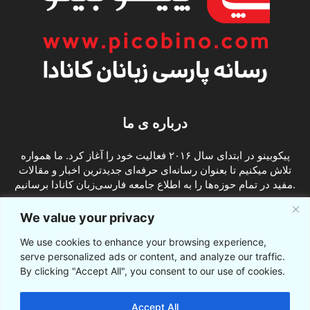
درباره ی ما
پیکوبینو در ابتدای سال ۲۰۱۶ فعالیت خود را آغاز کرد. ما همواره
تلاش میکنیم تا بعنوان رسانه‌ای حرفه‌ای جدیدترین اخبار و مقالات
مفید در تمام حوزه‌ها را به اطلاع جامعه فارسی‌زبان کانادا برسانیم.
info@picobino.com
تماس با ما:
We value your privacy
We use cookies to enhance your browsing experience,
ما را دنبال کنید
serve personalized ads or content, and analyze our traffic.
By clicking "Accept All", you consent to our use of cookies.
Accept All