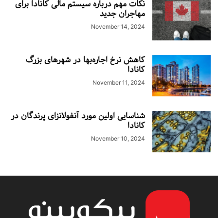
نکات مهم درباره سیستم مالی کانادا برای
مهاجران جدید
November 14, 2024
کاهش نرخ اجاره‌بها در شهرهای بزرگ
کانادا
November 11, 2024
شناسایی اولین مورد آنفولانزای پرندگان در
کانادا
November 10, 2024