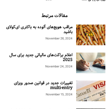
مقالات مرتبط
مراقب هویج‌های آلوده به باکتری ای‌کولای
باشید
November 26, 2024
اعلام براکت‌های مالیاتی جدید برای سال
2025
November 24, 2024
تغییرات جدید در قوانین صدور ویزای
multi-entry
November 15, 2024