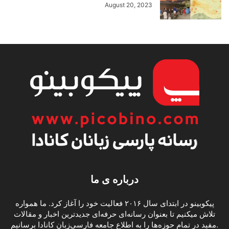
August 20, 2023
درباره ی ما
پیکوبینو در ابتدای سال ۲۰۱۶ فعالیت خود را آغاز کرد. ما همواره
تلاش میکنیم تا بعنوان رسانه‌ای حرفه‌ای جدیدترین اخبار و مقالات
مفید در تمام حوزه‌ها را به اطلاع جامعه فارسی‌زبان کانادا برسانیم.