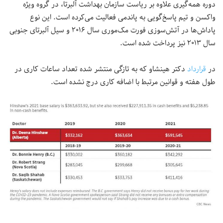
دوره همه‌گیری علاوه بر ریاست سازمان بهداشت آلبرتا، در گروه ویژه
واکسن و تیم پاسخ‌گویی به پاندمی فعالیت می‌کرده است. این نوع
پاداش‌ها در آتش‌سوزی فورت مک‌موری سال ۲۰۱۶ و سیل آلبرتای جنوبی
سال ۲۰۱۳ نیز پرداخت شده‌ است.
در
قرارداد
دکتر هینشاو که به تازگی منتشر شده تعداد ساعات کاری در
طول هفته و قوانین مرتبط با اضافه کاری درج نشده است.