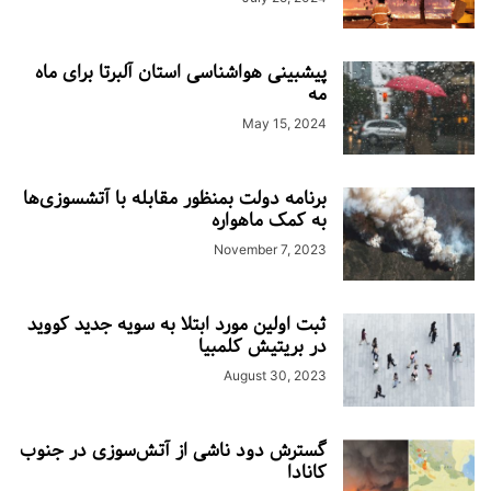
پیشبینی هواشناسی استان آلبرتا برای ماه
مه
May 15, 2024
برنامه دولت بمنظور مقابله با آتشسوزی‌ها
به کمک ماهواره
November 7, 2023
ثبت اولین مورد ابتلا به سویه جدید کووید
در بریتیش کلمبیا
August 30, 2023
گسترش دود ناشی از آتش‌سوزی در جنوب
کانادا