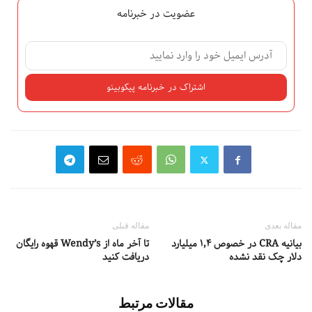
عضویت در خبرنامه
مقاله بعدی
مقاله قبلی
بیانیه CRA در خصوص ۱٬۴ میلیارد
تا آخر ماه از Wendy’s قهوه رایگان
دلار چک نقد نشده
دریافت کنید
مقالات مرتبط