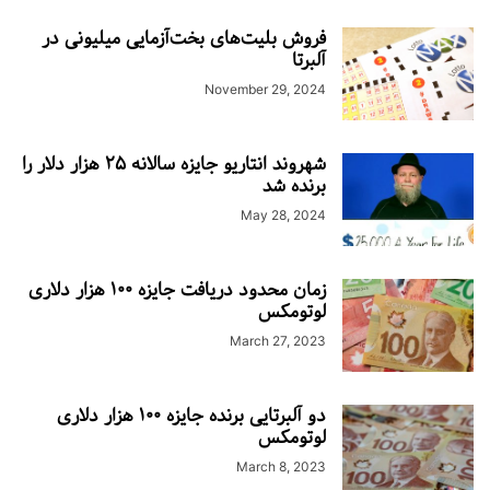
فروش بلیت‌های بخت‌آزمایی میلیونی در
آلبرتا
November 29, 2024
شهروند انتاریو جایزه سالانه ۲۵ هزار دلار را
برنده شد
May 28, 2024
زمان محدود دریافت جایزه ۱۰۰ هزار دلاری
لوتومکس
March 27, 2023
دو آلبرتایی برنده جایزه ۱۰۰ هزار دلاری
لوتومکس
March 8, 2023