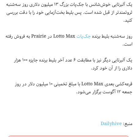
یک آلبرتایی خوش‌شانس با جک‌پات بزرگ ۱۳ میلیون دلاری روز سه‌شنبه
ثروتمندتر از قبل شده است. پس بلیط بخت‌آزمایی خود را با دقت بررسی
کنید.
روز سه‌شنبه بلیط برنده
جک‌پات
Lotto Max در Prairie به فروش رفته
است.
یک آلبرتایی دیگر نیز با مطابقت ۶ عدد آخر بلیط برنده جایزه ۱۰۰ هزار
دلاری را از آن خود کرد.
قرعه‌کشی بعدی Lotto Max با مبلغ تخمینی ۱۰ میلیون دلار در روز
جمعه ۱۲ آگوست برگزار می‌شود.
منبع:
Dailyhive