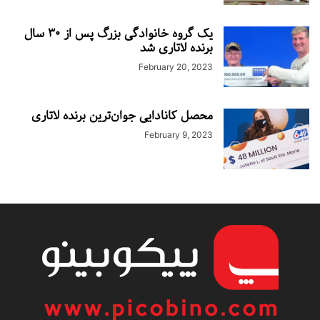
یک گروه خانوادگی بزرگ پس از ۳۰ سال
برنده لاتاری شد
February 20, 2023
محصل کانادایی جوان‌ترین برنده لاتاری
February 9, 2023