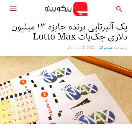
یک آلبرتایی برنده جایزه ۱۳ میلیون
دلاری جک‌پات Lotto Max
نویسنده :
شب‌بو گلی
-
August 12, 2022