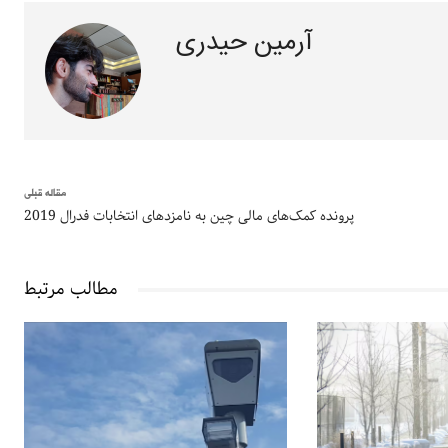
آرمین حیدری
مقاله قبلی
پرونده کمک‌های مالی چین به نامزدهای انتخابات فدرال 2019
مطالب مرتبط