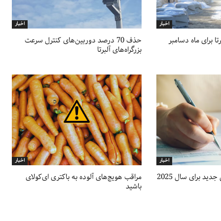
اخبار
اخبار
ا برای ماه دسامبر
حذف 70 درصد دوربین‌های کنترل سرعت
بزرگراه‌های آلبرتا
اخبار
اخبار
دید برای سال 2025
مراقب هویج‌های آلوده به باکتری ای‌کولای
باشید