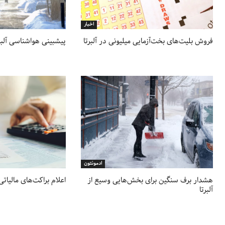
اخبار
فروش بلیت‌های بخت‌آزمایی میلیونی در آلبرتا
پیشبینی هواشناسی آلبرت
ادمونتون
هشدار برف سنگین برای بخش‌هایی وسیع از
اعلام براکت‌های مالیاتی ج
آلبرتا