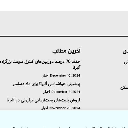
دی
آخرین مطالب
حذف 70 درصد دوربین‌های کنترل سرعت بزرگراه‌
ی
آلبرتا
December 10, 2024
اخبار
پیشبینی هواشناسی آلبرتا برای ماه دسامبر
سکن
December 4, 2024
اخبار
فروش بلیت‌های بخت‌آزمایی میلیونی در آلبرتا
November 29, 2024
اخبار
/ تبلیغات