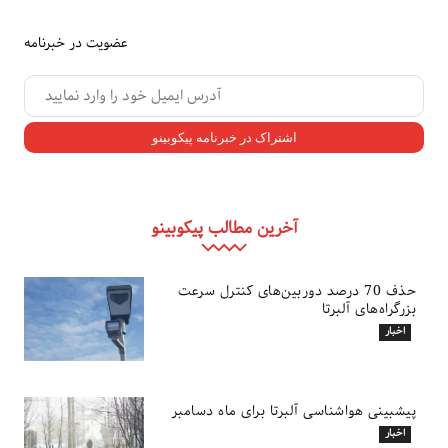
عضویت در خبرنامه
آخرین مطالب پیکوبینو
حذف 70 درصد دوربین‌های کنترل سرعت
بزرگراه‌های آلبرتا
اخبار
پیشبینی هواشناسی آلبرتا برای ماه دسامبر
اخبار