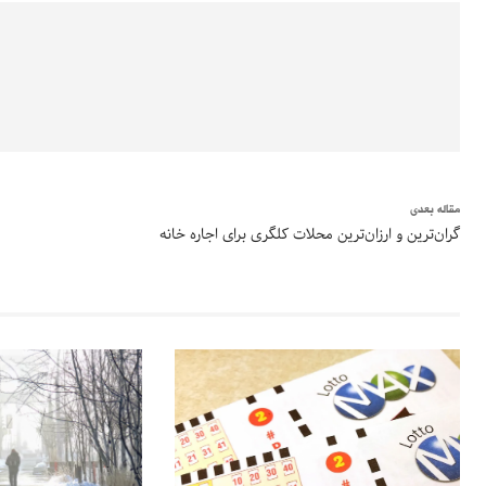
مقاله بعدی
گران‌ترین و ارزان‌ترین محلات کلگری برای اجاره خانه