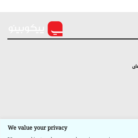
های
We value your privacy