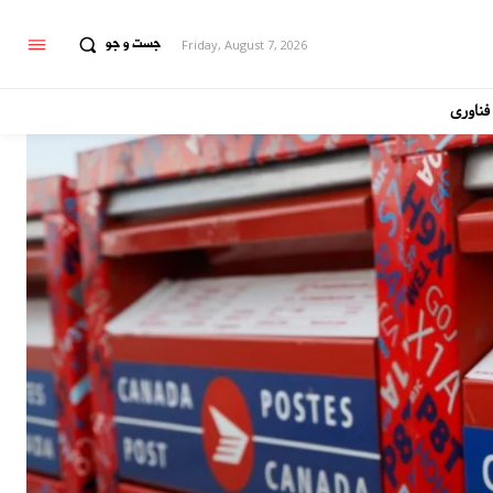
جست و جو
Friday, August 7, 2026
فناوری