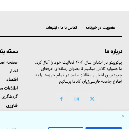
عضویت در خبرنامه
تماس با ما / تبلیغات
درباره ما
دسته بن
پیکوبینو در ابتدای سال ۲۰۱۶ فعالیت خود را آغاز کرد.
صفحه اصل
ما همواره تلاش میکنیم تا بعنوان رسانه‌ای حرفه‌ای
اخبار
جدیدترین اخبار و مقالات مفید در تمام حوزه‌ها را به
اقتصاد
اطلاع جامعه فارسی‌زبان کانادا برسانیم
اطلاعات م
گردشگری
فناوری
تماس با ما 