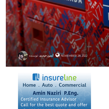
آرمین حیدری
نویسنده:
NOVEMBER 28, 2022