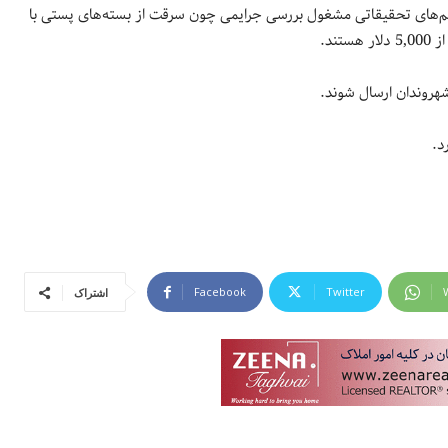
ا تیم‌های تحقیقاتی مشغول بررسی جرایمی چون سرقت از بسته‌های پستی با
Facebook
Twitter
اشتراک