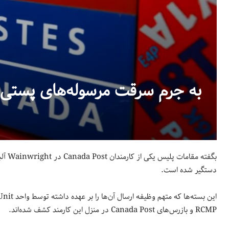
دستگیری کارمند Canada Post به جرم سرقت مرسوله‌های پستی
دستگیر شده است.
RCMP و بازرس‌های Canada Post در منزل این کارمند کشف شده‌‎اند.