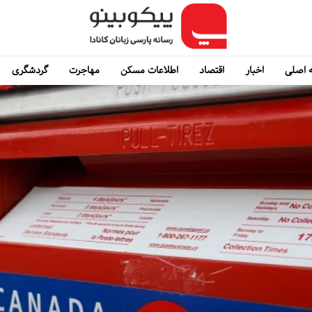
 اصلی
اخبار
اقتصاد
اطلاعات مسکن
مهاجرت
گردشگری