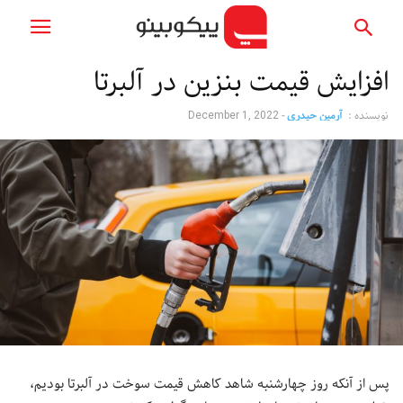
افزایش قیمت بنزین در آلبرتا
نویسنده :
آرمین حیدری
-
December 1, 2022
پس از آنکه روز چهارشنبه شاهد کاهش قیمت سوخت در آلبرتا بودیم،