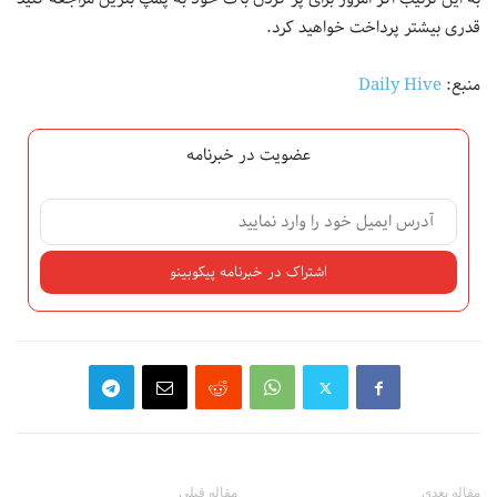
قدری بیشتر پرداخت خواهید کرد.
منبع:
Daily Hive
عضویت در خبرنامه
مقاله بعدی
مقاله قبلی