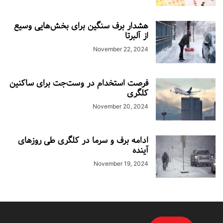
هشدار برف سنگین برای بخش‌هایی وسیع
از آلبرتا
November 22, 2024
فرصت استخدام در وست‌جت برای ساکنین
کلگری
November 20, 2024
ادامه برف و سرما در کلگری طی روزهای
آینده
November 19, 2024