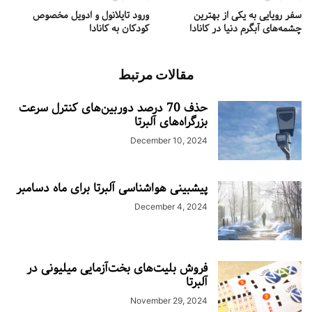
سفر رویایی به یکی از بهترین
ورود تایلانول و ادویل مخصوص
چشمه‌های آبگرم دنیا در کانادا
کودکان به کانادا
مقالات مرتبط
حذف 70 درصد دوربین‌های کنترل سرعت
بزرگراه‌های آلبرتا
December 10, 2024
پیشبینی هواشناسی آلبرتا برای ماه دسامبر
December 4, 2024
فروش بلیت‌های بخت‌آزمایی میلیونی در
آلبرتا
November 29, 2024