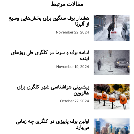
مقالات مرتبط
هشدار برف سنگین برای بخش‌هایی وسیع
از آلبرتا
November 22, 2024
ادامه برف و سرما در کلگری طی روزهای
آینده
November 19, 2024
پیشبینی هواشناسی شهر کلگری برای
هالووین
October 27, 2024
اولین برف پاییزی در کلگری چه زمانی
می‌بارد