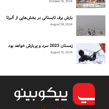
October 16, 2024
بارش برف تابستانی در بخش‌هایی از آلبرتا
August 28, 2024
زمستان 2025 سرد و پربارش خواهد بود
August 15, 2024