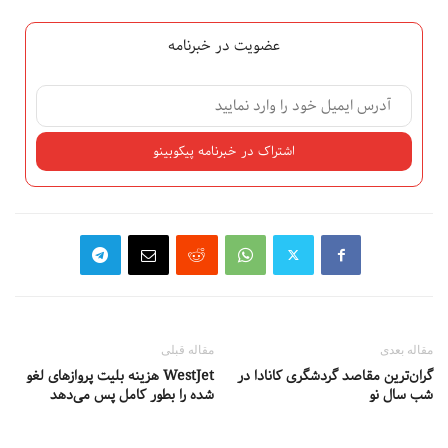
عضویت در خبرنامه
مقاله بعدی
مقاله قبلی
گران‌ترین مقاصد گردشگری کانادا در
WestJet هزینه بلیت پروازهای لغو
شب سال نو
شده را بطور کامل پس می‌دهد