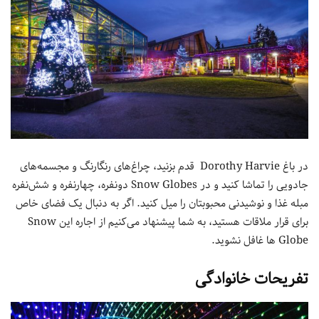
در باغ Dorothy Harvie قدم بزنید، چراغ‌های رنگارنگ و مجسمه‌های
جادویی را تماشا کنید و در Snow Globes دونفره، چهارنفره و شش‌نفره
مبله غذا و نوشیدنی محبوبتان را میل کنید. اگر به دنبال یک فضای خاص
برای قرار ملاقات هستید، به شما پیشنهاد می‌کنیم از اجاره این Snow
Globe ها غافل نشوید.
تفریحات خانوادگی