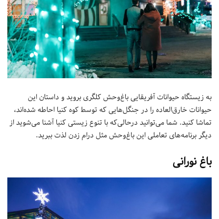
به زیستگاه حیوانات آفریقایی باغ‌وحش کلگری بروید و داستان این
حیوانات خارق‌العاده را در جنگل‌هایی که توسط کوه کنیا احاطه شده‌اند،
تماشا کنید. شما می‌توانید درحالی‌که با تنوع زیستی کنیا آشنا می‌شوید از
دیگر برنامه‌های تعاملی این باغ‌وحش مثل درام زدن لذت ببرید.
باغ نورانی