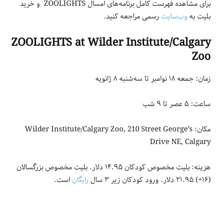
برای مشاهده فهرست کامل برنامه‌های امسال ZOOLIGHTS و خرید
بلیت به
وب‌سایت
رسمی مراجعه کنید.
ZOOLIGHTS at Wilder Institute/Calgary
Zoo
زمان: جمعه ۱۸ نوامبر تا سه‌شنبه ۸ ژانویه
ساعت: ۵ عصر تا ۹ شب
مکان: Wilder Institute/Calgary Zoo, 210 Street George’s
Drive NE, Calgary
هزینه: بلیت مخصوص کودکان ۱۴.۹۵ دلار. بلیت مخصوص بزرگسالان
(۱۶+) ۲۱.۹۵ دلار. ورود کودکان زیر ۳ سال
رایگان
است.