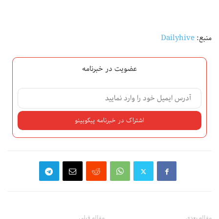
منبع:
Dailyhive
عضویت در خبرنامه
مقاله بعدی
مقاله قبلی