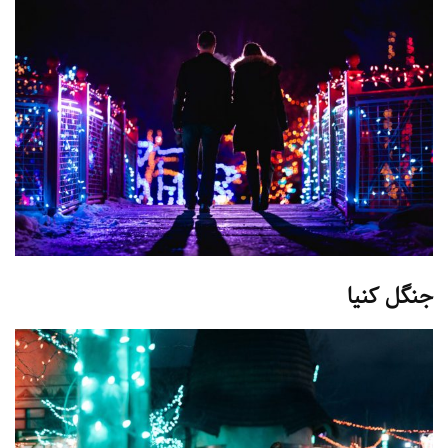
جنگل کنیا