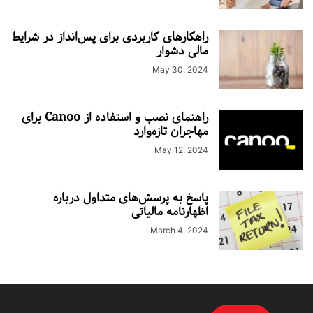
راهکارهای کاربردی برای پس‌انداز در شرایط
مالی دشوار
May 30, 2024
راهنمای نصب و استفاده از Canoo برای
مهاجران تازه‌وارد
May 12, 2024
پاسخ به پرسش‌های متداول درباره
اظهارنامه مالیاتی
March 4, 2024