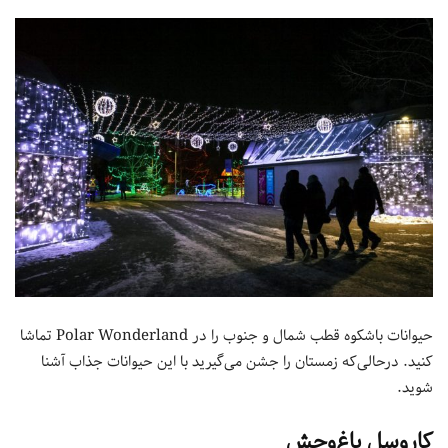
حیوانات باشکوه قطب شمال و جنوب را در Polar Wonderland تماشا
کنید. درحالی‌که زمستان را جشن می‌گیرید با این حیوانات جذاب آشنا
شوید.
کاروسل باغ‌وحش