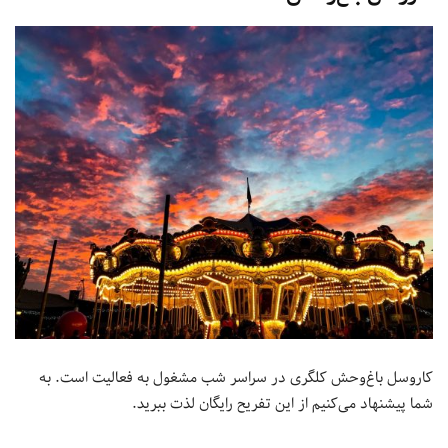
کاروسل باغ‌وحش کلگری در سراسر شب مشغول به فعالیت است. به
شما پیشنهاد می‌کنیم از این تفریح رایگان لذت ببرید.