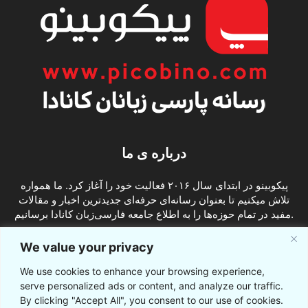
درباره ی ما
پیکوبینو در ابتدای سال ۲۰۱۶ فعالیت خود را آغاز کرد. ما همواره
تلاش میکنیم تا بعنوان رسانه‌ای حرفه‌ای جدیدترین اخبار و مقالات
مفید در تمام حوزه‌ها را به اطلاع جامعه فارسی‌زبان کانادا برسانیم.
info@picobino.com
تماس با ما:
We value your privacy
We use cookies to enhance your browsing experience,
ما را دنبال کنید
serve personalized ads or content, and analyze our traffic.
By clicking "Accept All", you consent to our use of cookies.