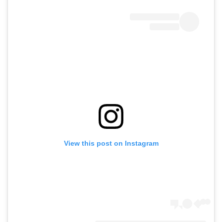
View this post on Instagram