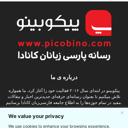
درباره ی ما
پیکوبینو در ابتدای سال ۲۰۱۶ فعالیت خود را آغاز کرد. ما همواره
تلاش میکنیم تا بعنوان رسانه‌ای حرفه‌ای جدیدترین اخبار و مقالات
مفید در تمام حوزه‌ها را به اطلاع جامعه فارسی‌زبان کانادا برسانیم.
info@picobino.com
تماس با ما:
We value your privacy
We use cookies to enhance your browsing experience,