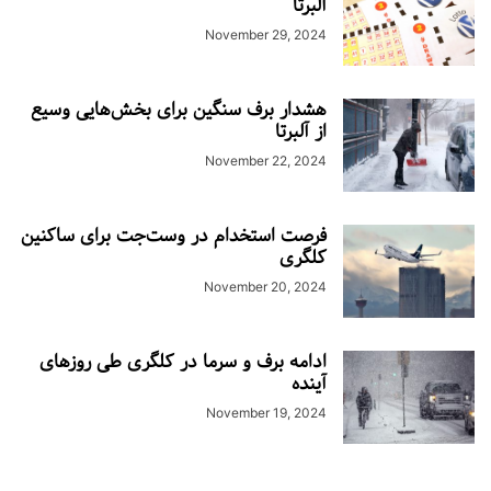
آلبرتا
November 29, 2024
هشدار برف سنگین برای بخش‌هایی وسیع
از آلبرتا
November 22, 2024
فرصت استخدام در وست‌جت برای ساکنین
کلگری
November 20, 2024
ادامه برف و سرما در کلگری طی روزهای
آینده
November 19, 2024