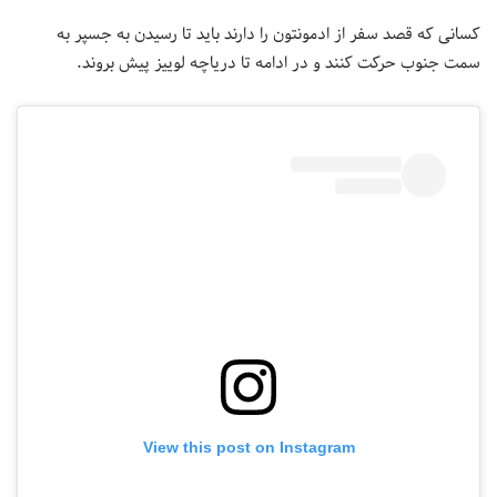
کسانی که قصد سفر از ادمونتون را دارند باید تا رسیدن به جسپر به
سمت جنوب حرکت کنند و در ادامه تا دریاچه لوییز پیش بروند.
View this post on Instagram