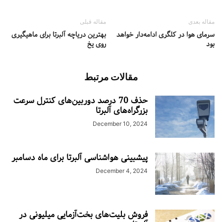
مقاله بعدی
مقاله قبلی
سرمای هوا در کلگری ادامه‌دار خواهد
بهترین دریاچه آلبرتا برای ماهیگیری
بود
روی یخ
مقالات مرتبط
حذف 70 درصد دوربین‌های کنترل سرعت
بزرگراه‌های آلبرتا
December 10, 2024
پیشبینی هواشناسی آلبرتا برای ماه دسامبر
December 4, 2024
فروش بلیت‌های بخت‌آزمایی میلیونی در