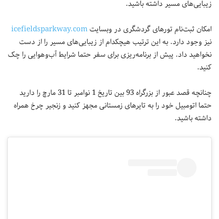
زیبایی‌های مسیر داشته باشید.
امکان ثبت‌نام تورهای گردشگری در وبسایت
icefieldsparkway.com
نیز وجود دارد. به این ترتیب هیچکدام از زیبایی‌های مسیر را از دست
نخواهید داد. پیش از برنامه‌ریزی برای سفر حتما شرایط آب‌وهوایی را چک
کنید.
چنانچه قصد عبور از بزرگراه 93 بین تاریخ 1 نوامبر تا 31 مارچ را دارید
حتما اتومبیل خود را به تایرهای زمستانی مجهز کنید و زنجیر چرخ همراه
داشته باشید.