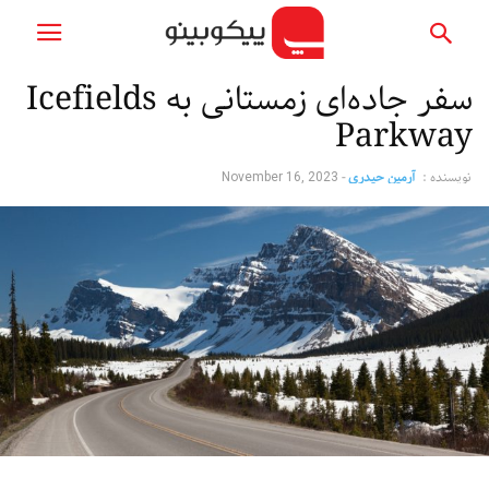
سفر جاده‌ای زمستانی به Icefields
Parkway
نویسنده :
آرمین حیدری
-
November 16, 2023