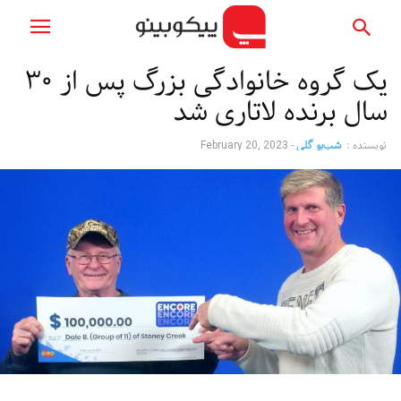
یک گروه خانوادگی بزرگ پس از ۳۰
سال برنده لاتاری شد
نویسنده :
شب‌بو گلی
-
February 20, 2023