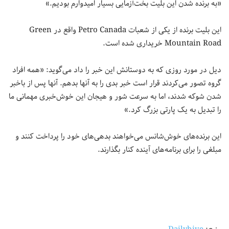
«به برنده شدن این بلیت بخت‌آزمایی بسیار امیدوارم بودیم.»
این بلیت برنده از یکی از شعبات Petro Canada‌ واقع در Green
Mountain Road خریداری شده است.
دیل در مورد روزی که به دوستانش این خبر را داد می‌گوید: «همه افراد
گروه تصور می‌کردند قرار است خبر بدی را به آنها بدهم. آنها پس از باخبر
شدن شوکه شدند، اما به سرعت شور و هیجان این خوش‌خبری مهمانی ما
را تبدیل به یک پارتی بزرگ کرد.»
این برنده‌های خوش‌شانس می‌خواهند بدهی‌های خود را پرداخت کنند و
مبلغی را برای برنامه‌های آینده کنار بگذارند.