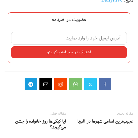
منبع:
Dailyhive
عضویت در خبرنامه
مقاله بعدی
مقاله قبلی
عجیب‌ترین اسامی شهرها در آلبرتا
آیا کبکی‌ها روز خانواده را جشن
می‌گیرند؟