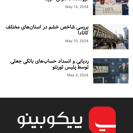
May 14, 2024
بررسی شاخص خشم در استان‌های مختلف
کانادا
May 10, 2024
ردیابی و انسداد حساب‌های بانکی جعلی
توسط پلیس تورنتو
May 4, 2024