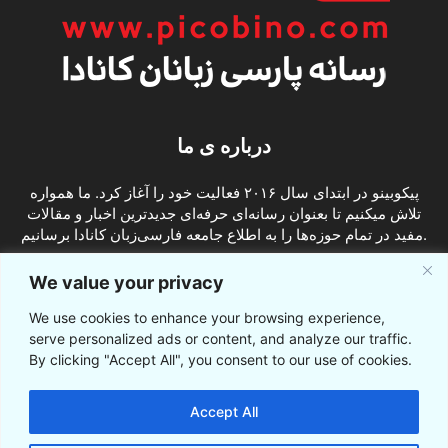
درباره ی ما
پیکوبینو در ابتدای سال ۲۰۱۶ فعالیت خود را آغاز کرد. ما همواره
تلاش میکنیم تا بعنوان رسانه‌ای حرفه‌ای جدیدترین اخبار و مقالات
مفید در تمام حوزه‌ها را به اطلاع جامعه فارسی‌زبان کانادا برسانیم.
info@picobino.com
تماس با ما:
We value your privacy
We use cookies to enhance your browsing experience,
ما را دنبال کنید
serve personalized ads or content, and analyze our traffic.
By clicking "Accept All", you consent to our use of cookies.
Accept All