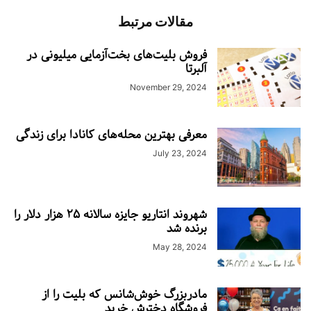
مقالات مرتبط
فروش بلیت‌های بخت‌آزمایی میلیونی در
آلبرتا
November 29, 2024
معرفی بهترین محله‌های کانادا برای زندگی
July 23, 2024
شهروند انتاریو جایزه سالانه ۲۵ هزار دلار را
برنده شد
May 28, 2024
مادربزرگ خوش‌شانس که بلیت را از
فروشگاه دخترش خرید