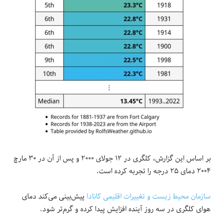
بر اساس این گزارش، کلگری در ۱۲ جولای ۲۰۰۰ و پس از آن در ۳۰ مارچ
۲۰۰۴ دمای ۲۵ درجه را تجربه کرده است.
سازمان محیط زیست و تغییرات اقلیمی کانادا
پیش‌بینی می‌کند دمای
هوای کلگری در سه روز آینده افزایش پیدا کرده و گرم‌تر شود.