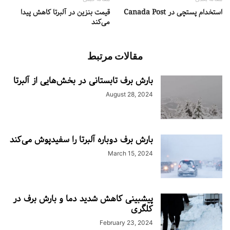
استخدام پستچی در Canada Post
قیمت بنزین در آلبرتا کاهش پیدا
می‌کند
مقالات مرتبط
بارش برف تابستانی در بخش‌هایی از آلبرتا
August 28, 2024
بارش برف دوباره آلبرتا را سفیدپوش می‌کند
March 15, 2024
پیشبینی کاهش شدید دما و بارش برف در
کلگری
February 23, 2024