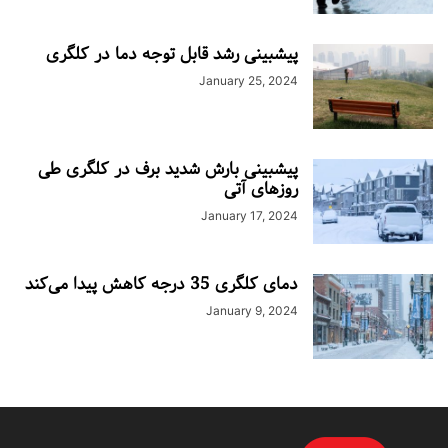
پیشبینی رشد قابل توجه دما در کلگری
January 25, 2024
پیشبینی بارش شدید برف در کلگری طی
روزهای آتی
January 17, 2024
دمای کلگری 35 درجه کاهش پیدا می‌کند
January 9, 2024