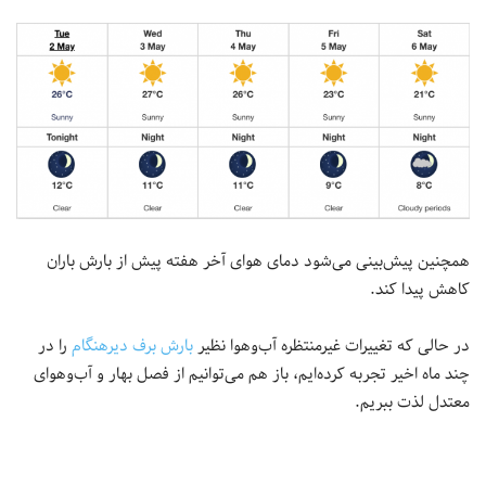
همچنین پیش‌بینی می‌شود دمای هوای آخر هفته پیش از بارش باران
کاهش پیدا کند.
در حالی که تغییرات غیرمنتظره‌ آب‌وهوا نظیر
بارش برف دیرهنگام
را در
چند ماه اخیر تجربه کرده‌ایم، باز هم ‌می‌توانیم از فصل بهار و آب‌وهوای
معتدل لذت ببریم.