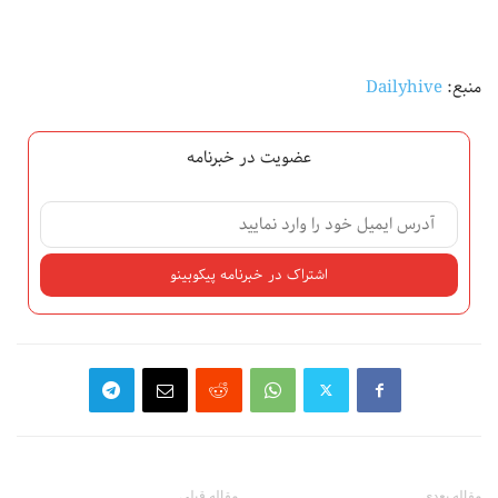
منبع:
Dailyhive
عضویت در خبرنامه
مقاله بعدی
مقاله قبلی