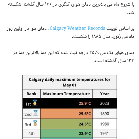
با شروع ماه می بالاترین دمای هوای کلگری در ۱۳۰ سال گذشته شکسته
شد.
بر اساس توییت
Calgary Weather Records
، دمای هوا در اولین روز
ماه می رکورد سال ۱۸۸۵ را شکست.
دمای هوای یک می ۲۵.۹ درجه ثبت شده که این دما بالاترین دما در
۱۳۳ سال گذشته است.