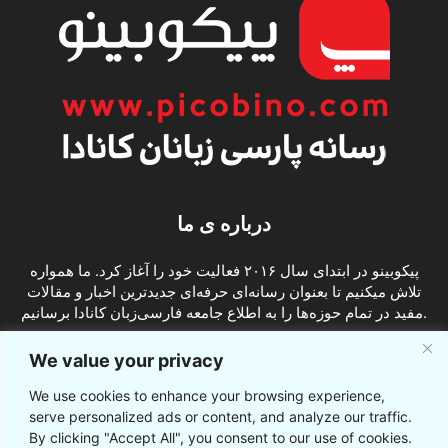
درباره ی ما
پیکوبینو در ابتدای سال ۲۰۱۶ فعالیت خود را آغاز کرد. ما همواره
تلاش میکنیم تا بعنوان رسانه‌ای حرفه‌ای جدیدترین اخبار و مقالات
مفید در تمام حوزه‌ها را به اطلاع جامعه فارسی‌زبان کانادا برسانیم.
info@picobino.com
تماس با ما:
We value your privacy
We use cookies to enhance your browsing experience,
ما را دنبال کنید
serve personalized ads or content, and analyze our traffic.
By clicking "Accept All", you consent to our use of cookies.