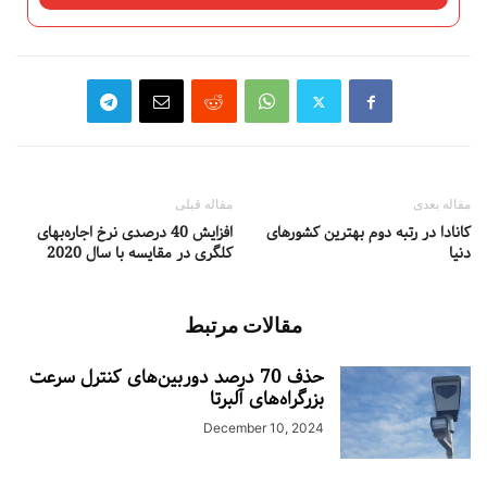
مقاله بعدی
مقاله قبلی
کانادا در رتبه دوم بهترین کشورهای
افزایش 40 درصدی نرخ اجاره‌بهای
دنیا
کلگری در مقایسه با سال 2020
مقالات مرتبط
حذف 70 درصد دوربین‌های کنترل سرعت
بزرگراه‌های آلبرتا
December 10, 2024