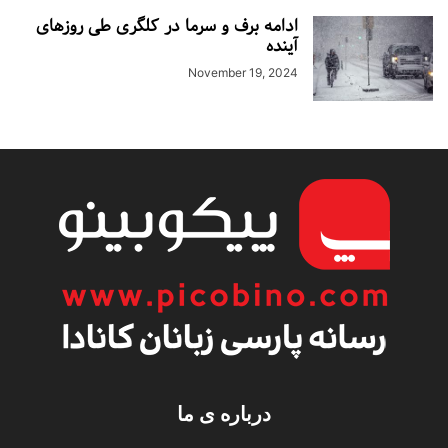
ادامه برف و سرما در کلگری طی روزهای
آینده
November 19, 2024
درباره ی ما