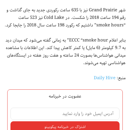
شهر Grand Prairie نیز با 635 ساعت رکوردی جدید به جای گذاشت و
رقم 194 ساعت 2018 را شکست. در Cold Lake نیز 523 ساعت
“smoke hours” داشتیم که رکورد 198 ساعت سال 2018 را جابجا کرد.
بنابر اعلام ECCC “smoke hour” به زمانی گفته می‌شود که میدان دید
به 9.7 کیلومتر (6 مایل) یا کمتر کاهش پیدا کند. این اطلاعات با مشاهده
میدانی هواشناس‌ها بصورت 24 ساعته و هفت روز هفته در ایستگاه‌های
هواشناسی تهیه می‌شوند.
منبع:
Daily Hive
عضویت در خبرنامه