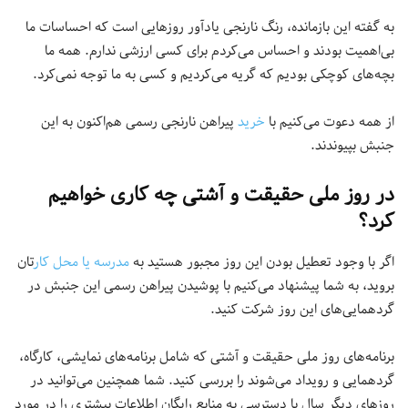
به گفته این بازمانده، رنگ نارنجی یادآور روزهایی است که احساسات ما
بی‌اهمیت بودند و احساس می‌کردم برای کسی ارزشی ندارم. همه ما
بچه‌های کوچکی بودیم که گریه می‌کردیم و کسی به ما توجه نمی‌کرد.
از همه دعوت می‌کنیم با
خرید
پیراهن نارنجی رسمی هم‌اکنون به این
جنبش بپیوندند.
در روز ملی حقیقت و آشتی چه کاری خواهیم
کرد؟
اگر با وجود تعطیل بودن این روز مجبور هستید به
مدرسه یا محل کار
تان
بروید، به شما پیشنهاد می‌کنیم با پوشیدن پیراهن رسمی این جنبش در
گردهمایی‌های این روز شرکت کنید.
برنامه‌های روز ملی حقیقت و آشتی که شامل برنامه‌های نمایشی، کارگاه،
گردهمایی و رویداد می‌شوند را بررسی کنید. شما همچنین می‌توانید در
روزهای دیگر سال با دسترسی به منابع رایگان اطلاعات بیشتری را در مورد