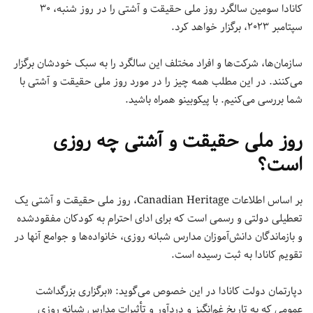
کانادا سومین سالگرد روز ملی حقیقت و آشتی را در روز شنبه، ۳۰
سپتامبر ۲۰۲۳، برگزار خواهد کرد.
سازمان‌ها، شرکت‌ها و افراد مختلف این سالگرد را به سبک خودشان برگزار
می‌کنند. در این مطلب همه چیز را در مورد روز ملی حقیقت و آشتی با
شما بررسی می‌کنیم. با پیکوبینو همراه باشید.
روز ملی حقیقت و آشتی چه روزی
است؟
بر اساس اطلاعات Canadian Heritage، روز ملی حقیقت و آشتی یک
تعطیلی دولتی و رسمی است که برای ادای احترام به کودکان مفقودشده
و بازماندگان دانش‌آموزان مدارس شبانه روزی، خانواده‌ها و جوامع آنها در
تقویم کانادا به ثبت رسیده است.
دپارتمان دولت کانادا در این خصوص می‌گوید: «برگزاری بزرگداشت
عمومی که به تاریخ غم‌انگیز و دردآور و تأثیرات مدارس شبانه روزی