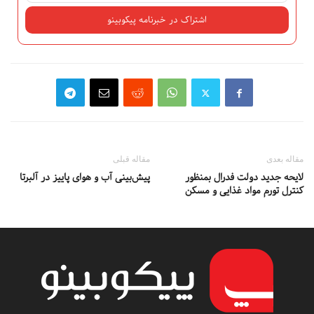
مقاله بعدی
مقاله قبلی
لایحه جدید دولت فدرال بمنظور
پیش‌بینی آب ‌و هوای پاییز در آلبرتا
کنترل تورم مواد غذایی و مسکن