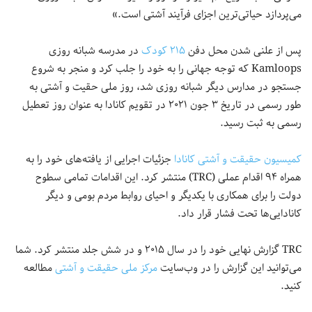
می‌پردازد حیاتی‌ترین اجزای فرآیند آشتی است.»
پس از علنی شدن محل دفن
۲۱۵ کودک
در مدرسه شبانه روزی
Kamloops که توجه جهانی را به خود را جلب کرد و منجر به شروع
جستجو در مدارس دیگر شبانه ‌روزی شد، روز ملی حقیت و آشتی به
طور رسمی در تاریخ ۳ جون ۲۰۲۱ در تقویم کانادا به عنوان روز تعطیل
رسمی به ثبت رسید.
کمیسیون حقیقت و آشتی کانادا
جزئیات اجرایی از یافته‌های خود را به
همراه ۹۴ اقدام عملی (TRC) منتشر کرد. این اقدامات تمامی سطوح
دولت را برای همکاری با یکدیگر و احیای روابط مردم بومی و دیگر
کانادایی‌ها تحت فشار قرار داد.
TRC گزارش نهایی خود را در سال ۲۰۱۵ و در شش جلد منتشر کرد. شما
می‌توانید این گزارش را در وب‌سایت
مرکز ملی حقیقت و آشتی
مطالعه
کنید.