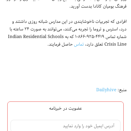
فرهنگ بومیان کانادا بدست آورید.
افرادی که تجربیات ناخوشایندی در این مدارس شبانه روزی داشتند و
درد، استرس و تروما را تجربه می‌کنند، می‌توانند به صورت ۲۴ ساعته با
شماره‌ تماس ۴۴۱۹-۹۲۵-۸۶۶-۱ که به Indian Residential Schools
Crisis Line تعلق دارد،
تماس
حاصل فرمایند.
منبع:
Dailyhive
عضویت در خبرنامه