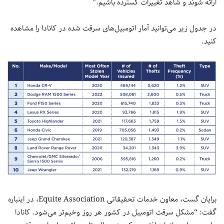
ارائه شوند و شاهد تغییرات گسترده باشیم.”
در جدول زیر می‌توانید آمار اتومبیل‌های سرقت شده در کانادا را مشاهده
کنید.
برایان گست، معاون خدمات تحقیقاتی Equite Association، در اینباره
گفت: “مشکل سرقت اتومبیل در کشور هر روز وخیم‌تر می‌شود. کانادا