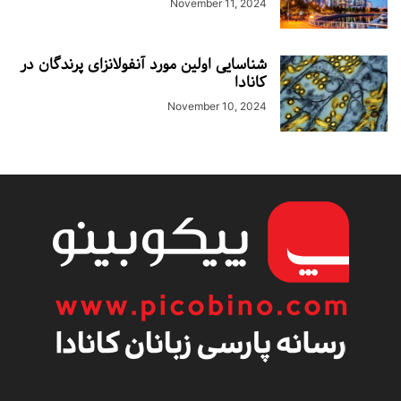
November 11, 2024
شناسایی اولین مورد آنفولانزای پرندگان در
کانادا
November 10, 2024