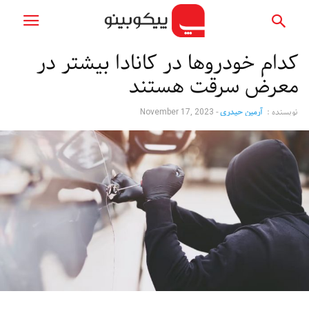
کدام خودروها در کانادا بیشتر در
معرض سرقت هستند
نویسنده :
آرمین حیدری
-
November 17, 2023