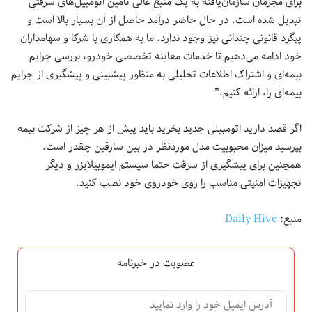
برای مجرمان سازمان‌یافته به یک منبع عالی تامین اتومبیل‌‌های سرقتی
تبدیل شده است. در حال حاضر درآمد حاصل از آن بسیار بالا است و
پیگرد قانونی چندانی نیز وجود ندارد. ما به همکاری با شرکا و سهامداران
خود ادامه می‌دهیم تا خدمات معاینه تخصصی خودرو، بررسی جرایم
بیمه‌ای و اشتراک‌ اطلاعات تحلیلی به منظور پیشبینی و پیشگیری از جرایم
بیمه‌ای را، ارائه کنیم.”
اگر قصد دارید اتومبیلی جدید بخرید باید پیش از هر چیز از شرکت بیمه
بپرسید میزان محبوبیت مدل موردنظر در بین سارقین چقدر است.
همچنین برای پیشگیری از سرقت حتما سیستم ایموبیلایزر و دیگر
تجهیزات امنیتی مناسب را روی خودروی خود نصب کنید.
منبع:
Daily Hive
عضویت در خبرنامه