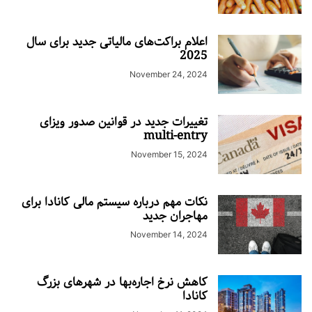
اعلام براکت‌های مالیاتی جدید برای سال
2025
November 24, 2024
تغییرات جدید در قوانین صدور ویزای
multi-entry
November 15, 2024
نکات مهم درباره سیستم مالی کانادا برای
مهاجران جدید
November 14, 2024
کاهش نرخ اجاره‌بها در شهرهای بزرگ
کانادا