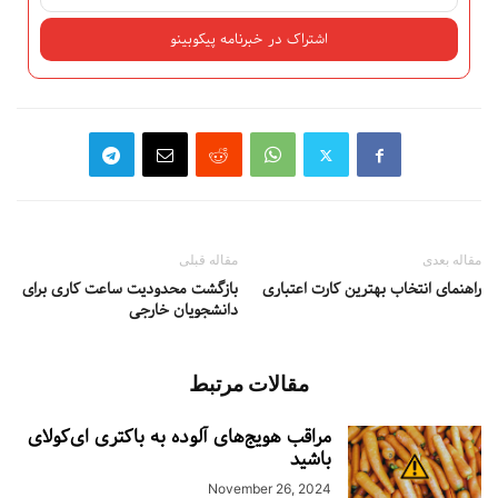
مقاله بعدی
مقاله قبلی
راهنمای انتخاب بهترین کارت اعتباری
بازگشت محدودیت ساعت کاری برای
دانشجویان خارجی
مقالات مرتبط
مراقب هویج‌های آلوده به باکتری ای‌کولای
باشید
November 26, 2024