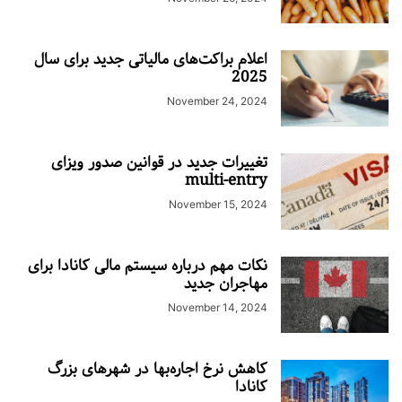
اعلام براکت‌های مالیاتی جدید برای سال
2025
November 24, 2024
تغییرات جدید در قوانین صدور ویزای
multi-entry
November 15, 2024
نکات مهم درباره سیستم مالی کانادا برای
مهاجران جدید
November 14, 2024
کاهش نرخ اجاره‌بها در شهرهای بزرگ
کانادا