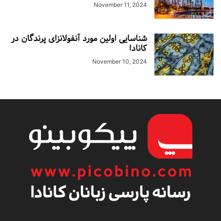
November 11, 2024
شناسایی اولین مورد آنفولانزای پرندگان در
کانادا
November 10, 2024