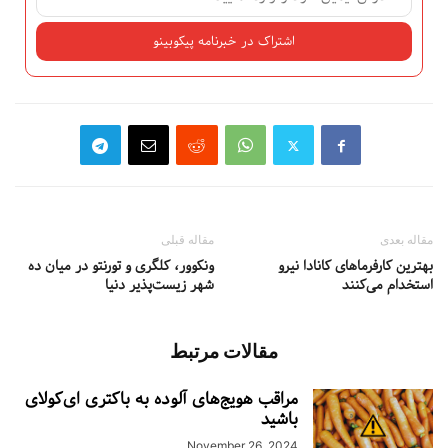
مقاله بعدی
مقاله قبلی
بهترین کارفرماهای کانادا نیرو
ونکوور، کلگری و تورنتو در میان ده
استخدام می‌کنند
شهر زیست‌پذیر دنیا
مقالات مرتبط
مراقب هویج‌های آلوده به باکتری ای‌کولای
باشید
November 26, 2024