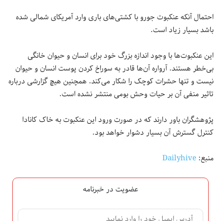
احتمال آنکه عنکبوت جورو با کشتی‌های باری وارد آمریکای شمالی شده
باشد بسیار زیاد است.
این عنکبوت‌ها با وجود اندازه بزرگ خود برای انسان و حیوان خانگی
بی‌خطر هستند. آرواره آن‌ها قادر به سوراخ کردن پوست انسان و حیوان
نیست و تنها حشرات کوچک را شکار می‌کند. همچنین هیچ گزارشی درباره
تاثیر منفی آن بر حیات وحش بومی منتشر نشده است.
پژوهشگران باور دارند که در صورت ورود این عنکبوت به خاک کانادا
کنترل گسترش آن بسیار دشوار خواهد بود.
منبع:
Dailyhive
عضویت در خبرنامه