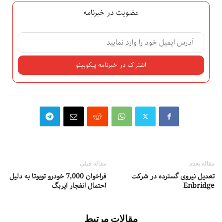
عضویت در خبرنامه
مقاله بعدی
مقاله قبلی
تعدیل نیروی گسترده در شرکت
فراخوان 7,000 خودرو تویوتا به دلیل
Enbridge
احتمال انفجار ایربگ
مقالات مرتبط