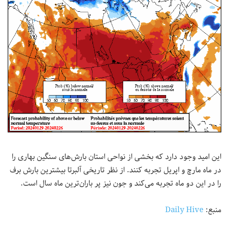
این امید وجود دارد که بخشی از نواحی استان بارش‌های سنگین بهاری را
در ماه مارچ و اپریل تجربه کنند. از نظر تاریخی آلبرتا بیشترین بارش برف
را در این دو ماه تجربه می‌کند و جون نیز پر باران‌ترین ماه سال است.
منبع:
Daily Hive