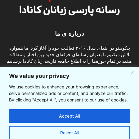
درباره ی ما
پیکوبینو در ابتدای سال ۲۰۱۶ فعالیت خود را آغاز کرد. ما همواره
تلاش میکنیم تا بعنوان رسانه‌ای حرفه‌ای جدیدترین اخبار و مقالات
مفید در تمام حوزه‌ها را به اطلاع جامعه فارسی‌زبان کانادا برسانیم.
info@picobino.com
تماس با ما:
We value your privacy
We use cookies to enhance your browsing experience,
ما را دنبال کنید
serve personalized ads or content, and analyze our traffic.
By clicking "Accept All", you consent to our use of cookies.
Accept All
Reject All
© © پیکوبینو اخبار کانادا به فارسی 2021-2016