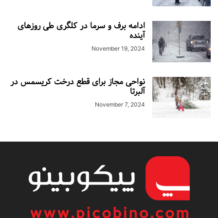
ادامه برف و سرما در کلگری طی روزهای
آینده
November 19, 2024
نواحی مجاز برای قطع درخت کریسمس در
آلبرتا
November 7, 2024