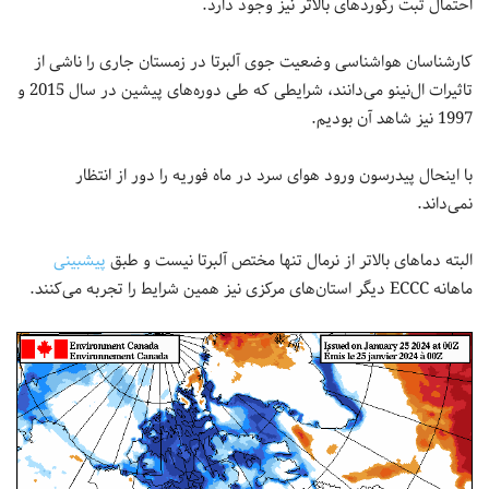
احتمال ثبت رکوردهای بالاتر نیز وجود دارد.
کارشناسان هواشناسی وضعیت جوی آلبرتا در زمستان جاری را ناشی از
تاثیرات ال‌نینو می‌دانند، شرایطی که طی دوره‌های پیشین در سال 2015 و
1997 نیز شاهد آن بودیم.
با اینحال پیدرسون ورود هوای سرد در ماه فوریه را دور از انتظار
نمی‌داند.
البته دماهای بالاتر از نرمال تنها مختص آلبرتا نیست و طبق
پیشبینی
ماهانه ECCC دیگر استان‌های مرکزی نیز همین شرایط را تجربه می‌کنند.