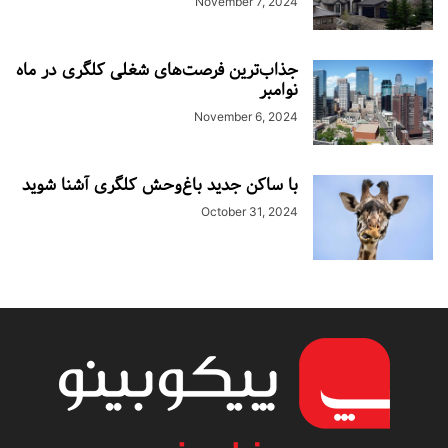
November 7, 2024
جذاب‌ترین فرصت‌های شغلی کلگری در ماه
نوامبر
November 6, 2024
با ساکن جدید باغ‌وحش کلگری آشنا شوید
October 31, 2024