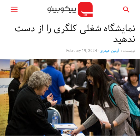
نمایشگاه شغلی کلگری را از دست
ندهید
نویسنده :
آرمین حیدری
-
February 19, 2024