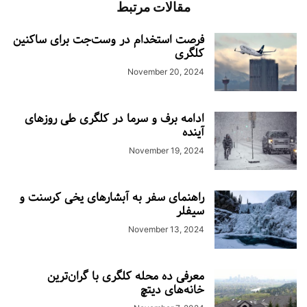
مقالات مرتبط
فرصت استخدام در وست‌جت برای ساکنین
کلگری
November 20, 2024
ادامه برف و سرما در کلگری طی روزهای
آینده
November 19, 2024
راهنمای سفر به آبشارهای یخی کرسنت و
سیفلر
November 13, 2024
معرفی ده محله کلگری با گران‌ترین
خانه‌های دیتچ