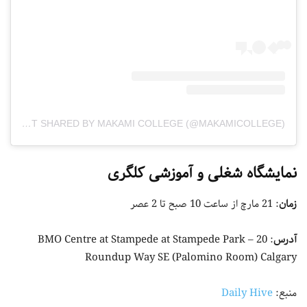
A POST SHARED BY MAKAMI COLLEGE (@MAKAMICOLLEGE)
نمایشگاه شغلی و آموزشی کلگری
زمان
: 21 مارچ از ساعت 10 صبح تا 2 عصر
آدرس
: BMO Centre at Stampede at Stampede Park – 20
Roundup Way SE (Palomino Room) Calgary
منبع:
Daily Hive