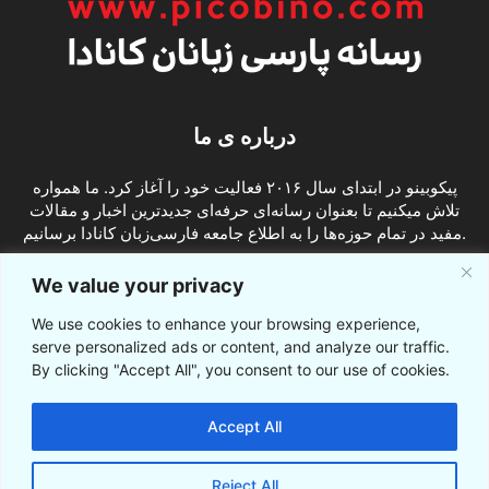
درباره ی ما
پیکوبینو در ابتدای سال ۲۰۱۶ فعالیت خود را آغاز کرد. ما همواره
تلاش میکنیم تا بعنوان رسانه‌ای حرفه‌ای جدیدترین اخبار و مقالات
مفید در تمام حوزه‌ها را به اطلاع جامعه فارسی‌زبان کانادا برسانیم.
info@picobino.com
تماس با ما:
We value your privacy
We use cookies to enhance your browsing experience,
ما را دنبال کنید
serve personalized ads or content, and analyze our traffic.
By clicking "Accept All", you consent to our use of cookies.
Accept All
Reject All