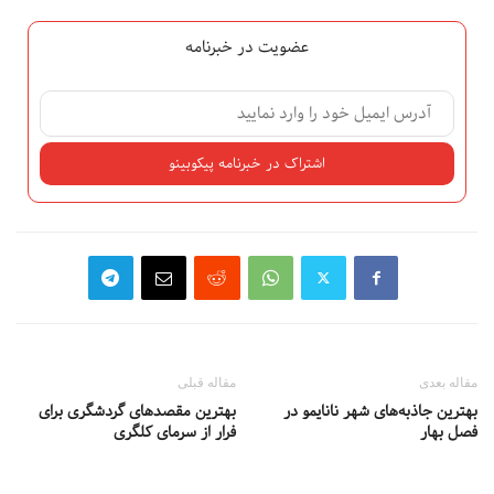
عضویت در خبرنامه
مقاله بعدی
مقاله قبلی
بهترین جاذبه‌های شهر نانایمو در
بهترین مقصدهای گردشگری برای
فصل بهار
فرار از سرمای کلگری