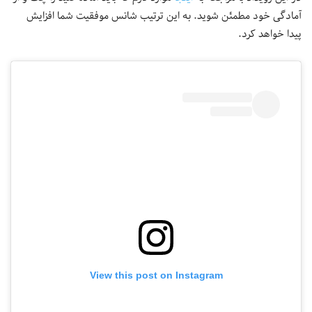
آمادگی خود مطمئن شوید. به این ترتیب شانس موفقیت شما افزایش
پیدا خواهد کرد.
View this post on Instagram