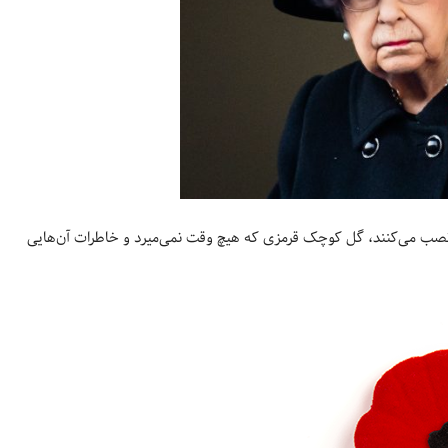
ود نصب می‌کنند، گل کوچک قرمزی که هیچ وقت نمی‌میرد‌ و خاطرات آن‌هایی