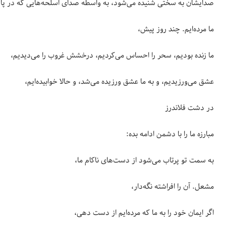
صدایشان به سختی شنیده می‌شود، به واسطه صدای اسلحه‌هایی که در پا
ما مرده‌ایم. چند روز پیش،
ما زنده بودیم، سحر را احساس می‌کردیم، درخشش غروب را می‌دیدیم،
عشق می‌ورزیدیم، و به ما عشق ورزیده می‌شد، و حالا خوابیده‌ایم،
در دشت فلاندرز
مبارزه ما را با دشمن ادامه بده:
به سمت تو پرتاب می‌شود از دست‌های ناکام ما،
مشعل. آن را افراشته نگه‌دار،
اگر ایمان خود را به ما که مرده‌ایم از دست دهی،