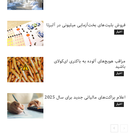
فروش بلیت‌های بخت‌آزمایی میلیونی در آلبرتا
اخبار
مراقب هویج‌های آلوده به باکتری ای‌کولای
باشید
اخبار
اعلام براکت‌های مالیاتی جدید برای سال 2025
اخبار