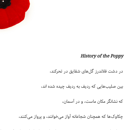
History of the Poppy
در دشت فلاندرز گل‌های شقایق در تحرکند،
بین صلیب‌هایی که ردیف به ردیف چیده شده اند،
که نشانگر مکان ماست، و در آسمان،
چکاوک‌ها که همچنان شجاعانه آواز می‌خوانند، و پرواز می‌کنند،