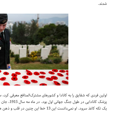
شدند.
اولین فردی که شقایق را به کانادا و کشورهای مشترک‌المنافع معرفی کرد، 
پزشک کانادا
یک تکه کاغذ سرود. او نمی‌دانست این 13 خط 