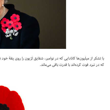
با تشکر از میلیون‌ها کانادایی که در نوامبر، شقایق لژیون را روی یقۀ خ
که در نبرد فوت کرده‌اند با قدرت باقی می‌ماند.