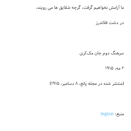
ما آرامش نخواهیم گرفت، گرچه شقایق ها می رویند،
در دشت فلاندرز
سرهنگ دوم جان مک‌کری
۲ مه، ۱۹۱۵
(منتشر شده در مجله پانج، ۸ دسامبر، ۱۹۱۵)
منبع:
legion