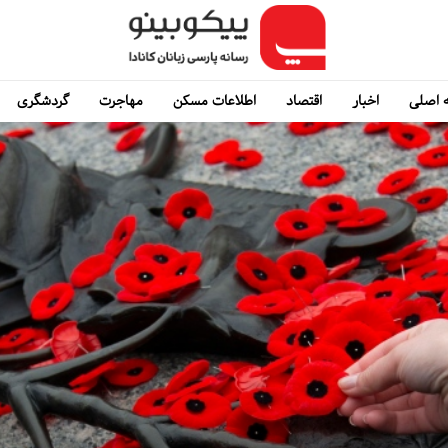
 اصلی
اخبار
اقتصاد
اطلاعات مسکن
مهاجرت
گردشگری