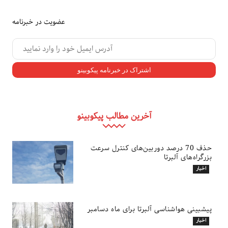
عضویت در خبرنامه
آخرین مطالب پیکوبینو
حذف 70 درصد دوربین‌های کنترل سرعت
بزرگراه‌های آلبرتا
اخبار
پیشبینی هواشناسی آلبرتا برای ماه دسامبر
اخبار