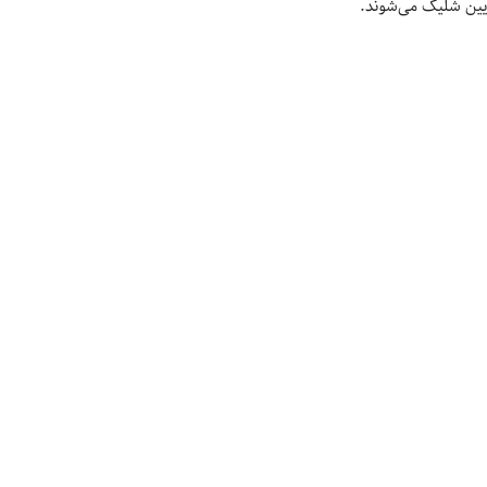
یین شلیک می‌شوند.