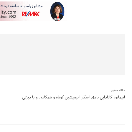
مقاله بعدی
انیماتور کانادایی نامزد اسکار انیمیشین کوتاه و همکاری‌ او با دیزنی