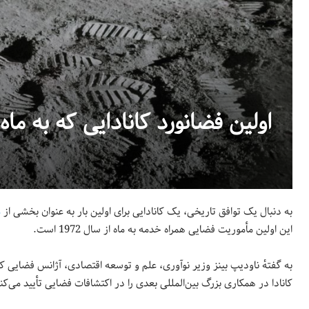
اولین فضانورد کانادایی که به ماه
به دنبال یک توافق تاریخی، یک کانادایی برای اولین بار به عنوان بخشی از
م
این اولین مأموریت فضایی همراه خدمه به ماه از سال 1972 است.
کانادا در همکاری بزرگ بین‌المللی بعدی را در اکتشافات فضایی تأیید می‌کن