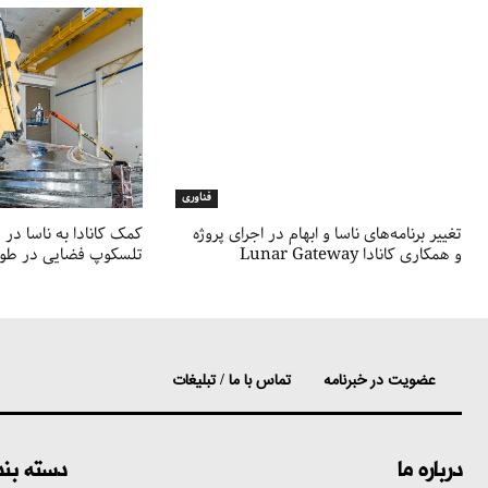
فناوری
تغییر برنامه‌های ناسا و ابهام در اجرای پروژه
کمک کانادا به ناسا در 
Lunar Gateway و همکاری کانادا
تلسکوپ فضایی در طول
عضویت در خبرنامه
تماس با ما / تبلیغات
درباره ما
دسته بن