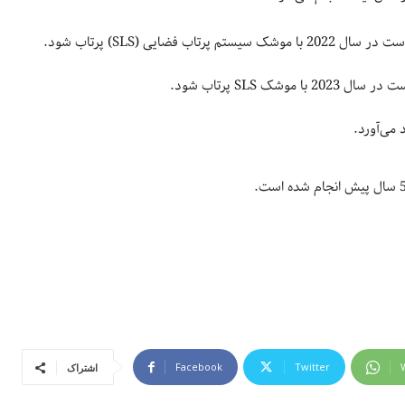
یستم پرتاب فضایی (SLS) پرتاب شود.
 SLS پرتاب شود.
Facebook
Twitter
اشتراک