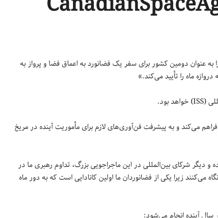
را به عنوان دومین کشور برای سفر یک فضانورد به اعماق فضا و پرواز به
روازه ماه را تأیید می‌کند.»
 بود.
فراهم می‌کند و به پیشرفت فن‌آوری‌های لازم برای مأموریت آینده در مریخ
ه و دیگر شرکای بین‌المللی در این ماجراجویی بزرگ، تداوم رهبری ما در
 می‌کنند زیرا یکی از فضانوردان ما اولین کانادایی است که به دور ماه
سال آینده انجام می‌شود: