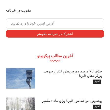
عضویت در خبرنامه
آخرین مطالب پیکوبینو
حذف 70 درصد دوربین‌های کنترل سرعت
بزرگراه‌های آلبرتا
اخبار
پیشبینی هواشناسی آلبرتا برای ماه دسامبر
اخبار