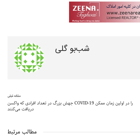
شب‌بو گلی
مقاله قبلی
جهش بزرگ در تعداد افرادی که واکسن COVID-19 را در اولین زمان ممکن
دریافت می‌کنند
مطالب مرتبط