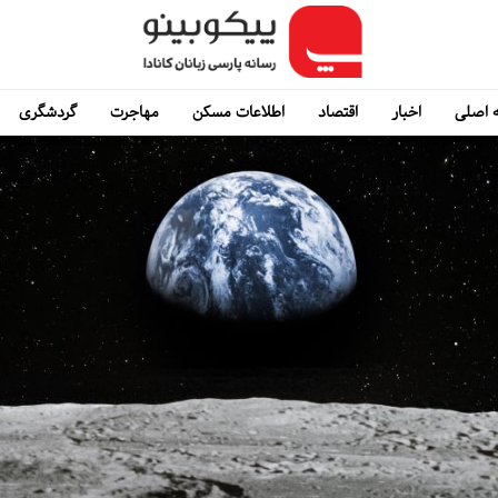
 اصلی
اخبار
اقتصاد
اطلاعات مسکن
مهاجرت
گردشگری