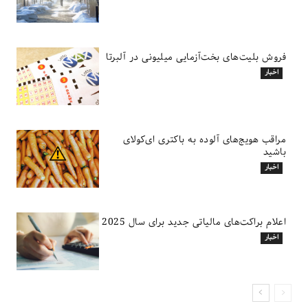
فروش بلیت‌های بخت‌آزمایی میلیونی در آلبرتا
اخبار
مراقب هویج‌های آلوده به باکتری ای‌کولای
باشید
اخبار
اعلام براکت‌های مالیاتی جدید برای سال 2025
اخبار