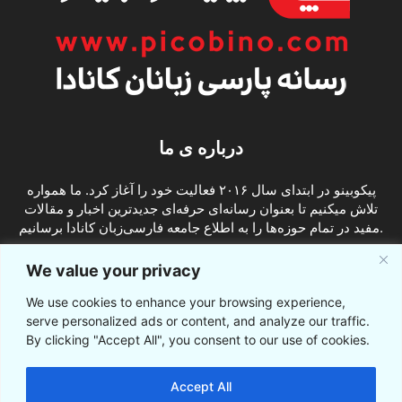
درباره ی ما
پیکوبینو در ابتدای سال ۲۰۱۶ فعالیت خود را آغاز کرد. ما همواره
تلاش میکنیم تا بعنوان رسانه‌ای حرفه‌ای جدیدترین اخبار و مقالات
مفید در تمام حوزه‌ها را به اطلاع جامعه فارسی‌زبان کانادا برسانیم.
info@picobino.com
تماس با ما:
We value your privacy
We use cookies to enhance your browsing experience,
ما را دنبال کنید
serve personalized ads or content, and analyze our traffic.
By clicking "Accept All", you consent to our use of cookies.
Accept All