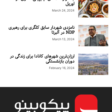
اوریل
March 24, 2024
نامزدی شهردار سابق کلگری برای رهبری
NDP در آلبرتا
March 13, 2024
ارزان‌ترین شهرهای کانادا برای زندگی در
دوران بازنشستگی
February 16, 2024