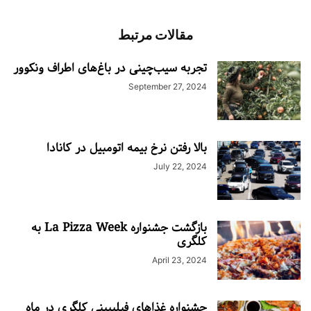
مقالات مرتبط
تجربه سیب‌چینی در باغ‌های اطراف ونکوور
September 27, 2024
بالا رفتن نرخ بیمه اتومبیل در کانادا
July 22, 2024
بازگشت جشنواره La Pizza Week به
کلگری
April 23, 2024
جشنواره غذاهای فیلیپینی کلگری در ماه