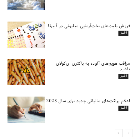
فروش بلیت‌های بخت‌آزمایی میلیونی در آلبرتا
اخبار
مراقب هویج‌های آلوده به باکتری ای‌کولای
باشید
اخبار
اعلام براکت‌های مالیاتی جدید برای سال 2025
اخبار