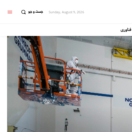
جست و جو
Sunday, August 9, 2026
فناوری