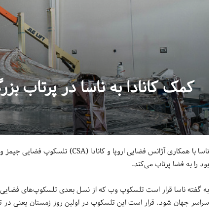
کمک کانادا به ناسا در پرتاب بز
بود را به فضا پرتاب می‌کند.
به گفته ناسا قرار است تلسکوپ وب که از نسل بعدی تلسکوپ‌های فضایی به
سراسر جهان شود. قرار است این تلسکوپ در اولین روز زمستان یعنی در تاریخ ۲۱ دسامبر ۲۰۲۱ به فضا پرتا