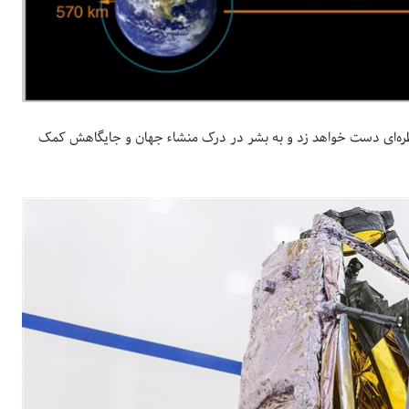
ره‌ای دست خواهد زد و به بشر در درک منشاء جهان و جایگاهش کمک