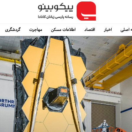
 اصلی
اخبار
اقتصاد
اطلاعات مسکن
مهاجرت
گردشگری