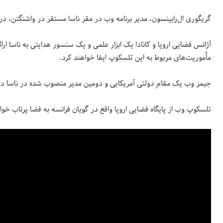
گریگوری ال‌رابینسون، مدیر برنامه وب در مقر ناسا مستقر در واشنگتن، در
آژانس فضایی اروپا و کانادا یک ابزار علمی و یک سنسور هدایتی به ناسا ا
مأموریت‌های مربوط به این تلسکوپ ایفا خواهند کرد.
جیمز وب یک مقام دولتی آمریکایی و دومین مدیر منصوب شده در ناسا در دهه 960
تلسکوپ وب از پایگاه فضایی اروپا واقع در گویان فرانسه به فضا پرتاب خو