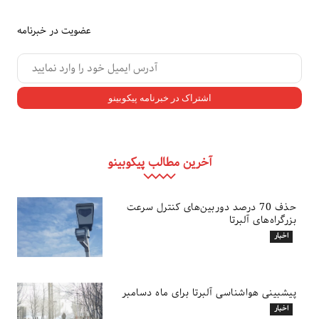
عضویت در خبرنامه
آخرین مطالب پیکوبینو
حذف 70 درصد دوربین‌های کنترل سرعت
بزرگراه‌های آلبرتا
اخبار
پیشبینی هواشناسی آلبرتا برای ماه دسامبر
اخبار