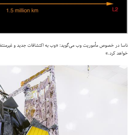
ناسا در خصوص مأموریت وب می‌گوید: «وب به اکتشافات جدید و غیرمنتظ
خواهد کرد.»