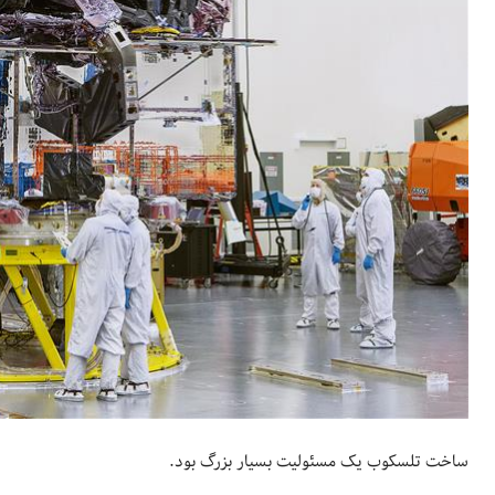
ساخت تلسکوب یک مسئولیت بسیار بزرگ بود.