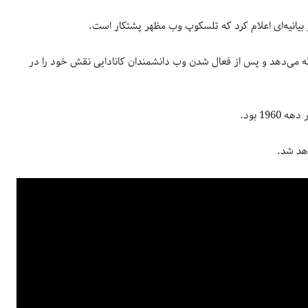
 بیانیه‌ای اعلام کرد که تلسکوپ وب مظهر پشتکار است.
رائه می‌دهد و پس از فعال شدن وب دانشمندان کانادایی‌ نقش خود را در
1 بود.
اهد شد.