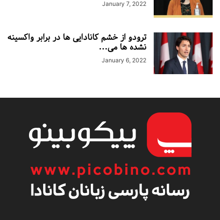
January 7, 2022
ترودو از خشم کانادایی ها در برابر واکسینه
نشده ها می...
January 6, 2022