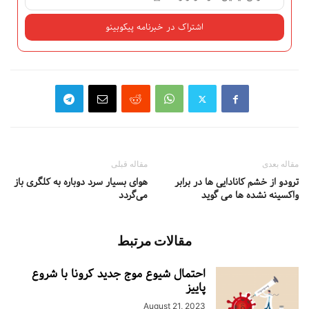
مقاله بعدی
مقاله قبلی
ترودو از خشم کانادایی ها در برابر
هوای بسیار سرد دوباره به کلگری باز
واکسینه نشده ها می گوید
می‌گردد
مقالات مرتبط
احتمال شیوع موج جدید کرونا با شروع
پاییز
August 21, 2023