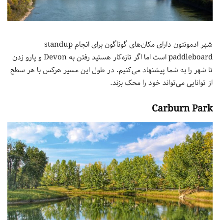
شهر ادمونتون دارای مکان‌های گوناگون برای انجام standup
paddleboard است اما اگر تازه‌کار هستید رفتن به Devon و پارو زدن
تا شهر را به شما پیشنهاد می‌کنیم. در طول این مسیر هرکس با هر سطح
از توانایی می‌تواند خود را محک بزند.
Carburn Park