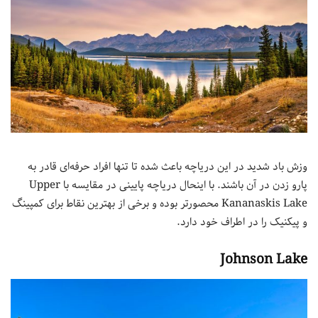
وزش باد شدید در این دریاچه باعث شده تا تنها افراد حرفه‌ای قادر به
پارو زدن در آن باشند. با اینحال دریاچه پایینی در مقایسه با Upper
Kananaskis Lake محصورتر بوده و برخی از بهترین نقاط برای کمپینگ
و پیکنیک را در اطراف خود دارد.
Johnson Lake