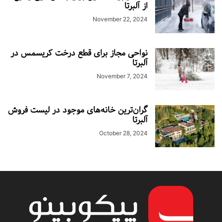
از آلبرتا
November 22, 2024
نواحی مجاز برای قطع درخت کریسمس در
آلبرتا
November 7, 2024
گران‌ترین خانه‌های موجود در لیست فروش
آلبرتا
October 28, 2024