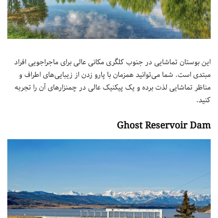
این بوستان تماشایی در جنوب کلگری مکانی عالی برای ماجراجویی افراد
مبتدی است. شما می‌توانید همزمان با پارو زدن از زیبایی‌های اطراف و
مناظر تماشایی لذت برده و یک پیکنیک عالی در چمنزارهای آن را تجربه
کنید.
Ghost Reservoir Dam