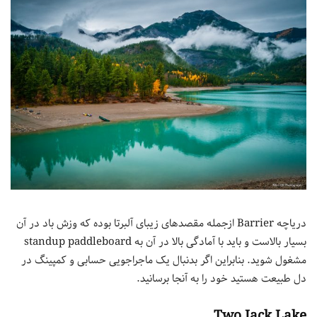
دریاچه Barrier ازجمله مقصدهای زیبای آلبرتا بوده که وزش باد در آن
بسیار بالاست و باید با آمادگی بالا در آن به standup paddleboard
مشغول شوید. بنابراین اگر بدنبال یک ماجراجویی حسابی و کمپینگ در
دل طبیعت هستید خود را به آنجا برسانید.
Two Jack Lake