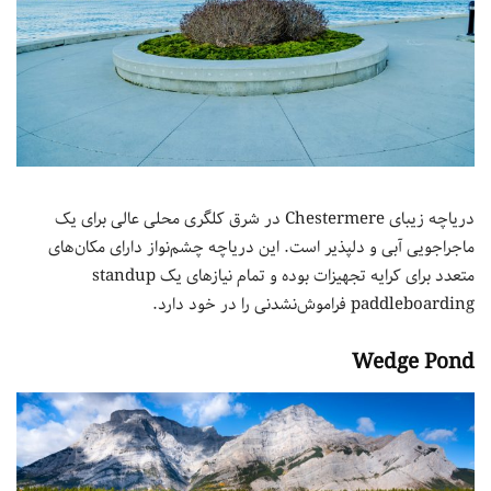
دریاچه زیبای Chestermere در شرق کلگری محلی عالی برای یک
ماجراجویی آبی و دلپذیر است. این دریاچه چشم‌نواز دارای مکان‌های
متعدد برای کرایه تجهیزات بوده و تمام نیازهای یک standup
paddleboarding فراموش‌نشدنی را در خود دارد.
Wedge Pond