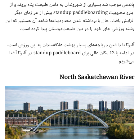
پاندمی موجب شد بسیاری از شهروندان به دامن طبیعت پناه بروند و از
اینرو محبوبیت standup paddleboarding بیش از هر زمان دیگر
افزایش یافت. حال با برداشته شدن محدودیت‌ها شاهد آن هستیم که این
رشته ورزشی جای خود را در بین طبیعت‌دوستان پیدا کرده است.
آلبرتا با داشتن دریاچه‌های بسیار بهشت علاقه‌مندان به این ورزش است.
در ادامه با 12 مکان عالی برای standup paddleboard در آلبرتا آشنا
می‌شویم.
North Saskatchewan River