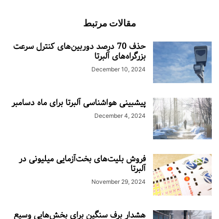
مقالات مرتبط
حذف 70 درصد دوربین‌های کنترل سرعت
بزرگراه‌های آلبرتا
December 10, 2024
پیشبینی هواشناسی آلبرتا برای ماه دسامبر
December 4, 2024
فروش بلیت‌های بخت‌آزمایی میلیونی در
آلبرتا
November 29, 2024
هشدار برف سنگین برای بخش‌هایی وسیع