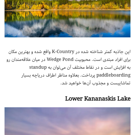
این جاذبه کمتر شناخته‌ شده در K-Country واقع شده و بهترین مکان
برای افراد مبتدی است. محبوبیت Wedge Pond در میان علاقه‌مندان رو
به افزایش است و در نقاط مختلف آن می‌توان به standup
paddleboarding پرداخت. بعلاوه مناظر اطراف دریاچه بسیار
تماشاییست و مجذوب آن‌ها خواهید شد.
Lower Kananaskis Lake