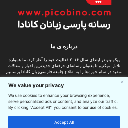
درباره ی ما
پیکوبینو در ابتدای سال ۲۰۱۶ فعالیت خود را آغاز کرد. ما همواره
تلاش میکنیم تا بعنوان رسانه‌ای حرفه‌ای جدیدترین اخبار و مقالات
مفید در تمام حوزه‌ها را به اطلاع جامعه فارسی‌زبان کانادا برسانیم.
info@picobino.com
تماس با ما:
We value your privacy
We use cookies to enhance your browsing experience,
ما را دنبال کنید
serve personalized ads or content, and analyze our traffic.
By clicking "Accept All", you consent to our use of cookies.
Accept All