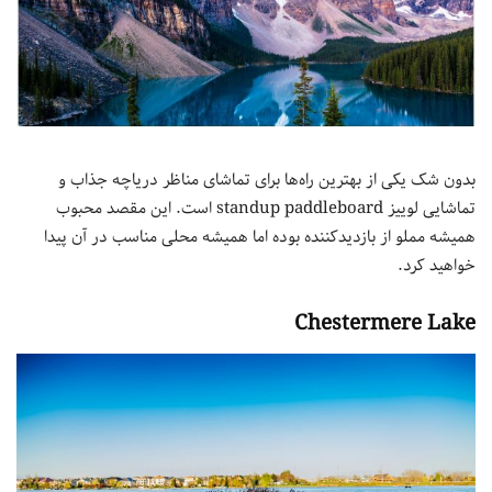
بدون شک یکی از بهترین راه‌ها برای تماشای مناظر دریاچه جذاب و
تماشایی لوییز standup paddleboard است. این مقصد محبوب
همیشه مملو از بازدید‌کننده بوده اما همیشه محلی مناسب در آن پیدا
خواهید کرد.
Chestermere Lake