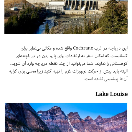
این دریاچه در غرب Cochrane واقع شده و مکانی بی‌نظیر برای
کسانیست که امکان سفر به ارتفاعات برای پارو زدن در دریاچه‌های
کوهستانی را ندارند. شما می‌توانید از چند نقطه دریاچه وارد آن شوید.
البته باید پیش از حرکت تجهیزات لازم را تهیه کنید زیرا محلی برای کرایه
آن‌ها پیشبینی نشده است.
Lake Louise