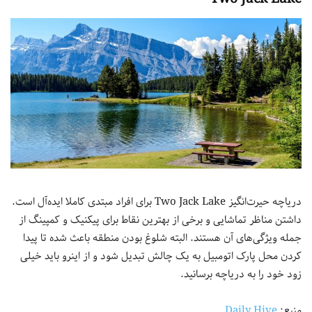
دریاچه حیرت‌انگیز Two Jack Lake برای افراد مبتدی کاملا ایده‌آل است.
داشتن مناظر تماشایی و برخی از بهترین نقاط برای پیکنیک و کمپینگ از
جمله ویژگی‌های آن هستند. البته شلوغ بودن منطقه باعث شده تا پیدا
کردن محل پارک اتومبیل به یک چالش تبدیل شود و از اینرو باید خیلی
زود خود را به دریاچه برسانید.
منبع:
Daily Hive