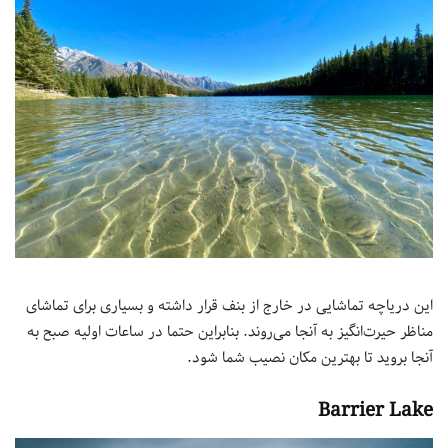
این دریاچه تماشایی در خارج از بنف قرار داشته و بسیاری برای تماشای
مناظر حیرت‌انگیز به آنجا می‌روند. بنابراین حتما در ساعات اولیه صبح به
آنجا بروید تا بهترین مکان نصیب شما شود.
Barrier Lake