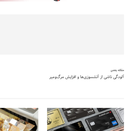
مقاله بعدی
آلودگی ناشی از آتشسوزی‌ها و افزایش مرگ‌ومیر