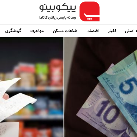
 اصلی
اخبار
اقتصاد
اطلاعات مسکن
مهاجرت
گردشگری