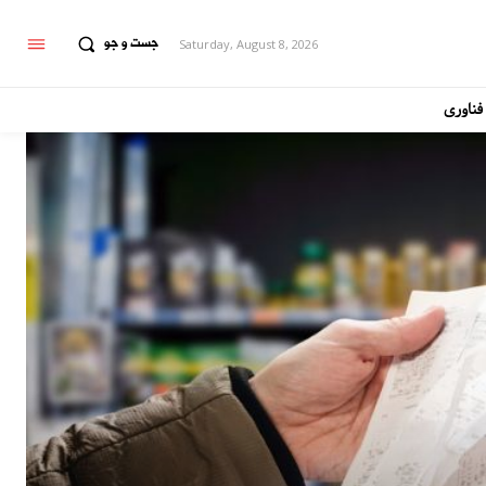
جست و جو
Saturday, August 8, 2026
فناوری