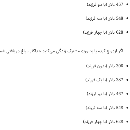
467 دلار (با دو فرزند)
548 دلار (با سه فرزند)
628 دلار (با چهار فرزند)
اگر ازدواج کرده‌ یا بصورت مشترک زندگی می‌کنید حداکثر مبلغ دریافتی شما
306 دلار (بدون فرزند)
387 دلار (با یک فرزند)
467 دلار (با دو فرزند)
548 دلار (با سه فرزند)
628 دلار (با چهار فرزند)