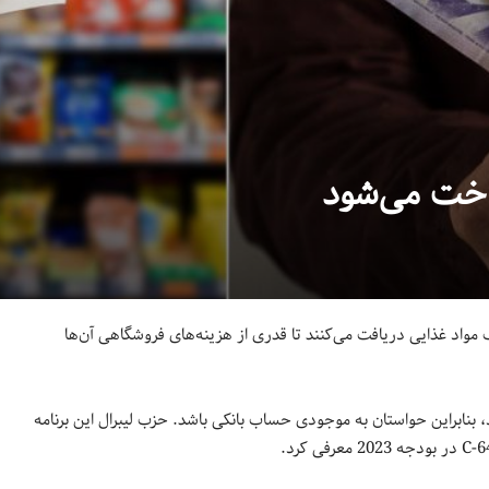
داخت می‌شود
 مواد غذایی دریافت می‌کنند تا قدری از هزینه‌های فروشگاهی آن‌ها
ی روز چهارشنبه 5 جولای واریز می‌شود، بنابراین حواستان به موجودی حساب بانکی باشد. حزب لیبرال این برنامه