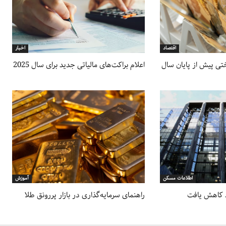
اقتصاد
اخبار
تی پیش از پایان سال
اعلام براکت‌های مالیاتی جدید برای سال 2025
اطلاعات مسکن
آموزش
راهنمای سرمایه‌گذاری در بازار پررونق طلا