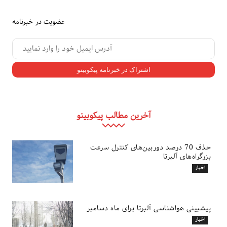
عضویت در خبرنامه
آخرین مطالب پیکوبینو
حذف 70 درصد دوربین‌های کنترل سرعت
بزرگراه‌های آلبرتا
اخبار
پیشبینی هواشناسی آلبرتا برای ماه دسامبر
اخبار