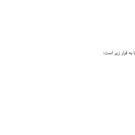
 به قرار زیر است: