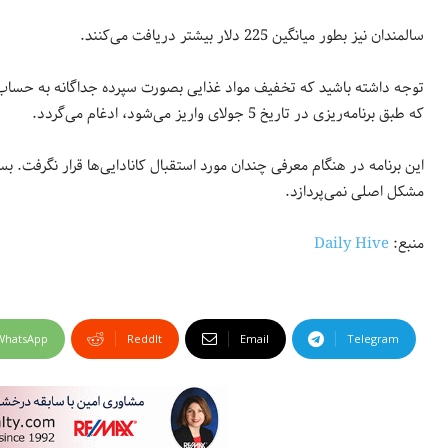
سالمندان نیز بطور میانگین 225 دلار بیشتر دریافت می‌کنند.
که طبق برنامه‌ریزی در تاریخ 5 جولای واریز می‌شود، ادغام می‌گردد.
این برنامه در هنگام معرفی چندان مورد استقبال کانادایی‌ها قرار نگرفت. بس
مشکل اصلی نمی‌پردازد.
منبع:
Daily Hive
WhatsApp
ReddIt
Email
Telegram