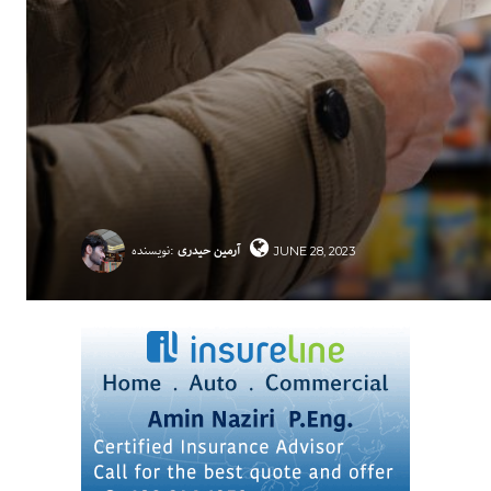
آرمین حیدری
نویسنده:
JUNE 28, 2023