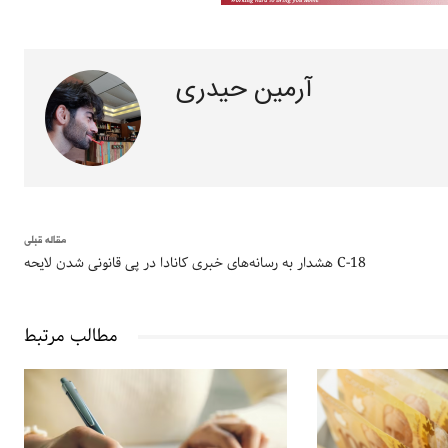
آرمین حیدری
مقاله قبلی
هشدار به رسانه‌های خبری کانادا در پی قانونی شدن لایحه C-18
مطالب مرتبط