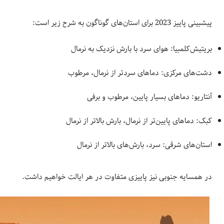
پیشبینی پاییز 2023 برای استان‌های گوناگون به شرح زیر است:
بریتیش‌کلمبیا: هوای سرد با بارش نزدیک به نرمال
دشت‌های مرکزی: دماهای سردتر از نرمال، مرطوب
آنتاریو: دماهای بسیار پایین، مرطوب و برفی
کبک: دماهای پایین‌تر از نرمال، بارش بالاتر از نرمال
استان‌های شرقی: سرد، بارش‌های بالاتر از نرمال
در همسایه جنوبی نیز پاییزی متفاوت در هر ایالت‌ خواهیم داشت.