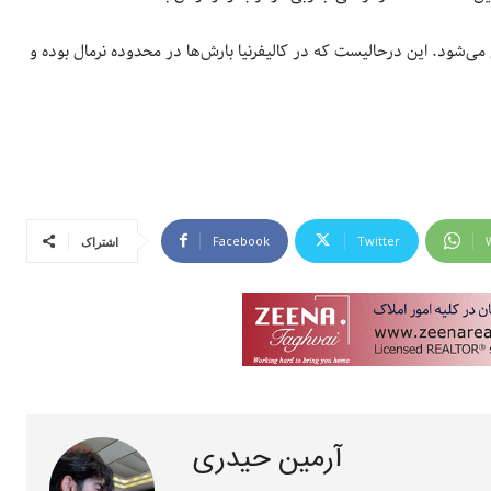
می‌شود. این درحالیست که در کالیفرنیا بارش‌ها در محدوده نرمال بوده و
Facebook
Twitter
اشتراک
آرمین حیدری