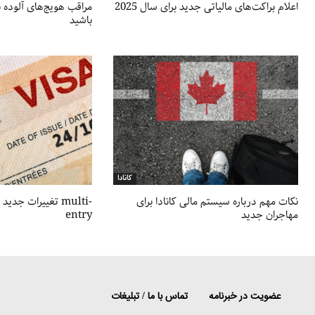
اعلام براکت‌های مالیاتی جدید برای سال 2025
مراقب هویج‌های آلوده ب
باشید
کانادا
نکات مهم درباره سیستم مالی کانادا برای
تغییرات جدید در 
مهاجران جدید
entry
عضویت در خبرنامه
تماس با ما / تبلیغات