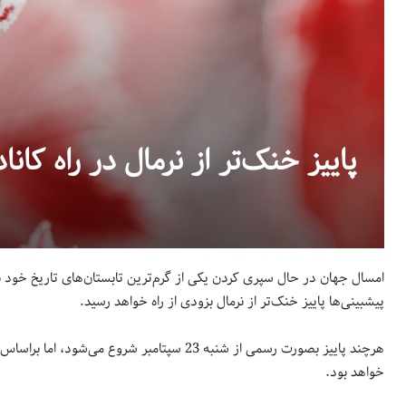
پاییز خنک‌تر از نرمال در راه کاناد
امسال جهان در حال سپری کردن یکی از گرم‌ترین تابستان‌های تاریخ خود بوده
پیشبینی‌ها پاییز خنک‌تر از نرمال بزودی از راه خواهد رسید.
هرچند پاییز بصورت رسمی از شنبه 23 سپتامبر شروع می‌شود، اما براساس پیشبینی
خواهد بود.