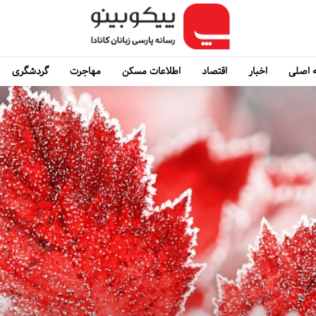
 اصلی
اخبار
اقتصاد
اطلاعات مسکن
مهاجرت
گردشگری