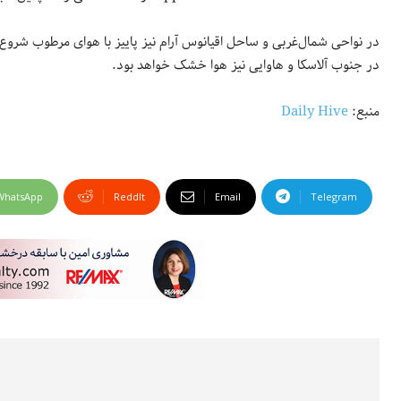
در نواحی شمال‌غربی و ساحل اقیانوس آرام نیز پاییز با هوای مرطوب شروع 
در جنوب آلاسکا و هاوایی نیز هوا خشک خواهد بود.
منبع:
Daily Hive
WhatsApp
ReddIt
Email
Telegram