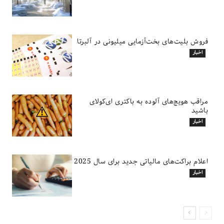
فروش بلیت‌های بخت‌آزمایی میلیونی در آلبرتا
اخبار
مراقب هویج‌های آلوده به باکتری ای‌کولای
باشید
اخبار
اعلام براکت‌های مالیاتی جدید برای سال 2025
اخبار