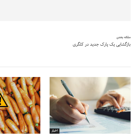
مقاله بعدی
بازگشایی یک پارک جدید در کلگری
اخبار