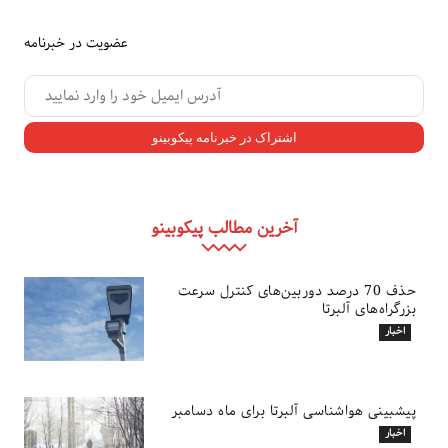
عضویت در خبرنامه
آخرین مطالب پیکوبینو
حذف 70 درصد دوربین‌های کنترل سرعت
بزرگراه‌های آلبرتا
اخبار
پیشبینی هواشناسی آلبرتا برای ماه دسامبر
اخبار