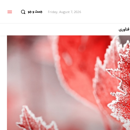
جست و جو
Friday, August 7, 2026
فناوری