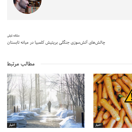
مقاله قبلی
چالش‌های آتش‌سوزی‌ جنگلی بریتیش کلمبیا در میانه تابستان
مطالب مرتبط
اخبار
اخبار