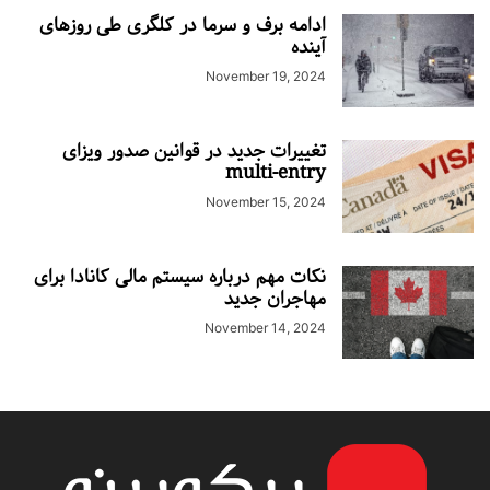
ادامه برف و سرما در کلگری طی روزهای
آینده
November 19, 2024
تغییرات جدید در قوانین صدور ویزای
multi-entry
November 15, 2024
نکات مهم درباره سیستم مالی کانادا برای
مهاجران جدید
November 14, 2024