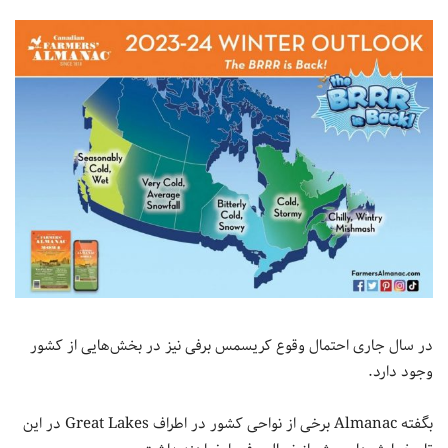
در سال جاری احتمال وقوع کریسمس برفی نیز در بخش‌هایی از کشور
وجود دارد.
بگفته Almanac برخی از نواحی کشور در اطراف Great Lakes در این