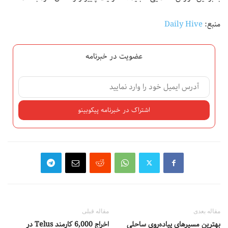
منبع:
Daily Hive
عضویت در خبرنامه
مقاله بعدی
مقاله قبلی
بهترین مسیرهای پیاده‌روی ساحلی
اخراج 6,000 کارمند Telus در