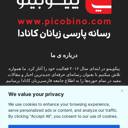
درباره ی ما
پیکوبینو در ابتدای سال ۲۰۱۶ فعالیت خود را آغاز کرد. ما همواره
تلاش میکنیم تا بعنوان رسانه‌ای حرفه‌ای جدیدترین اخبار و مقالات
مفید در تمام حوزه‌ها را به اطلاع جامعه فارسی‌زبان کانادا برسانیم.
info@picobino.com
تماس با ما:
We value your privacy
We use cookies to enhance your browsing experience,
ما را دنبال کنید
serve personalized ads or content, and analyze our traffic.
By clicking "Accept All", you consent to our use of cookies.