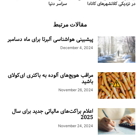
در نزدیکی کلانشهرهای کانادا
سراسر دنیا
مقالات مرتبط
پیشبینی هواشناسی آلبرتا برای ماه دسامبر
December 4, 2024
مراقب هویج‌های آلوده به باکتری ای‌کولای
باشید
November 26, 2024
اعلام براکت‌های مالیاتی جدید برای سال
2025
November 24, 2024