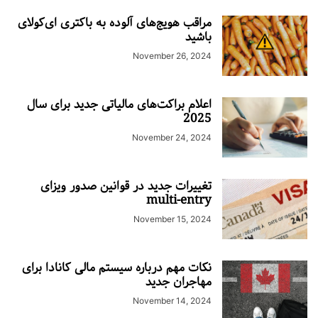
مراقب هویج‌های آلوده به باکتری ای‌کولای
باشید
November 26, 2024
اعلام براکت‌های مالیاتی جدید برای سال
2025
November 24, 2024
تغییرات جدید در قوانین صدور ویزای
multi-entry
November 15, 2024
نکات مهم درباره سیستم مالی کانادا برای
مهاجران جدید
November 14, 2024