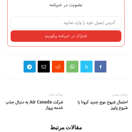
عضویت در خبرنامه
مقاله بعدی
مقاله قبلی
احتمال شیوع موج جدید کرونا با
شرکت Air Canada به دنبال جذب
شروع پاییز
خدمه پرواز
مقالات مرتبط