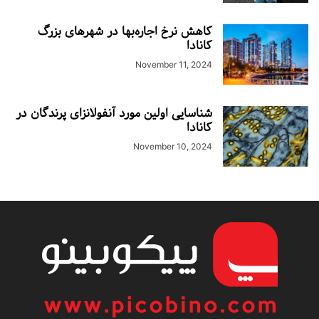
کاهش نرخ اجاره‌بها در شهرهای بزرگ
کانادا
November 11, 2024
شناسایی اولین مورد آنفولانزای پرندگان در
کانادا
November 10, 2024