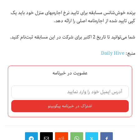
برنده خوش‌شانس مسابقه برای تایید نرخ اجاره‌بهای منزل خود باید یک
کپی تایید شده از اجاره‌نامه اصلی را ارائه دهد.
شما می‌توانید تا تاریخ 2 اکتبر برای شرکت در این مسابقه ثبت‌نام کنید.
منبع:
Daily Hive
عضویت در خبرنامه