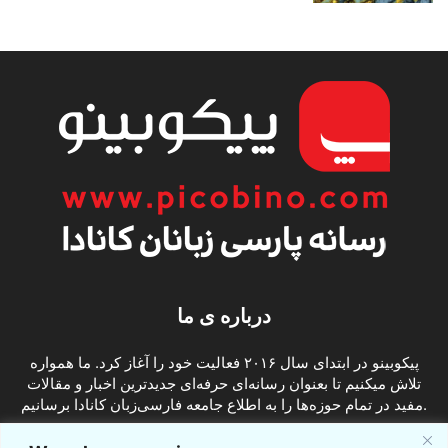
درباره ی ما
پیکوبینو در ابتدای سال ۲۰۱۶ فعالیت خود را آغاز کرد. ما همواره
تلاش میکنیم تا بعنوان رسانه‌ای حرفه‌ای جدیدترین اخبار و مقالات
مفید در تمام حوزه‌ها را به اطلاع جامعه فارسی‌زبان کانادا برسانیم.
info@picobino.com
تماس با ما: