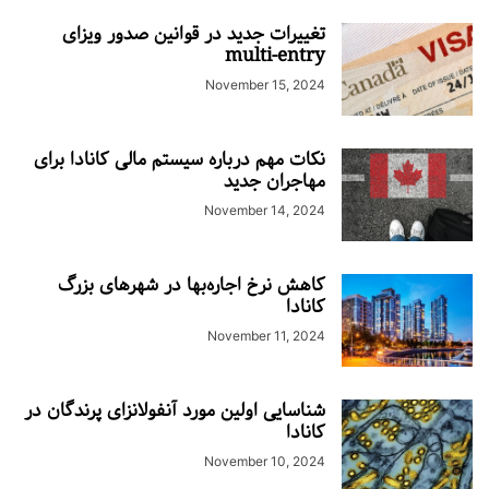
تغییرات جدید در قوانین صدور ویزای
multi-entry
November 15, 2024
نکات مهم درباره سیستم مالی کانادا برای
مهاجران جدید
November 14, 2024
کاهش نرخ اجاره‌بها در شهرهای بزرگ
کانادا
November 11, 2024
شناسایی اولین مورد آنفولانزای پرندگان در
کانادا
November 10, 2024