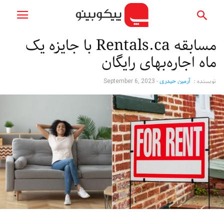
مسابقه Rentals.ca با جایزه یک
ماه اجاره‌بهای رایگان
نویسنده :
آرمین حیدری
-
September 6, 2023