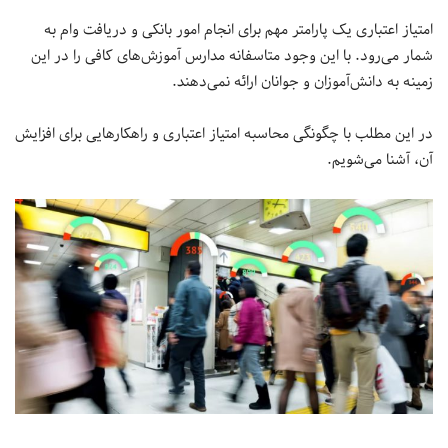
امتیاز اعتباری یک پارامتر مهم برای انجام امور بانکی و دریافت وام به
شمار می‌رود. با این وجود متاسفانه مدارس آموزش‌های کافی را در این
زمینه به دانش‌آموزان و جوانان ارائه نمی‌دهند.
در این مطلب با چگونگی محاسبه امتیاز اعتباری و راهکارهایی برای افزایش
آن، آشنا می‌شویم.