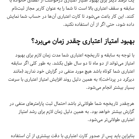
یک ترفند دیگر برای بهبود امتیاز اعتباری درخواست از اعضای خانواده با
سابقه و سقف اعتباری بالا است تا شما را به عنوان کاربر مجاز ثبت‌نام
کنند. این کار باعث می‌شود تا کارت‌ اعتباری آن‌ها در حساب شما نمایش
داده شود، حتی اگر از آن استفاده نکنید.
بهبود امتیاز اعتباری چقدر زمان می‌برد؟
با توجه به سابقه و تاریخچه اعتباری شما مدت زمان لازم برای بهبود
امتیاز می‌تواند از دو ماه تا دو سال طول بکشد. به طور کلی اگر سابقه
اعتباری شما کوتاه باشد هیچ مورد منفی در گزارش خود ندارید (مانند
دیرکرد در پرداخت)؛ به همین دلیل روند افزایش امتیاز اعتباری با سرعت
بسیار بیشتر انجام می‌شود.
هرچقدر تاریخچه شما طولانی‌تر باشد احتمال ثبت پارامترهای منفی در
گزارش بیشتر خواهد بود. به همین دلیل زمان لازم برای رشد امتیاز
اعتباری طولانی‌تر می‌شود.
بنابراین باید پس از صدور کارت اعتباری با دقت بیشتری از آن استفاده