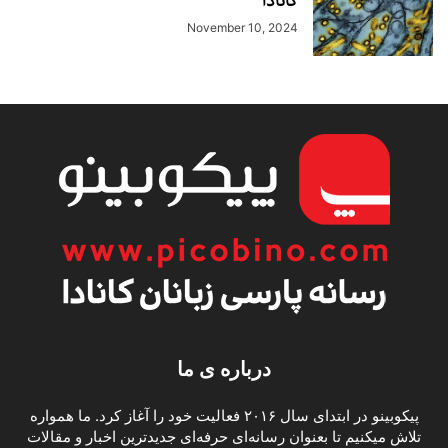
کانادا
November 10, 2024
درباره ی ما
پیکوبینو در ابتدای سال ۲۰۱۶ فعالیت خود را آغاز کرد. ما همواره
تلاش میکنیم تا بعنوان رسانه‌ای حرفه‌ای جدیدترین اخبار و مقالات