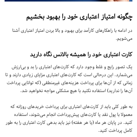
چگونه امتیاز اعتباری خود را بهبود بخشیم
در ادامه با راهکارهای کارآمد برای بهبود و بالا بردن امتیاز اعتباری آشنا
می‌شویم.
کارت اعتباری خود را همیشه بالانس نگاه دارید
یک تصور رایج و غلط وجود دارد که کارت‌های اعتباری را بد و بی‌ارزش
می‌شمارد. این درحالی است که کارت‌های اعتباری مزایای زیادی دارند و تا
زمانی که از آن‌ها برای پرداخت هزینه‌های غیرمنطقی (که توانایی پرداخت
آن‌ها را ندارید) استفاده نکنید با هیچ مشکلی مواجه نخواهید شد.
به طور کلی باید از کارت‌های اعتباری برای پرداخت خریدهای روزانه که
معمولا با پول نقد یا کارت‌های پیش‌پرداخت انجام می‌شوند، استفاده
کنید. در پایان هر ماه (یا هر هفته) نیز باید بدهی کارت اعتباری را به طور
کامل پرداخت کنید.