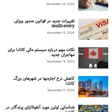
November 24, 2024
تغییرات جدید در قوانین صدور ویزای
multi-entry
November 15, 2024
نکات مهم درباره سیستم مالی کانادا برای
مهاجران جدید
November 14, 2024
کاهش نرخ اجاره‌بها در شهرهای بزرگ
کانادا
November 11, 2024
شناسایی اولین مورد آنفولانزای پرندگان در