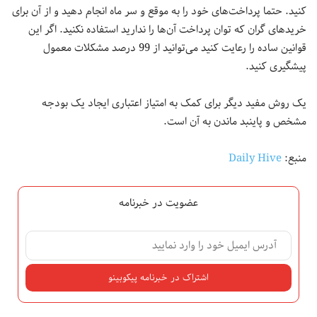
کنید. حتما پرداخت‌های خود را به موقع و سر ماه انجام دهید و از آن برای
خریدهای گران که توان پرداخت آن‌ها را ندارید استفاده نکنید. اگر این
قوانین ساده را رعایت کنید می‌توانید از 99 درصد مشکلات معمول
پیشگیری کنید.
یک روش‌ مفید دیگر برای کمک به امتیاز اعتباری ایجاد یک بودجه
مشخص و پاینبد ماندن به آن است.
منبع:
Daily Hive
عضویت در خبرنامه