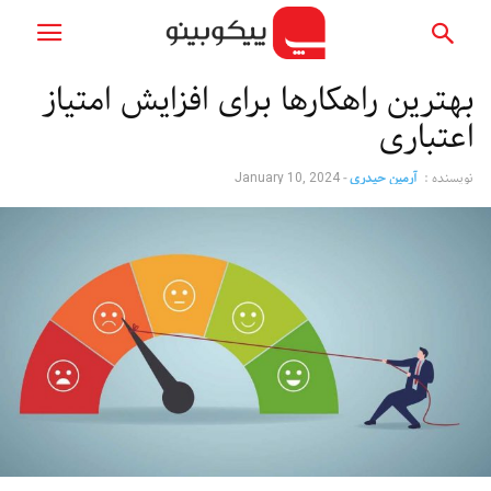
بهترین راهکارها برای افزایش امتیاز
اعتباری
نویسنده :
آرمین حیدری
-
January 10, 2024