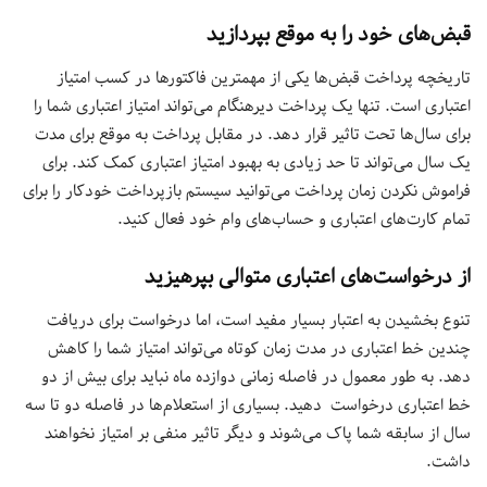
قبض‌های خود را به موقع بپردازید
تاریخچه پرداخت قبض‌ها یکی از مهمترین فاکتورها در کسب امتیاز
اعتباری است. تنها یک پرداخت دیرهنگام می‌تواند امتیاز اعتباری شما را
برای سال‌ها تحت تاثیر قرار دهد. در مقابل پرداخت به موقع برای مدت
یک سال می‌تواند تا حد زیادی به بهبود امتیاز اعتباری کمک کند. برای
فراموش نکردن زمان پرداخت می‌توانید سیستم بازپرداخت خودکار را برای
تمام کارت‌های اعتباری و حساب‌های وام خود فعال کنید.
از درخواست‌های اعتباری متوالی بپرهیزید
تنوع بخشیدن به اعتبار بسیار مفید است، اما درخواست برای دریافت
چندین خط اعتباری در مدت زمان کوتاه می‌تواند امتیاز شما را کاهش
دهد. به طور معمول در فاصله زمانی دوازده ماه نباید برای بیش از دو
خط اعتباری درخواست دهید. بسیاری از استعلام‌ها در فاصله دو تا سه
سال از سابقه شما پاک می‌شوند و دیگر تاثیر منفی بر امتیاز نخواهند
داشت.