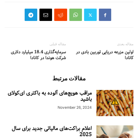
مقاله بعدی
مقاله قبلی
اولین مزرعه دریایی توربین بادی در
سرمایه‌گذاری 18.4 میلیارد دلاری
کانادا
شرکت هوندا در کانادا
مقالات مرتبط
مراقب هویج‌های آلوده به باکتری ای‌کولای
باشید
November 26, 2024
اعلام براکت‌های مالیاتی جدید برای سال
2025