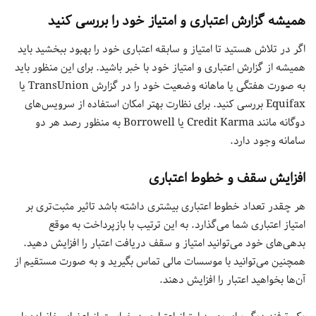
همیشه گزارش اعتباری و امتیاز خود را بررسی کنید
اگر در تلاش هستید تا امتیاز و سابقه اعتباری خود را بهبود ببخشید باید
همیشه از گزارش اعتباری و امتیاز خود با خبر باشید. برای این منظور باید
به صورت هفتگی یا ماهانه وضعیت خود را در گزارش TransUnion یا
Equifax بررسی کنید. برای نظارت بهتر امکان استفاده از سرویس‌های
دوگانه مانند Credit Karma یا Borrowell به منظور رصد هر دو
سامانه وجود دارد.
افزایش سقف و خطوط اعتباری
هر چقدر تعداد خطوط اعتباری بیشتری داشته باشد تاثیر مثبت‌تری بر
امتیاز اعتباری شما می‌گذارد. به این ترتیب با بازپرداخت به موقع
بدهی‌های خود می‌توانید امتیاز و سقف دریافت اعتبار را افزایش دهید.
همچنین می‌توانید با موسسات مالی تماس بگیرید و به صورت مستقیم از
آن‌ها بخواهید اعتبار را افزایش دهند.