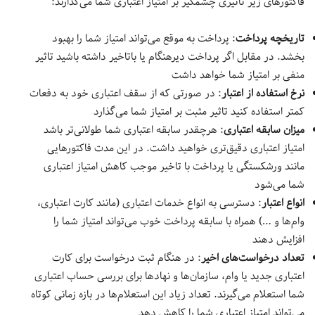
فاکتورهای زیر تاثیری چشمگیر بر امتیاز اعتباری شما می‌گذارند:
تاریخچه پرداخت
: پرداخت به موقع می‌تواند امتیاز شما را بهبود
بخشد. در مقابل اگر پرداخت دیرهنگام یا باتاخیر داشته باشید تاثیر
منفی بر امتیاز شما خواهد داشت
نرخ استفاده از اعتبار
: در صورتی که از سقف اعتباری خود به دفعات
کمتر استفاده کنید تاثیر مثبت بر امتیاز شما می‌گذارد
میزان سابقه اعتباری
: هرچقدر سابقه اعتباری شما طولانی‌تر باشد
امتیاز اعتباری دقیق‌تری خواهید داشت. در این مدت فاکتورهایی
مانند ورشکستگی یا پرداخت با تاخیر موجب کاهش امتیاز اعتباری
شما می‌شود
انواع اعتبار
: دسترسی به انواع خدمات اعتباری (مانند کارت اعتباری،
وام‌ها و …) همراه با سابقه پرداخت خوب می‌تواند امتیاز شما را
افزایش دهند
تعداد درخواست‌های اخیر
: در هنگام ثبت درخواست برای کارت
اعتباری جدید یا وام، سازمان‌ها و نهادها برای بررسی حساب اعتباری
شما استعلام می‌گیرند. تعداد زیاد این استعلام‌ها در بازه زمانی کوتاه
می‌تواند امتیاز اعتباری شما را کاهش دهد