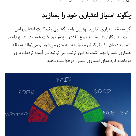
چگونه امتیاز اعتباری خود را بسازید
اگر سابقه اعتباری ندارید بهترین راه بازگشایی یک کارت اعتباری امن
است. این کارت‌ها مشابه انواع نقدی و پیش‌پرداخت هستند. هر پرداخت
شما به عنوان یک تراکنش موفق دسته‌بندی می‌شود و می‌تواند سابقه
اعتباری شما را بهتر کند. به این ترتیب می‌توانید در آینده نزدیک برای
دریافت کارت‌های اعتباری سنتی درخواست دهید.