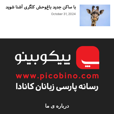
با ساکن جدید باغ‌وحش کلگری آشنا شوید
October 31, 2024
درباره ی ما