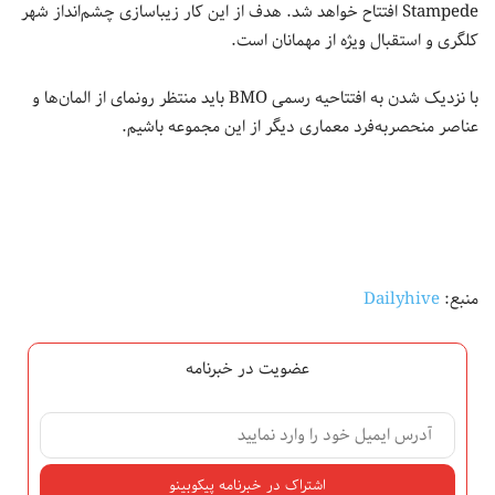
Stampede افتتاح خواهد شد. هدف از این کار زیباسازی چشم‌انداز شهر
کلگری و استقبال ویژه از مهمانان است.
با نزدیک شدن به افتتاحیه رسمی BMO‌ باید منتظر رونمای از المان‌ها و
عناصر منحصربه‌فرد معماری دیگر از این مجموعه باشیم.
منبع:
Dailyhive
عضویت در خبرنامه