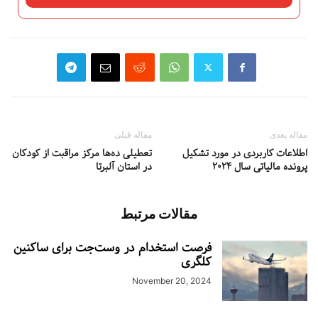
مقاله بعدی
مقاله قبلی
اطلاعات کاربردی در مورد تشکیل
تعطیلی ده‌ها مرکز مراقبت از کودکان
پرونده مالیاتی سال ۲۰۲۴
در استان آلبرتا
مقالات مرتبط
فرصت استخدام در وست‌جت برای ساکنین
کلگری
November 20, 2024