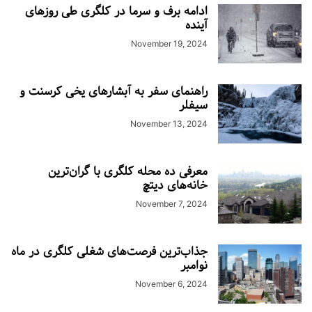
ادامه برف و سرما در کلگری طی روزهای
آینده
November 19, 2024
راهنمای سفر به آبشارهای یخی کرسنت و
سیفلر
November 13, 2024
معرفی ده محله کلگری با گران‌ترین
خانه‌های دیتچ
November 7, 2024
جذاب‌ترین فرصت‌های شغلی کلگری در ماه
نوامبر
November 6, 2024