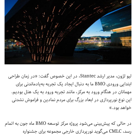
لیو لژون، مدیر ارشد Stantec، در این خصوص گفت: «در زمان طراحی
ابتدایی ورودی BMO ما به دنبال ایجاد یک تجربه به‌یادماندنی برای
مهمانان در هنگام ورود به مرکز، مانند تجربه ورود به یک هتل بودیم.
این نوع نورپردازی در ابعاد بزرگ برای مردم نمادین و فراموش نشدنی
خواهد بود.»
در حالی که پیش‌بینی می‌شود پروژه مرکز توسعه BMO ماه جون به اتمام
رسد، CMLC می‌گوید نورپردازی خارجی مجموعه برای جشنواره