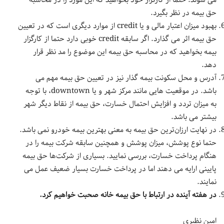
حق بیمه در نظر بگیرد.
بهبود میزان اعتبار مالی و یا credit از موارد دیگری است که در تعیین
حق بیمه اثر می گذارد. اگر سابقه credit خوبی دارد حتما از کارگزار
بیمه بخواهید که در محاسبه حق بیمه این موضوع را مد نظر قرار
دهد.
آدرس و محل سکونت بیمه گذار نیز در تعیین حق بیمه مهم می
باشد. در موقعیت هایی مانند مرکز شهر و یا downtown، با توجه
به میزان تردد و افزایش احتمال خسارت، حق بیمه از نقاط دیگر شهر
بیشتر می باشد.
در نهایت ارزان‌ترین حق بیمه به معنی بهترین بیمه خودرو نمی باشد.
حتما نوع پوشش، میزان پوشش و همچنین سابقه شرکت بیمه را در
هنگام پرداخت خسارت، بررسی نمایید. بسیاری از شرکت‌ها حق بیمه
پایینی ارایه می دهند اما در پرداخت خسارت بسیار ضعیف عمل می
نمایند.
در هفته آینده در ارتباط با حق بیمه خانه صحبت خواهیم کرد.
امین نظیری