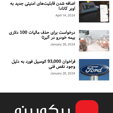
اضافه شدن قابلیت‌های امنیتی جدید به
اوبر کانادا
April 14, 2024
درخواست برای حذف مالیات 100 دلاری
بیمه خودرو در آلبرتا
January 26, 2024
فراخوان 93,000 اتومبیل فورد به دلیل
وجود نقص فنی
January 26, 2024