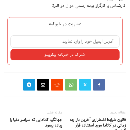
کارشناس و کارگزار بیمه رسمی اموال در البرتا
عضویت در خبرنامه
مقاله بعدی
مقاله قبلی
قانون شرایط اضطراری آخرین بار چه
جهانگرد کانادایی که سراسر دنیا را
زمانی در کانادا مورد استفاده قرار
پیاده پیمود