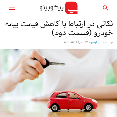
نکاتی در ارتباط با کاهش قیمت بیمه
خودرو (قسمت دوم)
نویسنده :
پیکوبینو
-
February 14, 2022