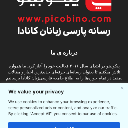
درباره ی ما
پیکوبینو در ابتدای سال ۲۰۱۶ فعالیت خود را آغاز کرد. ما همواره
تلاش میکنیم تا بعنوان رسانه‌ای حرفه‌ای جدیدترین اخبار و مقالات
مفید در تمام حوزه‌ها را به اطلاع جامعه فارسی‌زبان کانادا برسانیم.
info@picobino.com
تماس با ما:
We value your privacy
We use cookies to enhance your browsing experience,
ما را دنبال کنید
serve personalized ads or content, and analyze our traffic.
By clicking "Accept All", you consent to our use of cookies.