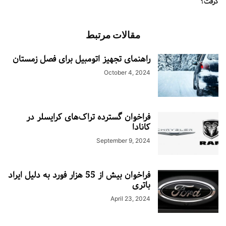
گرفت؟
مقالات مرتبط
راهنمای تجهیز اتومبیل برای فصل زمستان
October 4, 2024
فراخوان گسترده تراک‌های کرایسلر در
کانادا
September 9, 2024
فراخوان بیش از 55 هزار فورد به دلیل ایراد
باتری
April 23, 2024