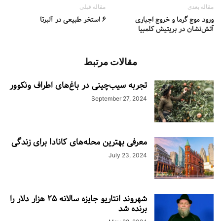
مقاله بعدی
مقاله قبلی
ورود موج گرما و خروج اجباری
۶ استخر طبیعی در آلبرتا
آتش‌نشان در بریتیش کلمبیا
مقالات مرتبط
تجربه سیب‌چینی در باغ‌های اطراف ونکوور
September 27, 2024
معرفی بهترین محله‌های کانادا برای زندگی
July 23, 2024
شهروند انتاریو جایزه سالانه ۲۵ هزار دلار را
برنده شد