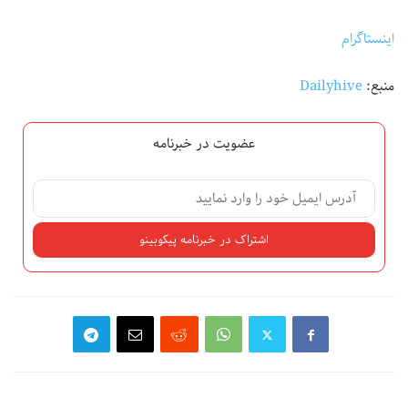
اینستاگرام
منبع:
Dailyhive
عضویت در خبرنامه