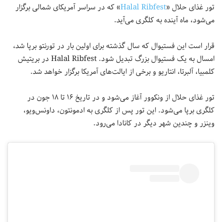
تور غذای حلال «
Halal Ribfest
» که در سراسر آمریکای شمالی برگزار
می‌شود، ماه‌ آینده به کلگری می‌آید.
قرار است این فستیوال که سال گذشته برای اولین بار در تورنتو برپا شد،
امسال به یک فستیوال بزرگ تبدیل شود. Halal Ribfest در بریتیش
کلمبیا، آلبرتا، انتاریو و برخی از ایالت‌های آمریکا برگزار خواهد شد.
تور غذای حلال از ونکوور آغاز می‌شود و در تاریخ ۱۶ تا ۱۸ جون در
کلگری برپا می‌شود. این تور پس از کلگری به ادمونتون، داونس‌ویو،
وینزر و چندین شهر دیگر در کانادا می‌رود.