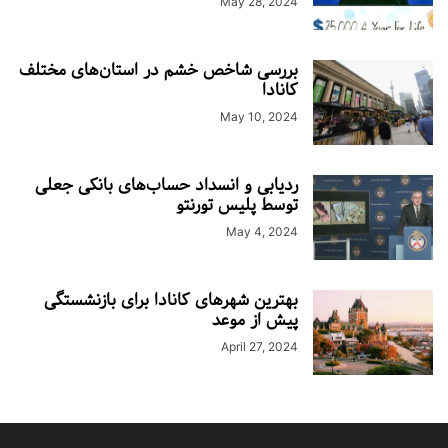
May 28, 2024
بررسی شاخص خشم در استان‌های مختلف
کانادا
May 10, 2024
ردیابی و انسداد حساب‌های بانکی جعلی
توسط پلیس تورنتو
May 4, 2024
بهترین شهرهای کانادا برای بازنشستگی
پیش از موعد
April 27, 2024