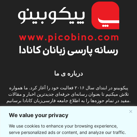
درباره ی ما
پیکوبینو در ابتدای سال ۲۰۱۶ فعالیت خود را آغاز کرد. ما همواره
تلاش میکنیم تا بعنوان رسانه‌ای حرفه‌ای جدیدترین اخبار و مقالات
مفید در تمام حوزه‌ها را به اطلاع جامعه فارسی‌زبان کانادا برسانیم.
info@picobino.com
تماس با ما:
We value your privacy
We use cookies to enhance your browsing experience,
ما را دنبال کنید
serve personalized ads or content, and analyze our traffic.