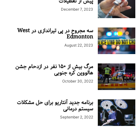
پیش از تعطیلات
December 7, 2023
سه مجروح در پی تیراندازی در West
Edmonton
August 22, 2023
مرگ بیش از ۱۵۰ نفر در ازدحام جشن
هالووین کره جنوبی
October 30, 2022
برنامه جدید آنتاریو برای حل مشکلات
سیستم درمانی
September 2, 2022