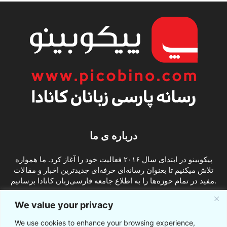
درباره ی ما
پیکوبینو در ابتدای سال ۲۰۱۶ فعالیت خود را آغاز کرد. ما همواره
تلاش میکنیم تا بعنوان رسانه‌ای حرفه‌ای جدیدترین اخبار و مقالات
مفید در تمام حوزه‌ها را به اطلاع جامعه فارسی‌زبان کانادا برسانیم.
info@picobino.com
تماس با ما:
We value your privacy
We use cookies to enhance your browsing experience,