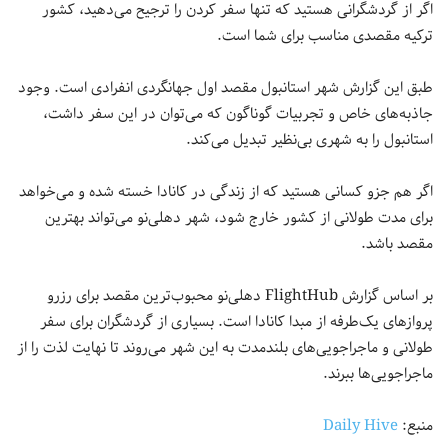
اگر از گردشگرانی هستید که تنها سفر کردن را ترجیح می‌دهید، کشور
ترکیه مقصدی مناسب برای شما است.
طبق این گزارش شهر استانبول مقصد اول جهانگردی انفرادی است. وجود
جاذبه‌های خاص و تجربیات گوناگون که می‌توان در این سفر داشت،
استانبول را به شهری بی‌نظیر تبدیل می‌کند.
اگر هم جزو کسانی هستید که از زندگی در کانادا خسته شده و می‌خواهد
برای مدت طولانی از کشور خارج شود، شهر دهلی‌نو می‌تواند بهترین
مقصد باشد.
بر اساس گزارش FlightHub دهلی‌نو محبوب‌ترین مقصد برای رزرو
پروازهای یک‌طرفه از مبدا کانادا است. بسیاری از گردشگران برای سفر
طولانی و ماجراجویی‌های بلندمدت به این شهر می‌روند تا نهایت لذت را از
ماجراجویی‌ها ببرند.
منبع:
Daily Hive