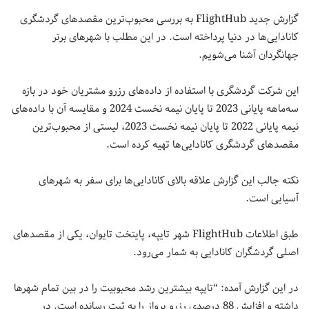
گزارش جدید FlightHub به بررسی محبوب‌ترین مقصدهای گردشگری
کانادایی‌ها در دنیا پرداخته است. در این مطلب با شهرهای برتر
جهانگردان آشنا می‌شویم.
این شرکت گردشگری با استفاده از داده‌های رزرو مشتریان خود در بازه
سه‌ماهه پایانی 2023 تا پایان نیمه نخست 2024 و مقایسه آن با داده‌های
نیمه پایانی 2022 تا پایان نیمه نخست 2023، لیستی از محبوب‌ترین
مقصدهای گردشگری کانادایی‌ها تهیه کرده است.
نکته جالب این گزارش علاقه بالای کانادایی‌ها برای سفر به شهرهای
آسیایی است.
طبق اطلاعات FlightHub شهر تایپه، پایتخت تایوان، یکی از مقصدهای
اصلی گردشگران کانادایی به شمار می‌رود.
در این گزارش آمده: “تایپه بیشترین رشد محبوبیت را در بین تمام شهرها
داشته و افزایش 88 درصدی رزرو پرواز را به ثبت رسانده است. در