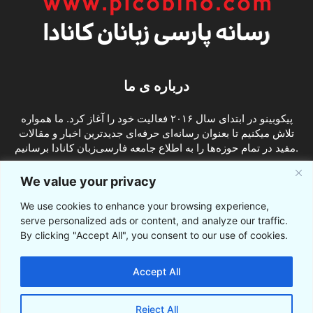
درباره ی ما
پیکوبینو در ابتدای سال ۲۰۱۶ فعالیت خود را آغاز کرد. ما همواره
تلاش میکنیم تا بعنوان رسانه‌ای حرفه‌ای جدیدترین اخبار و مقالات
مفید در تمام حوزه‌ها را به اطلاع جامعه فارسی‌زبان کانادا برسانیم.
info@picobino.com
تماس با ما:
We value your privacy
We use cookies to enhance your browsing experience,
ما را دنبال کنید
serve personalized ads or content, and analyze our traffic.
By clicking "Accept All", you consent to our use of cookies.
Accept All
Reject All