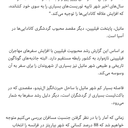
سال‌های اخیر شهر تایپه توریست‌های بسیاری را به سوی خود کشانده،
که افزایش علاقه کانادایی‌ها را توجیه می‌کند.”
مانیل، پایتخت فیلیپین، دیگر مقصد محبوب گردشگری کانادایی‌ها در
آسیا است.
بر اساس این گزارش رشد محبوبیت فیلیپین با افزایش سفرهای مهاجران
فیلیپینی تازه‌وارد به کشور رابطه مستقیم دارد. البته جاذبه‌های گوناگون
تاریخی و طبیعی شهر مانیل نیز بسیاری از شهروندان را برای سفر به آن
وسوسه می‌کند.
فاصله بسیار کم شهر مانیل با ساحل حیرت‌انگیز ال‌نیدو، مقصدی که در
باکت‌لیست بسیاری از گردشگران است، دیگر دلیل رشد سفرها به شمار
می‌رود.
زمانی که آمار را با در نظر گرفتن جنسیت مسافران بررسی می‌کنیم متوجه
خواهیم شد که 88 درصد کسانی که شهر بیاریتز در فرانسه را انتخاب