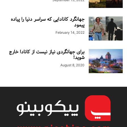
جهانگرد کانادایی که سراسر دنیا را پیاده
پیمود
February 14, 2022
برای جهانگردی نیاز نیست از کانادا خارج
شوید!
August 8, 2020