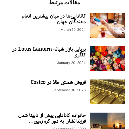
مقالات مرتبط
کانادایی‌ها در میان بیشترین انعام
دهندگان جهان
March 19, 2024
برپایی بازار شبانه Lotus Lantern در
کلگری
January 20, 2024
فروش شمش طلا در Costco
September 30, 2023
خانواده کانادایی پیش از نابینا شدن
فرزندانشان به دور کره زمین...
September 13, 2022