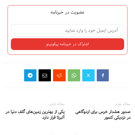
عضویت در خبرنامه
مقاله بعدی
مقاله قبلی
صدور هشدار خرس برای اردوگاهی
یکی از بهترین زمین‌های گلف دنیا در
در نزدیکی کنمور
آلبرتا قرار دارد