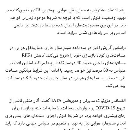
رشد اعتماد مشتریان به حمل‌ونقل هوایی مهمترین فاکتور تعیین‌کننده در
بهبود وضعیت کنونی است که با توجه به شرایط موجود زمان‌بر خواهد
برد. در این بین محدودیت‌های اعمال شده توسط دولت‌ها نیز مانعی
اساسی بر سر راه عادی شدن شرایط است.
براساس گزارش اخیر در سه‌ماهه سوم سال جاری حمل‌ونقل هوایی در
مسافت‌های کوتاه بازسازی خود را شروع می‌کند. کاهش RPKs
مسافرت‌های داخلی حدود 40 درصد کاهش پیدا می‌کند اما این افت در
مقیاس به 60 درصد نیز خواهد رسید. با ادامه این شرایط میانگین مسافت
طی شده توسط سفرهای هوایی در سال جاری نیز حدود 8.5 درصد افت
پیدا می‌کند.
الکساندر دژونیاک مدیرکل و مدیرعامل IATA گفت: آثار منفی ناشی از
شیوع COVID-19 بر پروازهای مسافت‌بالا سایه انداخته و بازسازی آن
زمان بیشتری خواهد برد. در شرایط کنونی اجرای استانداردهای ایمنی برای
انجام سفرهای هوایی نیاز به تهیه و تنظیم در مقیاس جهانی دارد که باید