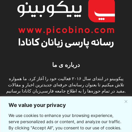
درباره ی ما
پیکوبینو در ابتدای سال ۲۰۱۶ فعالیت خود را آغاز کرد. ما همواره
تلاش میکنیم تا بعنوان رسانه‌ای حرفه‌ای جدیدترین اخبار و مقالات
مفید در تمام حوزه‌ها را به اطلاع جامعه فارسی‌زبان کانادا برسانیم.
info@picobino.com
تماس با ما:
We value your privacy
We use cookies to enhance your browsing experience,
ما را دنبال کنید
serve personalized ads or content, and analyze our traffic.
By clicking "Accept All", you consent to our use of cookies.