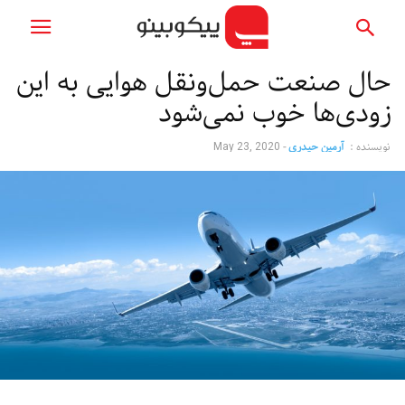
حال صنعت حمل‌ونقل هوایی به این
زودی‌ها خوب نمی‌شود
نویسنده :
آرمین حیدری
-
May 23, 2020