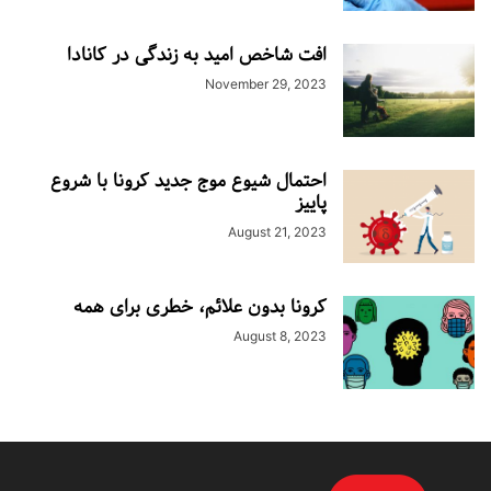
افت شاخص امید به زندگی در کانادا
November 29, 2023
احتمال شیوع موج جدید کرونا با شروع
پاییز
August 21, 2023
کرونا بدون علائم، خطری برای همه
August 8, 2023