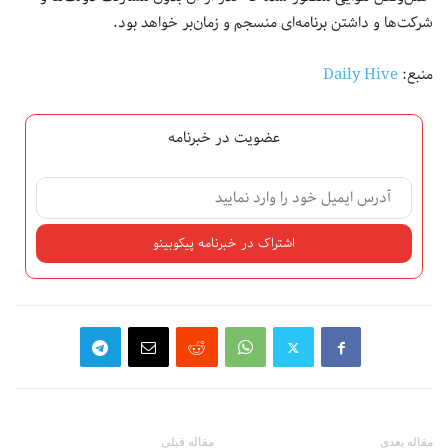
شرکت‌ها و داشتن برنامه‌ای منسجم و زمان‌بر خواهد بود.
منبع:
Daily Hive
عضویت در خبرنامه
مقاله بعدی
مقاله قبلی