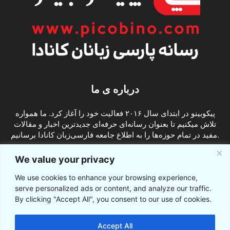
درباره ی ما
پیکوبینو در ابتدای سال ۲۰۱۶ فعالیت خود را آغاز کرد. ما همواره
تلاش میکنیم تا بعنوان رسانه‌ای حرفه‌ای جدیدترین اخبار و مقالات
مفید در تمام حوزه‌ها را به اطلاع جامعه فارسی‌زبان کانادا برسانیم.
info@picobino.com
تماس با ما:
We value your privacy
We use cookies to enhance your browsing experience,
ما را دنبال کنید
serve personalized ads or content, and analyze our traffic.
By clicking "Accept All", you consent to our use of cookies.
Accept All