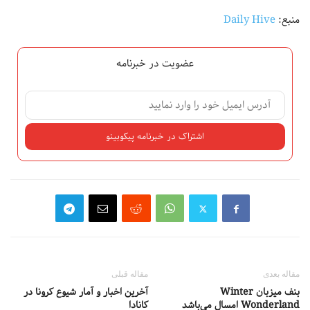
منبع:
Daily Hive
عضویت در خبرنامه
مقاله بعدی
مقاله قبلی
بنف میزبان Winter
آخرین اخبار و آمار شیوع کرونا در
Wonderland امسال می‌باشد
کانادا