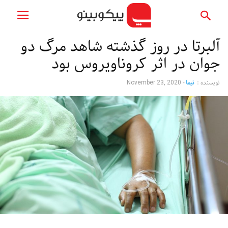
آلبرتا در روز گذشته شاهد مرگ دو
جوان در اثر کروناویروس بود
نویسنده :
نیما
-
November 23, 2020