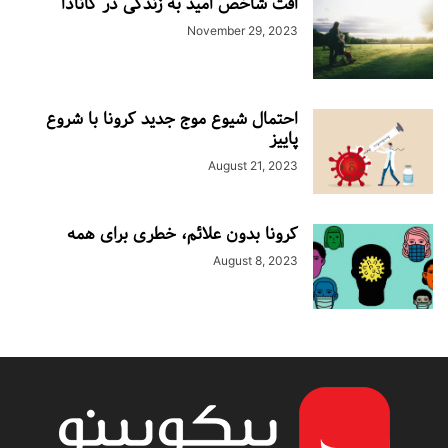
افت شاخص امید به زندگی در کانادا
November 29, 2023
احتمال شیوع موج جدید کرونا با شروع
پاییز
August 21, 2023
کرونا بدون علائم، خطری برای همه
August 8, 2023