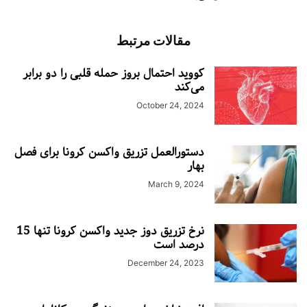
مقالات مرتبط
کووید احتمال بروز حمله قلبی را دو برابر
می‌کند
October 24, 2024
دستورالعمل تزریق واکسن کرونا برای فصل
بهار
March 9, 2024
نرخ تزریق دوز جدید واکسن کرونا تنها 15
درصد است
December 24, 2023