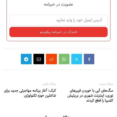
عضویت در خبرنامه
مقاله بعدی
مقاله قبلی
سگ‌های آبی با خوردن فیبرهای
کبک: آغاز برنامه مهاجرتی جدید برای
نوری، اینترنت شهری در بریتیش
شاغلین حوزه تکنولوژی
کلمبیا را قطع کردند