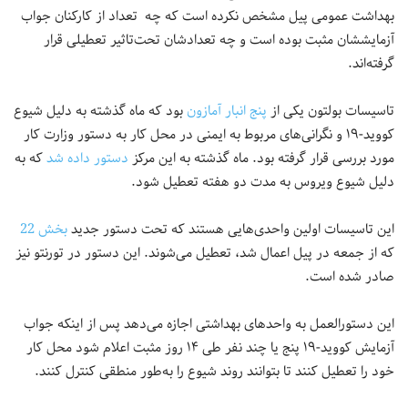
بهداشت عمومی پیل مشخص نکرده است که چه تعداد از کارکنان جواب
آزمایششان مثبت بوده است و چه تعدادشان تحت‌تاثیر تعطیلی قرار
گرفته‌اند.
تاسیسات بولتون یکی از
پنج انبار آمازون
بود که ماه گذشته به دلیل شیوع
کووید-۱۹ و نگرانی‌های مربوط به ایمنی در محل کار به دستور وزارت کار
مورد بررسی قرار گرفته بود. ماه گذشته به این مرکز
دستور داده شد
که به
دلیل شیوع ویروس به مدت دو هفته تعطیل شود.
این تاسیسات اولین واحدی‌هایی هستند که تحت دستور جدید
بخش 22
که از جمعه در پیل اعمال شد، تعطیل می‌شوند. این دستور در تورنتو نیز
صادر شده است.
این دستورالعمل به واحدهای بهداشتی اجازه می‌دهد پس از اینکه جواب
آزمایش کووید-۱۹ پنج یا چند نفر طی ۱۴ روز مثبت اعلام شود محل کار
خود را تعطیل کنند تا بتوانند روند شیوع را به‌طور منطقی کنترل کنند.