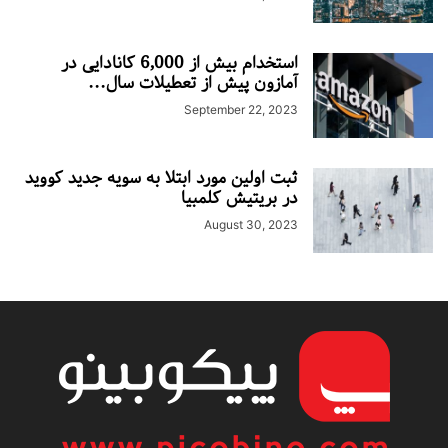
استخدام بیش از 6,000 کانادایی در
آمازون پیش از تعطیلات سال...
September 22, 2023
ثبت اولین مورد ابتلا به سویه جدید کووید
در بریتیش کلمبیا
August 30, 2023