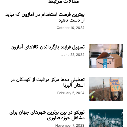
مقالات مرتبط
بهترین فرصت استخدام در آمازون که نباید
از دست دهید
October 10, 2024
تسهیل فرایند بازگرداندن کالاهای آمازون
June 22, 2024
تعطیلی ده‌ها مرکز مراقبت از کودکان در
استان آلبرتا
February 5, 2024
تورنتو در بین برترین شهرهای جهان برای
مشاغل حوزه فناوری
November 7, 2023