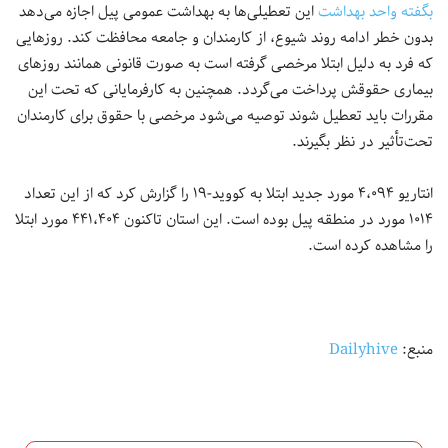
بگفته واحد بهداشت
این تعطیلی‌ها به بهداشت عمومی پیل اجازه می‌دهد
بدون خطر ادامه روند شیوع، از کارمندان و جامعه محافظت کند. روزهایی
که فرد به دلیل ابتلا مرخصی گرفته است به صورت قانونی همانند روزهای
بیماری حقوقش پرداخت می‌گردد. همچنین به کارفرمایانی که تحت این
مقررات باید تعطیل شوند توصیه می‌شود مرخصی با حقوق برای کارمندان
تحت‌تأثیر در نظر بگیرند.
انتاریو ۴،۰۹۴ مورد جدید ابتلا به کووید-۱۹ را گزارش کرد که از این تعداد
۱۰۱۴ مورد در منطقه پیل بوده است. این استان تاکنون ۴۴۱،۴۰۴ مورد ابتلا
را مشاهده کرده است.
منبع:
Dailyhive