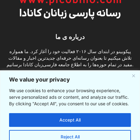
درباره ی ما
پیکوبینو در ابتدای سال ۲۰۱۶ فعالیت خود را آغاز کرد. ما همواره
تلاش میکنیم تا بعنوان رسانه‌ای حرفه‌ای جدیدترین اخبار و مقالات
مفید در تمام حوزه‌ها را به اطلاع جامعه فارسی‌زبان کانادا برسانیم.
info@picobino.com
تماس با ما:
We value your privacy
We use cookies to enhance your browsing experience,
ما را دنبال کنید
serve personalized ads or content, and analyze our traffic.
By clicking "Accept All", you consent to our use of cookies.
Accept All
Reject All