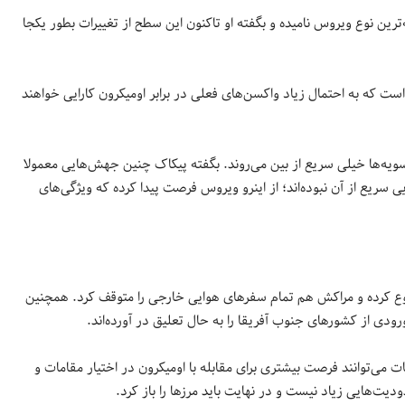
رین نوع ویروس نامیده و بگفته او تاکنون این سطح از تغییرات بطور یکجا
است که به احتمال زیاد واکسن‌های فعلی در برابر اومیکرون کارایی خواهند
یاری از سویه‌ها خیلی سریع از بین می‌روند. بگفته پیکاک چنین جهش‌هایی معمولا
ی سریع از آن نبوده‌اند؛ از اینرو ویروس فرصت پیدا کرده که ویژگی‌های
نوع کرده و مراکش هم تمام سفرهای هوایی خارجی را متوقف کرد. همچنین
ورودی از کشورهای جنوب آفریقا را به حال تعلیق در آورده‌اند.
ت می‌توانند فرصت بیشتری برای مقابله با اومیکرون در اختیار مقامات و