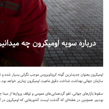
درباره سویه اومیکرون چه میدانی
اومیکرون بعنوان جدیدترین گونه کروناویروس موجب نگرانی بسیار شده و ت
سازمان جهانی بهداشت شناخت دقیق ماهیت اومیکرون زمان‌بر خواهد بود.
سقوط بازارهای جهانی، لغو گردهمایی‌های عمومی و توقف پروازها از مبدا
بودیم. همچنین در هفته‌ای که گذشت لیست کشورهایی که اومیکرون در آن‌