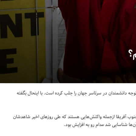
م؟
وجه دانشمندان در سرتاسر جهان را جلب کرده است. با اینحال بگفته
 جنوب آفریقا ازجمله واکنش‌هایی هستند که طی روزهای اخیر شاهدشان
ها شناسایی شد مدام رو به افزایش بود.