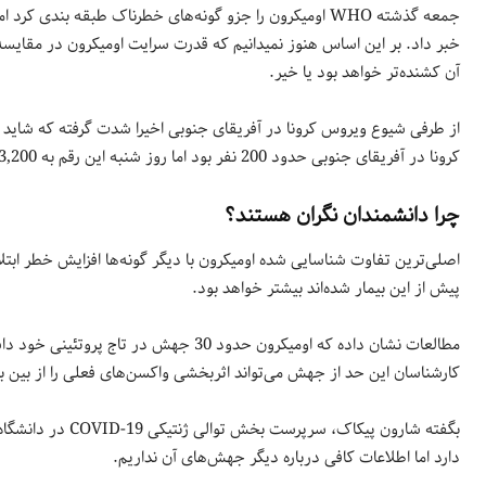
جمعه گذشته WHO اومیکرون را جزو گونه‌های خطرناک طبقه بندی ک
خبر داد. بر این اساس هنوز نمیدانیم که قدرت سرایت اومیکرون در مقایسه ب
آن کشنده‌تر خواهد بود یا خیر.
از طرفی شیوع ویروس کرونا در آفریقای جنوبی اخیرا شدت گرفته که شاید 
کرونا در آفریقای جنوبی حدود 200 نفر بود اما روز شنبه این رقم به 3,200 نفر رسید.
چرا دانشمندان نگران هستند؟
اصلی‌ترین تفاوت شناسایی شده اومیکرون با دیگر گونه‌ها افزایش خطر ابتل
پیش از این بیمار شده‌اند بیشتر خواهد بود.
مطالعات نشان داده که اومیکرون حدود 30 جهش
کارشناسان این حد از جهش‌ می‌تواند اثربخشی واکسن‌های فعلی را از بین 
بگفته شارون پیکاک،
دارد اما اطلاعات کافی درباره دیگر جهش‌های آن نداریم.