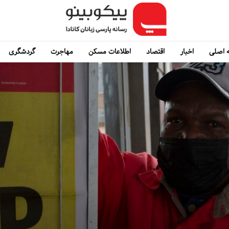
 اصلی
اخبار
اقتصاد
اطلاعات مسکن
مهاجرت
گردشگری