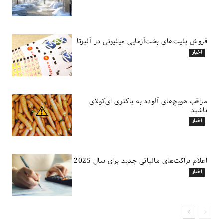
فروش بلیت‌های بخت‌آزمایی میلیونی در آلبرتا
اخبار
مراقب هویج‌های آلوده به باکتری ای‌کولای
باشید
اخبار
اعلام براکت‌های مالیاتی جدید برای سال 2025
اخبار