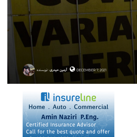
آرمین حیدری
نویسنده:
DECEMBER 7, 2021