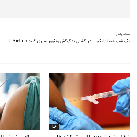
مقاله بعدی
با Airbnb یک شب هیجان‌انگیز را در کشتی یدک‌کش ونکوور سپری کنید
اخبار