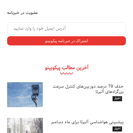
عضویت در خبرنامه
آخرین مطالب پیکوبینو
حذف 70 درصد دوربین‌های کنترل سرعت
بزرگراه‌های آلبرتا
اخبار
پیشبینی هواشناسی آلبرتا برای ماه دسامبر
اخبار