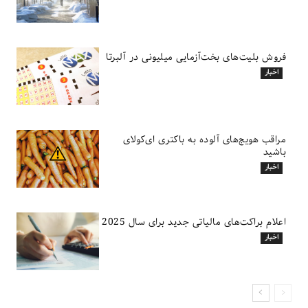
فروش بلیت‌های بخت‌آزمایی میلیونی در آلبرتا
اخبار
مراقب هویج‌های آلوده به باکتری ای‌کولای
باشید
اخبار
اعلام براکت‌های مالیاتی جدید برای سال 2025
اخبار