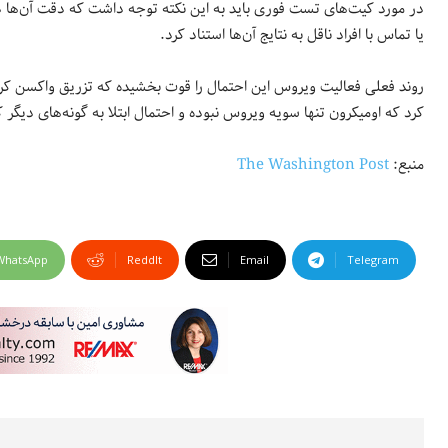
در مورد کیت‌های تست فوری باید به این نکته توجه داشت که دقت آن‌ها در ح
یا تماس با افراد ناقل به نتایج آن‌ها استناد کرد.
روند فعلی فعالیت ویروس این احتمال را قوت بخشیده که تزریق واکسن کرون
کرد که اومیکرون تنها سویه ویروس نبوده و احتمال ابتلا به گونه‌های دیگر
منبع:
The Washington Post
WhatsApp
ReddIt
Email
Telegram