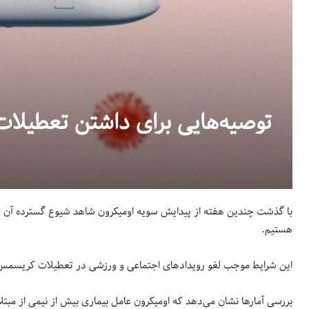
توصیه‌هایی برای داشتن تعطیلات
با گذشت چندین هفته از پیدایش سویه اومیکرون شاهد شیوع گسترده آن در سر
هستیم.
این شرایط موجب لغو رویدادهای اجتماعی و ورزشی در تعطیلات کریسمس 
بررسی آمارها نشان می‌دهد که اومیکرون عامل بیماری بیش از نیمی از مبتلا