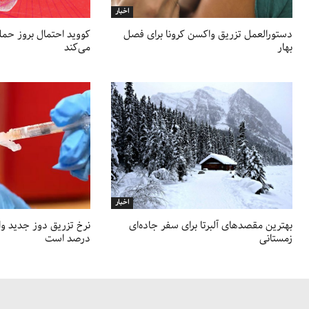
اخبار
دستورالعمل تزریق واکسن کرونا برای فصل
کووید احتمال بروز حمله 
بهار
می‌کند
اخبار
بهترین مقصدهای آلبرتا برای سفر جاده‌ای
زمستانی
درصد است