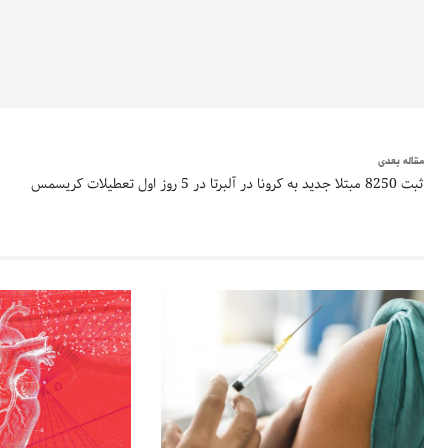
مقاله بعدی
ثبت 8250 مبتلا جدید به کرونا در آلبرتا در 5 روز اول تعطیلات کریسمس