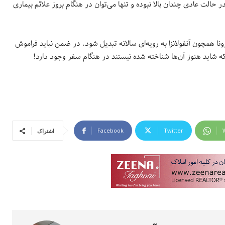
الت عادی چندان بالا نبوده و تنها می‌توان در هنگام بروز علائم بیماری
ا همچون آنفولانزا به رویه‌ای سالانه تبدیل شود. در ضمن نباید فراموش
 که شاید هنوز آن‌ها شناخته شده نیستند در هنگام سفر وجود دارد!
Facebook
Twitter
اشتراک