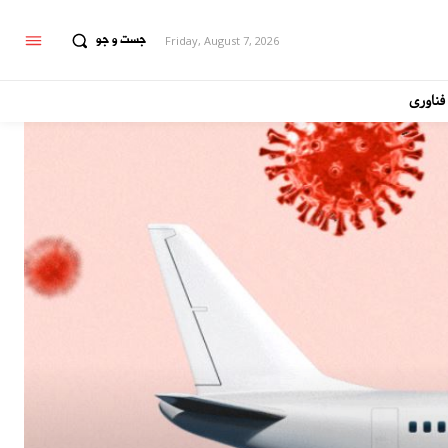
جست و جو
Friday, August 7, 2026
فناوری