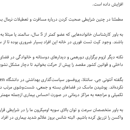
افزایش داده است.
مطمئنا در چنین شرایطی صحبت کردن درباره مسافرت‌ و تعطیلات نرمال بس
به باور کارشناسان خانواده‌هایی که 
باشند. وجود کیت تست فوری در خانه این افراد بسیار ضروری بوده تا از س
نکته دیگر لزوم برگزاری دورهمی و دیدارهای دوستانه و خانوادگی در فضای ب
داخلی و قوانین کشور مقصد را پیش از حرکت بخوانید تا دچار مشکل نشوید. 
نکرده‌اند. پوشیدن ماسک در فضاهای بسته و جمعی، شست‌وشوی مرتب دس
تکمیلی و مراجعه به مراکز درمانی در صورت احساس بیماری ازجمله مهمتر
به باور متخصصان سرعت و توان بالای سویه اومیکرون ما را در شرایطی قرار دا
واکسن را تزریق کرده باشیم. البته شانس بروز علائم شدید بیماری در افراد