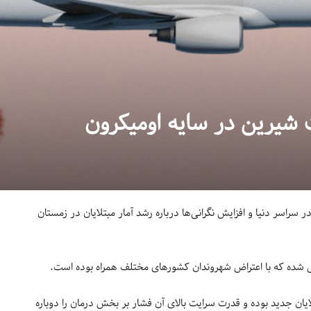
 شیرین در سایه اومیکرون
اسر دنیا و افزایش نگرانی‌ها درباره رشد آمار مبتلایان در زمستان
شده که با اعتراض شهروندان کشورهای مختلف همراه بوده است.
یان جدید بوده و قدرت سرایت بالای آن فشار بر بخش درمان را دوباره