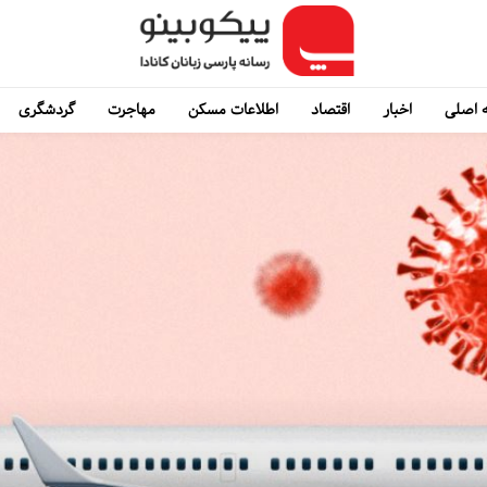
 اصلی
اخبار
اقتصاد
اطلاعات مسکن
مهاجرت
گردشگری